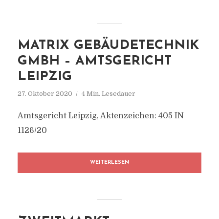
MATRIX GEBÄUDETECHNIK
GMBH – AMTSGERICHT
LEIPZIG
27. Oktober 2020
4 Min. Lesedauer
Amtsgericht Leipzig, Aktenzeichen: 405 IN
1126/20
WEITERLESEN