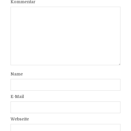
Kommentar
Name
E-Mail
Webseite