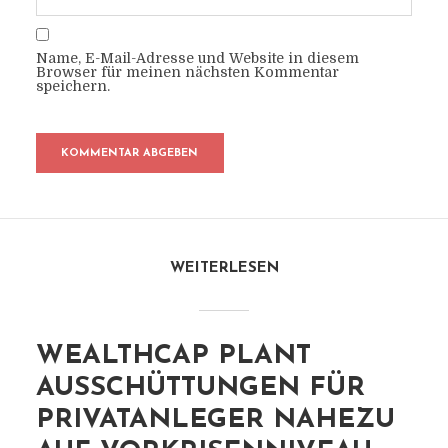
Name, E-Mail-Adresse und Website in diesem
Browser für meinen nächsten Kommentar
speichern.
WEITERLESEN
WEALTHCAP PLANT
AUSSCHÜTTUNGEN FÜR
PRIVATANLEGER NAHEZU