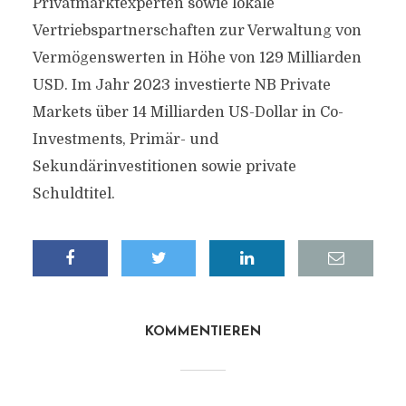
Privatmarktexperten sowie lokale
Vertriebspartnerschaften zur Verwaltung von
Vermögenswerten in Höhe von 129 Milliarden
USD. Im Jahr 2023 investierte NB Private
Markets über 14 Milliarden US-Dollar in Co-
Investments, Primär- und
Sekundärinvestitionen sowie private
Schuldtitel.
KOMMENTIEREN