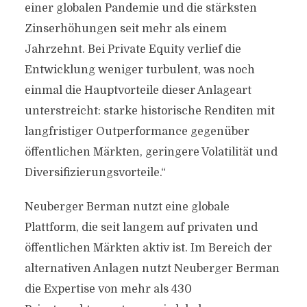
einer globalen Pandemie und die stärksten
Zinserhöhungen seit mehr als einem
Jahrzehnt. Bei Private Equity verlief die
Entwicklung weniger turbulent, was noch
einmal die Hauptvorteile dieser Anlageart
unterstreicht: starke historische Renditen mit
langfristiger Outperformance gegenüber
öffentlichen Märkten, geringere Volatilität und
Diversifizierungsvorteile.“
Neuberger Berman nutzt eine globale
Plattform, die seit langem auf privaten und
öffentlichen Märkten aktiv ist. Im Bereich der
alternativen Anlagen nutzt Neuberger Berman
die Expertise von mehr als 430