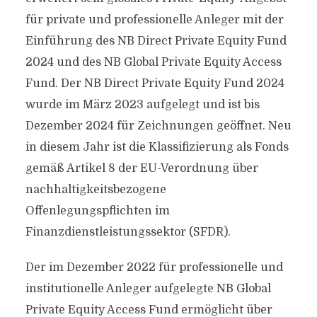
für private und professionelle Anleger mit der
Einführung des NB Direct Private Equity Fund
2024 und des NB Global Private Equity Access
Fund. Der NB Direct Private Equity Fund 2024
wurde im März 2023 aufgelegt und ist bis
Dezember 2024 für Zeichnungen geöffnet. Neu
in diesem Jahr ist die Klassifizierung als Fonds
gemäß Artikel 8 der EU-Verordnung über
nachhaltigkeitsbezogene
Offenlegungspflichten im
Finanzdienstleistungssektor (SFDR).
Der im Dezember 2022 für professionelle und
institutionelle Anleger aufgelegte NB Global
Private Equity Access Fund ermöglicht über