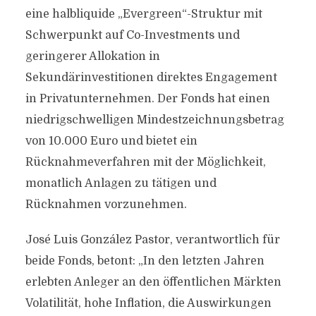
eine halbliquide „Evergreen“-Struktur mit
Schwerpunkt auf Co-Investments und
geringerer Allokation in
Sekundärinvestitionen direktes Engagement
in Privatunternehmen. Der Fonds hat einen
niedrigschwelligen Mindestzeichnungsbetrag
von 10.000 Euro und bietet ein
Rücknahmeverfahren mit der Möglichkeit,
monatlich Anlagen zu tätigen und
Rücknahmen vorzunehmen.
José Luis González Pastor, verantwortlich für
beide Fonds, betont: „In den letzten Jahren
erlebten Anleger an den öffentlichen Märkten
Volatilität, hohe Inflation, die Auswirkungen