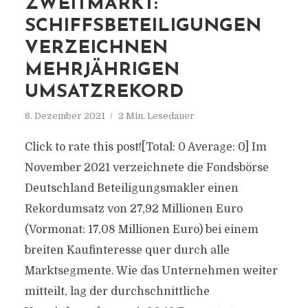
ZWEITMARKT:
SCHIFFSBETEILIGUNGEN
VERZEICHNEN
MEHRJÄHRIGEN
UMSATZREKORD
8. Dezember 2021
2 Min. Lesedauer
Click to rate this post![Total: 0 Average: 0] Im
November 2021 verzeichnete die Fondsbörse
Deutschland Beteiligungsmakler einen
Rekordumsatz von 27,92 Millionen Euro
(Vormonat: 17,08 Millionen Euro) bei einem
breiten Kaufinteresse quer durch alle
Marktsegmente. Wie das Unternehmen weiter
mitteilt, lag der durchschnittliche