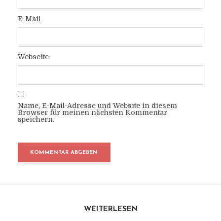
E-Mail
Webseite
Name, E-Mail-Adresse und Website in diesem
Browser für meinen nächsten Kommentar
speichern.
WEITERLESEN