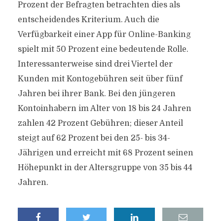
Prozent der Befragten betrachten dies als
entscheidendes Kriterium. Auch die
Verfügbarkeit einer App für Online-Banking
spielt mit 50 Prozent eine bedeutende Rolle.
Interessanterweise sind drei Viertel der
Kunden mit Kontogebühren seit über fünf
Jahren bei ihrer Bank. Bei den jüngeren
Kontoinhabern im Alter von 18 bis 24 Jahren
zahlen 42 Prozent Gebühren; dieser Anteil
steigt auf 62 Prozent bei den 25- bis 34-
Jährigen und erreicht mit 68 Prozent seinen
Höhepunkt in der Altersgruppe von 35 bis 44
Jahren.