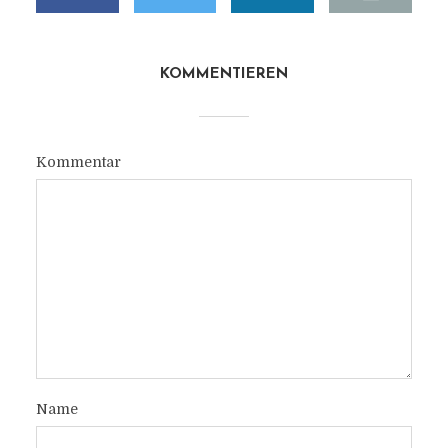
KOMMENTIEREN
Kommentar
Name