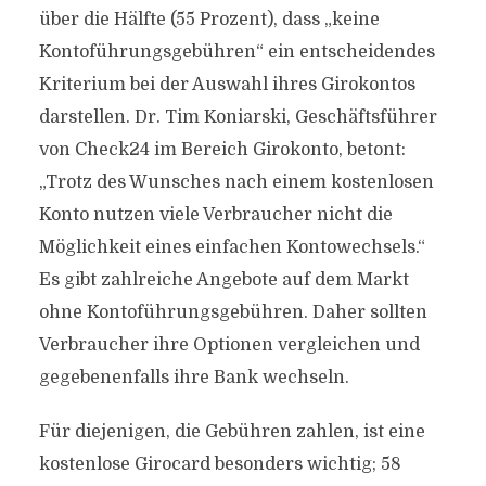
über die Hälfte (55 Prozent), dass „keine
Kontoführungsgebühren“ ein entscheidendes
Kriterium bei der Auswahl ihres Girokontos
darstellen. Dr. Tim Koniarski, Geschäftsführer
von Check24 im Bereich Girokonto, betont:
„Trotz des Wunsches nach einem kostenlosen
Konto nutzen viele Verbraucher nicht die
Möglichkeit eines einfachen Kontowechsels.“
Es gibt zahlreiche Angebote auf dem Markt
ohne Kontoführungsgebühren. Daher sollten
Verbraucher ihre Optionen vergleichen und
gegebenenfalls ihre Bank wechseln.
Für diejenigen, die Gebühren zahlen, ist eine
kostenlose Girocard besonders wichtig; 58