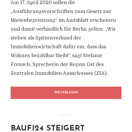
Am 17. April 2020 sollen die
„Ausführungsvorschriften zum Gesetz zur
Mietenbegrenzung“ im Amtsblatt erscheinen
und damit verbindlich für Berlin gelten. „Wir
stehen als Spitzenverband der
Immobilienwirtschaft dafür ein, dass das
Wohnen bezahlbar bleibt“, sagt Stefanie
Frensch, Sprecherin der Region Ost des
Zentralen Immobilien Ausschusses (ZIA).
WEITERLESEN
BAUFI24 STEIGERT