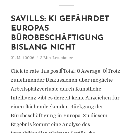
SAVILLS: KI GEFÄHRDET
EUROPAS
BÜROBESCHÄFTIGUNG
BISLANG NICHT
21. Mai 2026
2 Min. Lesedauer
Click to rate this post![Total: 0 Average: 0]Trotz
zunehmender Diskussionen über mögliche
Arbeitsplatzverluste durch Künstliche
Intelligenz gibt es derzeit keine Anzeichen für
einen flächendeckenden Rückgang der
Bürobeschäftigung in Europa. Zu diesem
Ergebnis kommt eine Analyse des