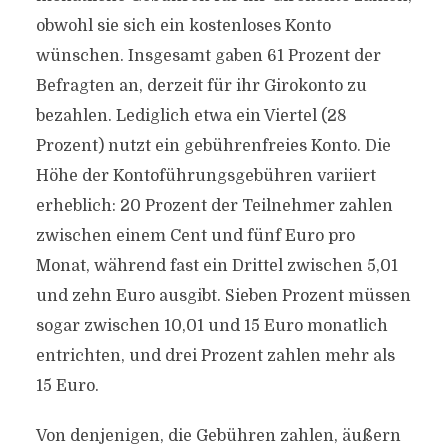
obwohl sie sich ein kostenloses Konto
wünschen. Insgesamt gaben 61 Prozent der
Befragten an, derzeit für ihr Girokonto zu
bezahlen. Lediglich etwa ein Viertel (28
Prozent) nutzt ein gebührenfreies Konto. Die
Höhe der Kontoführungsgebühren variiert
erheblich: 20 Prozent der Teilnehmer zahlen
zwischen einem Cent und fünf Euro pro
Monat, während fast ein Drittel zwischen 5,01
und zehn Euro ausgibt. Sieben Prozent müssen
sogar zwischen 10,01 und 15 Euro monatlich
entrichten, und drei Prozent zahlen mehr als
15 Euro.
Von denjenigen, die Gebühren zahlen, äußern