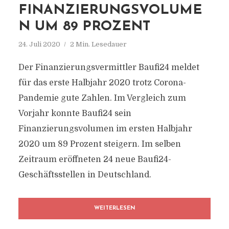
FINANZIERUNGSVOLUME
N UM 89 PROZENT
24. Juli 2020
2 Min. Lesedauer
Der Finanzierungsvermittler Baufi24 meldet
für das erste Halbjahr 2020 trotz Corona-
Pandemie gute Zahlen. Im Vergleich zum
Vorjahr konnte Baufi24 sein
Finanzierungsvolumen im ersten Halbjahr
2020 um 89 Prozent steigern. Im selben
Zeitraum eröffneten 24 neue Baufi24-
Geschäftsstellen in Deutschland.
WEITERLESEN