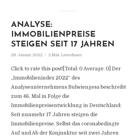
ANALYSE:
IMMOBILIENPREISE
STEIGEN SEIT 17 JAHREN
28. Januar 2022
2 Min. Lesedauer
Click to rate this post![Total: 0 Average: 0] Der
„Immobilienindex 2022“ des
Analyseunternehmens Bulwiengesa beschreibt
zum 46. Mal in Folge die
Immobilienpreisentwicklung in Deutschland:
Seit nunmehr 17 Jahren steigen die
Immobilienpreise. Selbst das coronabedingte
Auf und Ab der Konjunktur seit zwei Jahren