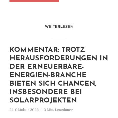
WEITERLESEN
KOMMENTAR: TROTZ
HERAUSFORDERUNGEN IN
DER ERNEUERBARE-
ENERGIEN-BRANCHE
BIETEN SICH CHANCEN,
INSBESONDERE BEI
SOLARPROJEKTEN
24. Oktober 2023
2 Min. Lesedauer