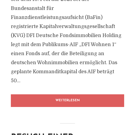
Bundesanstalt für
Finanzdienstleistungsaufsicht (BaFin)
registrierte Kapitalverwaltungsgesellschaft
(KVG) DFI Deutsche Fondsimmobilien Holding
legt mit dem Publikums-AIF „DFI Wohnen 1“
einen Fonds auf, der die Beteiligung an
deutschen Wohnimmobilien ermöglicht. Das
geplante Kommanditkapital des AIF beträgt
50...
WEITERLESEN