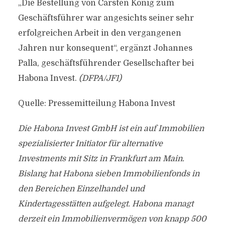
„Die Bestellung von Carsten König zum
Geschäftsführer war angesichts seiner sehr
erfolgreichen Arbeit in den vergangenen
Jahren nur konsequent“, ergänzt Johannes
Palla, geschäftsführender Gesellschafter bei
Habona Invest.
(DFPA/JF1)
Quelle: Pressemitteilung Habona Invest
Die Habona Invest GmbH ist ein auf Immobilien
spezialisierter Initiator für alternative
Investments mit Sitz in Frankfurt am Main.
Bislang hat Habona sieben Immobilienfonds in
den Bereichen Einzelhandel und
Kindertagesstätten aufgelegt. Habona managt
derzeit ein Immobilienvermögen von knapp 500