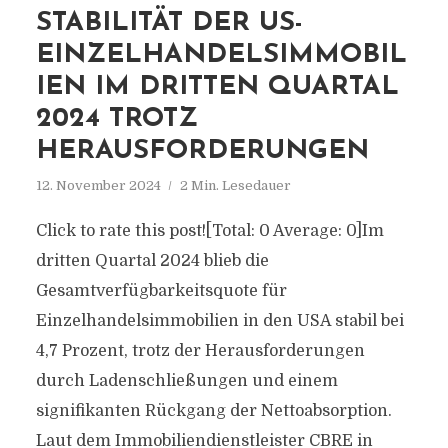
STABILITÄT DER US-
EINZELHANDELSIMMOBIL
IEN IM DRITTEN QUARTAL
2024 TROTZ
HERAUSFORDERUNGEN
12. November 2024
2 Min. Lesedauer
Click to rate this post![Total: 0 Average: 0]Im
dritten Quartal 2024 blieb die
Gesamtverfügbarkeitsquote für
Einzelhandelsimmobilien in den USA stabil bei
4,7 Prozent, trotz der Herausforderungen
durch Ladenschließungen und einem
signifikanten Rückgang der Nettoabsorption.
Laut dem Immobiliendienstleister CBRE in