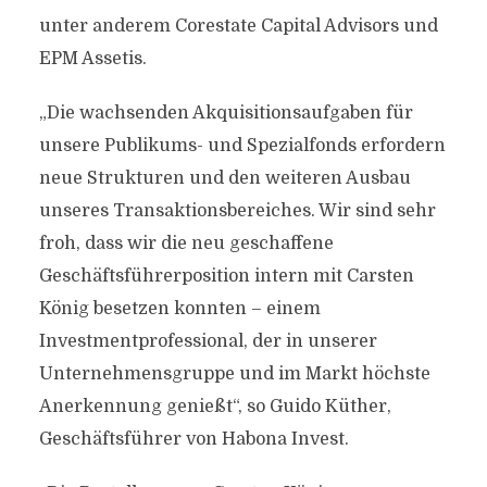
unter anderem Corestate Capital Advisors und
EPM Assetis.
„Die wachsenden Akquisitionsaufgaben für
unsere Publikums- und Spezialfonds erfordern
neue Strukturen und den weiteren Ausbau
unseres Transaktionsbereiches. Wir sind sehr
froh, dass wir die neu geschaffene
Geschäftsführerposition intern mit Carsten
König besetzen konnten – einem
Investmentprofessional, der in unserer
Unternehmensgruppe und im Markt höchste
Anerkennung genießt“, so Guido Küther,
Geschäftsführer von Habona Invest.