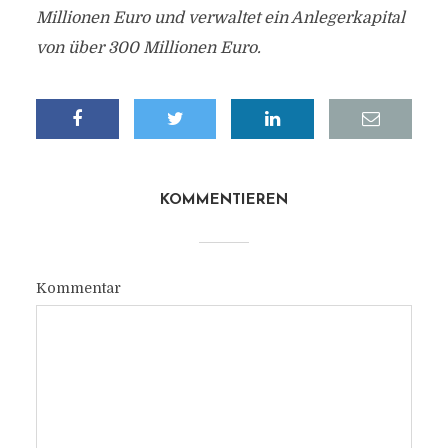
Millionen Euro und verwaltet ein Anlegerkapital
von über 300 Millionen Euro.
KOMMENTIEREN
Kommentar