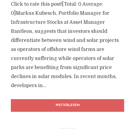
Click to rate this post![Total: 0 Average:
0]Markus Kubesch, Portfolio Manager for
Infrastructure Stocks at Asset Manager
Bantleon, suggests that investors should
differentiate between wind and solar projects
as operators of offshore wind farms are
currently suffering while operators of solar
parks are benefiting from significant price
declines in solar modules. In recent months,
developers in...
WEITERLESEN