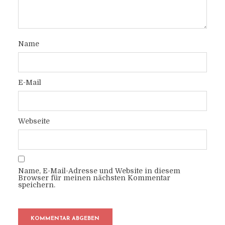
Name
E-Mail
Webseite
Name, E-Mail-Adresse und Website in diesem
Browser für meinen nächsten Kommentar
speichern.