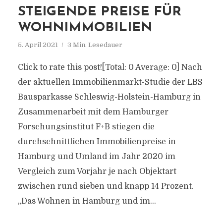
STEIGENDE PREISE FÜR
WOHNIMMOBILIEN
5. April 2021
3 Min. Lesedauer
Click to rate this post![Total: 0 Average: 0] Nach
der aktuellen Immobilienmarkt-Studie der LBS
Bausparkasse Schleswig-Holstein-Hamburg in
Zusammenarbeit mit dem Hamburger
Forschungsinstitut F+B stiegen die
durchschnittlichen Immobilienpreise in
Hamburg und Umland im Jahr 2020 im
Vergleich zum Vorjahr je nach Objektart
zwischen rund sieben und knapp 14 Prozent.
„Das Wohnen in Hamburg und im...