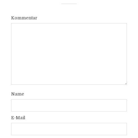
Kommentar
Name
E-Mail