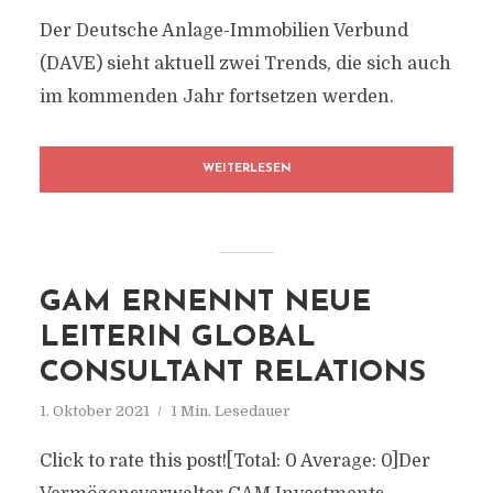
Der Deutsche Anlage-Immobilien Verbund
(DAVE) sieht aktuell zwei Trends, die sich auch
im kommenden Jahr fortsetzen werden.
WEITERLESEN
GAM ERNENNT NEUE
LEITERIN GLOBAL
CONSULTANT RELATIONS
1. Oktober 2021
1 Min. Lesedauer
Click to rate this post![Total: 0 Average: 0]Der