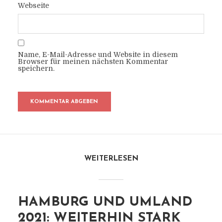
Webseite
Name, E-Mail-Adresse und Website in diesem
Browser für meinen nächsten Kommentar
speichern.
WEITERLESEN
HAMBURG UND UMLAND
2021: WEITERHIN STARK