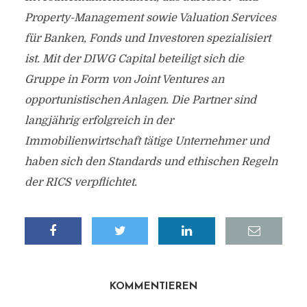
Property-Management sowie Valuation Services
für Banken, Fonds und Investoren spezialisiert
ist. Mit der DIWG Capital beteiligt sich die
Gruppe in Form von Joint Ventures an
opportunistischen Anlagen. Die Partner sind
langjährig erfolgreich in der
Immobilienwirtschaft tätige Unternehmer und
haben sich den Standards und ethischen Regeln
der RICS verpflichtet.
KOMMENTIEREN