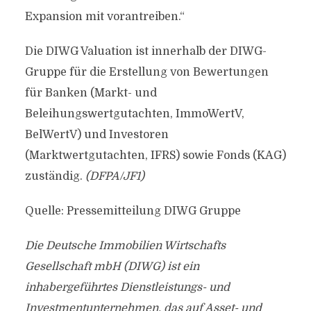
Expansion mit vorantreiben.“
Die DIWG Valuation ist innerhalb der DIWG-
Gruppe für die Erstellung von Bewertungen
für Banken (Markt- und
Beleihungswertgutachten, ImmoWertV,
BelWertV) und Investoren
(Marktwertgutachten, IFRS) sowie Fonds (KAG)
zuständig.
(DFPA/JF1)
Quelle: Pressemitteilung DIWG Gruppe
Die Deutsche Immobilien Wirtschafts
Gesellschaft mbH (DIWG) ist ein
inhabergeführtes Dienstleistungs- und
Investmentunternehmen, das auf Asset- und