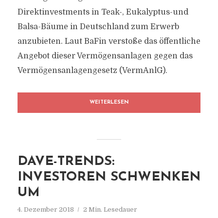
Direktinvestments in Teak-, Eukalyptus-und
Balsa-Bäume in Deutschland zum Erwerb
anzubieten. Laut BaFin verstoße das öffentliche
Angebot dieser Vermögensanlagen gegen das
Vermögensanlagengesetz (VermAnlG).
WEITERLESEN
DAVE-TRENDS:
INVESTOREN SCHWENKEN
UM
4. Dezember 2018
2 Min. Lesedauer