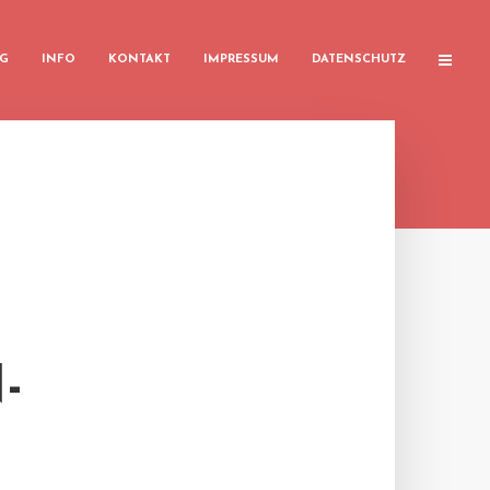
G
INFO
KONTAKT
IMPRESSUM
DATENSCHUTZ
-