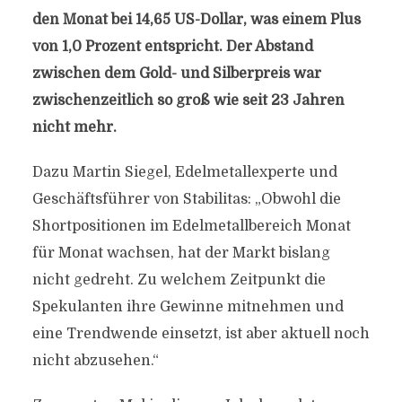
den Monat bei 14,65 US-Dollar, was einem Plus
von 1,0 Prozent entspricht. Der Abstand
zwischen dem Gold- und Silberpreis war
zwischenzeitlich so groß wie seit 23 Jahren
nicht mehr.
Dazu Martin Siegel, Edelmetallexperte und
Geschäftsführer von Stabilitas: „Obwohl die
Shortpositionen im Edelmetallbereich Monat
für Monat wachsen, hat der Markt bislang
nicht gedreht. Zu welchem Zeitpunkt die
Spekulanten ihre Gewinne mitnehmen und
eine Trendwende einsetzt, ist aber aktuell noch
nicht abzusehen.“