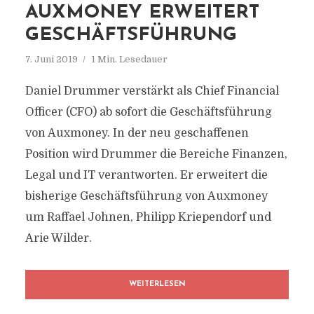
AUXMONEY ERWEITERT
GESCHÄFTSFÜHRUNG
7. Juni 2019
1 Min. Lesedauer
Daniel Drummer verstärkt als Chief Financial
Officer (CFO) ab sofort die Geschäftsführung
von Auxmoney. In der neu geschaffenen
Position wird Drummer die Bereiche Finanzen,
Legal und IT verantworten. Er erweitert die
bisherige Geschäftsführung von Auxmoney
um Raffael Johnen, Philipp Kriependorf und
Arie Wilder.
WEITERLESEN