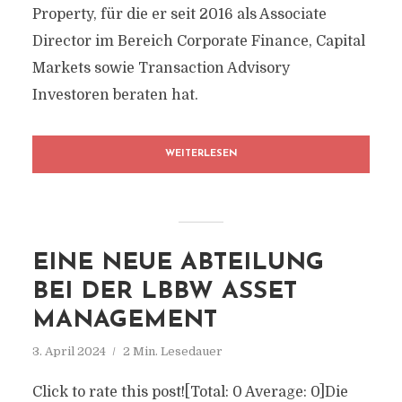
Property, für die er seit 2016 als Associate
Director im Bereich Corporate Finance, Capital
Markets sowie Transaction Advisory
Investoren beraten hat.
WEITERLESEN
EINE NEUE ABTEILUNG
BEI DER LBBW ASSET
MANAGEMENT
3. April 2024
2 Min. Lesedauer
Click to rate this post![Total: 0 Average: 0]Die