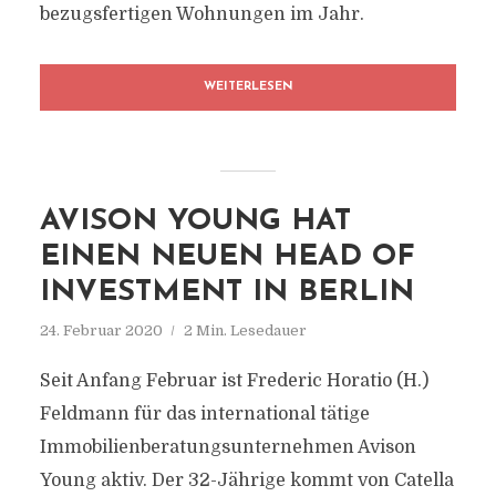
bezugsfertigen Wohnungen im Jahr.
WEITERLESEN
AVISON YOUNG HAT
EINEN NEUEN HEAD OF
INVESTMENT IN BERLIN
24. Februar 2020
2 Min. Lesedauer
Seit Anfang Februar ist Frederic Horatio (H.)
Feldmann für das international tätige
Immobilienberatungsunternehmen Avison
Young aktiv. Der 32-Jährige kommt von Catella