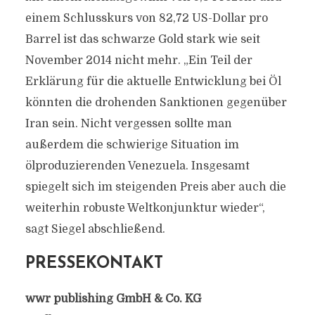
einem Schlusskurs von 82,72 US-Dollar pro
Barrel ist das schwarze Gold stark wie seit
November 2014 nicht mehr. „Ein Teil der
Erklärung für die aktuelle Entwicklung bei Öl
könnten die drohenden Sanktionen gegenüber
Iran sein. Nicht vergessen sollte man
außerdem die schwierige Situation im
ölproduzierenden Venezuela. Insgesamt
spiegelt sich im steigenden Preis aber auch die
weiterhin robuste Weltkonjunktur wieder“,
sagt Siegel abschließend.
PRESSEKONTAKT
wwr publishing GmbH & Co. KG