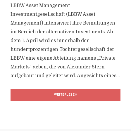
LBBW Asset Management
Investmentgesellschaft (LBBW Asset
Management) intensiviert ihre Bemühungen
im Bereich der alternativen Investments. Ab
dem 1. April wird es innerhalb der
hundertprozentigen Tochtergesellschaft der
LBBW eine eigene Abteilung namens „Private
Markets“ geben, die von Alexander Stern
aufgebaut und geleitet wird. Angesichts eines...
WEITERLESEN