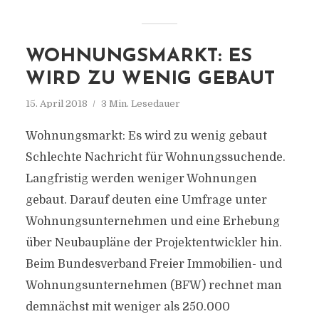
WOHNUNGSMARKT: ES
WIRD ZU WENIG GEBAUT
15. April 2018
3 Min. Lesedauer
Wohnungsmarkt: Es wird zu wenig gebaut
Schlechte Nachricht für Wohnungssuchende.
Langfristig werden weniger Wohnungen
gebaut. Darauf deuten eine Umfrage unter
Wohnungsunternehmen und eine Erhebung
über Neubaupläne der Projektentwickler hin.
Beim Bundesverband Freier Immobilien- und
Wohnungsunternehmen (BFW) rechnet man
demnächst mit weniger als 250.000