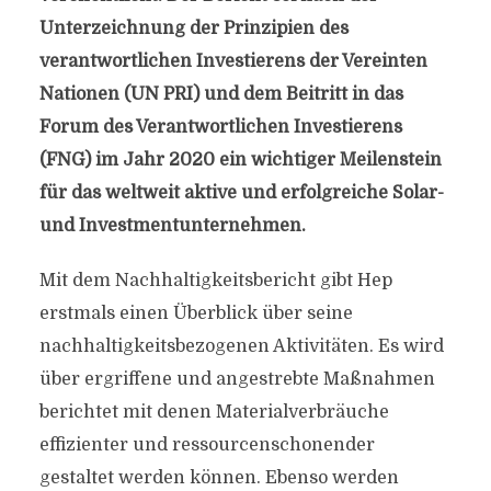
Unterzeichnung der Prinzipien des
verantwortlichen Investierens der Vereinten
Nationen (UN PRI) und dem Beitritt in das
Forum des Verantwortlichen Investierens
(FNG) im Jahr 2020 ein wichtiger Meilenstein
für das weltweit aktive und erfolgreiche Solar-
und Investmentunternehmen.
Mit dem Nachhaltigkeitsbericht gibt Hep
erstmals einen Überblick über seine
nachhaltigkeitsbezogenen Aktivitäten. Es wird
über ergriffene und angestrebte Maßnahmen
berichtet mit denen Materialverbräuche
effizienter und ressourcenschonender
gestaltet werden können. Ebenso werden