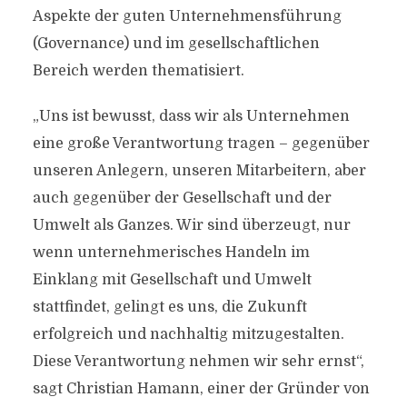
Aspekte der guten Unternehmensführung
(Governance) und im gesellschaftlichen
Bereich werden thematisiert.
„Uns ist bewusst, dass wir als Unternehmen
eine große Verantwortung tragen – gegenüber
unseren Anlegern, unseren Mitarbeitern, aber
auch gegenüber der Gesellschaft und der
Umwelt als Ganzes. Wir sind überzeugt, nur
wenn unternehmerisches Handeln im
Einklang mit Gesellschaft und Umwelt
stattfindet, gelingt es uns, die Zukunft
erfolgreich und nachhaltig mitzugestalten.
Diese Verantwortung nehmen wir sehr ernst“,
sagt Christian Hamann, einer der Gründer von