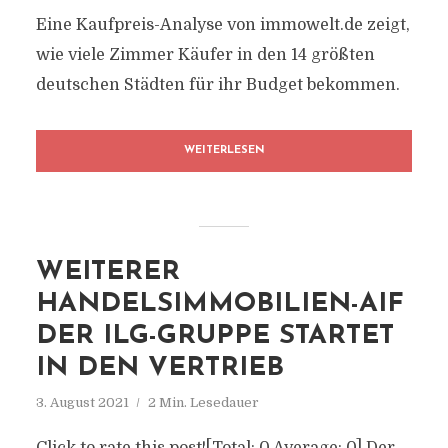
Eine Kaufpreis-Analyse von immowelt.de zeigt,
wie viele Zimmer Käufer in den 14 größten
deutschen Städten für ihr Budget bekommen.
WEITERLESEN
WEITERER
HANDELSIMMOBILIEN-AIF
DER ILG-GRUPPE STARTET
IN DEN VERTRIEB
3. August 2021
2 Min. Lesedauer