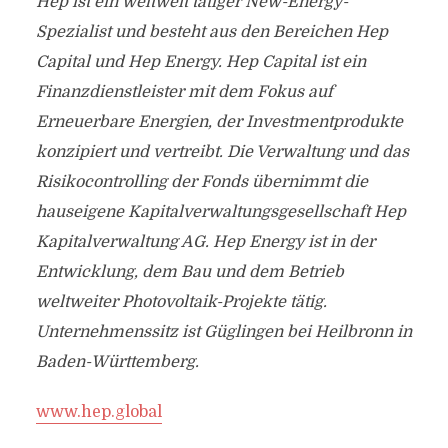
Hep ist ein weltweit tätiger New-Energy-
Spezialist und besteht aus den Bereichen Hep
Capital und Hep Energy. Hep Capital ist ein
Finanzdienstleister mit dem Fokus auf
Erneuerbare Energien, der Investmentprodukte
konzipiert und vertreibt. Die Verwaltung und das
Risikocontrolling der Fonds übernimmt die
hauseigene Kapitalverwaltungsgesellschaft Hep
Kapitalverwaltung AG. Hep Energy ist in der
Entwicklung, dem Bau und dem Betrieb
weltweiter Photovoltaik-Projekte tätig.
Unternehmenssitz ist Güglingen bei Heilbronn in
Baden-Württemberg.
www.hep.global