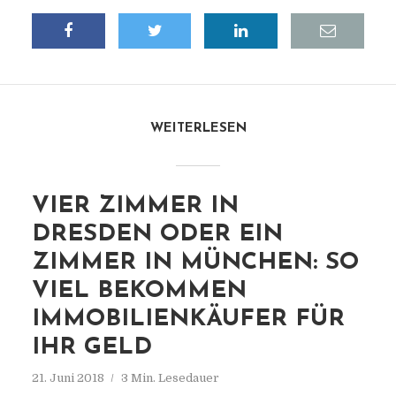
WEITERLESEN
VIER ZIMMER IN
DRESDEN ODER EIN
ZIMMER IN MÜNCHEN: SO
VIEL BEKOMMEN
IMMOBILIENKÄUFER FÜR
IHR GELD
21. Juni 2018
3 Min. Lesedauer