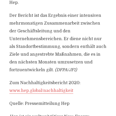
Hep.
Der Bericht ist das Ergebnis einer intensiven
mehrmonatigen Zusammenarbeit zwischen
der Geschäftsleitung und den
Unternehmensbereichen. Er diene nicht nur
als Standortbestimmung, sondern enthält auch
Ziele und angestrebte Maßnahmen, die es in
den nächsten Monaten umzusetzen und
fortzuentwickeln gilt.
(DFPA/JF1)
Zum Nachhaltigkeitsbericht 2020:
www.hep.global/nachhaltigkeit
Quelle: Pressemitteilung Hep