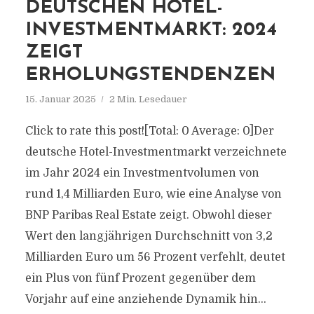
DEUTSCHEN HOTEL-
INVESTMENTMARKT: 2024
ZEIGT
ERHOLUNGSTENDENZEN
15. Januar 2025
2 Min. Lesedauer
Click to rate this post![Total: 0 Average: 0]Der
deutsche Hotel-Investmentmarkt verzeichnete
im Jahr 2024 ein Investmentvolumen von
rund 1,4 Milliarden Euro, wie eine Analyse von
BNP Paribas Real Estate zeigt. Obwohl dieser
Wert den langjährigen Durchschnitt von 3,2
Milliarden Euro um 56 Prozent verfehlt, deutet
ein Plus von fünf Prozent gegenüber dem
Vorjahr auf eine anziehende Dynamik hin...