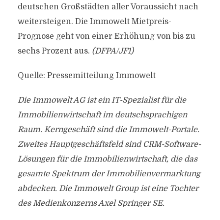
deutschen Großstädten aller Voraussicht nach
weitersteigen. Die Immowelt Mietpreis-
Prognose geht von einer Erhöhung von bis zu
sechs Prozent aus.
(DFPA/JF1)
Quelle: Pressemitteilung Immowelt
Die Immowelt AG ist ein IT-Spezialist für die
Immobilienwirtschaft im deutschsprachigen
Raum. Kerngeschäft sind die Immowelt-Portale.
Zweites Hauptgeschäftsfeld sind CRM-Software-
Lösungen für die Immobilienwirtschaft, die das
gesamte Spektrum der Immobilienvermarktung
abdecken. Die Immowelt Group ist eine Tochter
des Medienkonzerns Axel Springer SE.