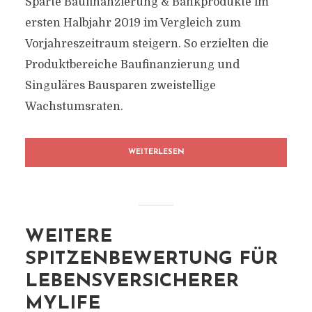
Sparte Baufinanzierung & Bankprodukte im
ersten Halbjahr 2019 im Vergleich zum
Vorjahreszeitraum steigern. So erzielten die
Produktbereiche Baufinanzierung und
Singuläres Bausparen zweistellige
Wachstumsraten.
WEITERLESEN
WEITERE
SPITZENBEWERTUNG FÜR
LEBENSVERSICHERER
MYLIFE