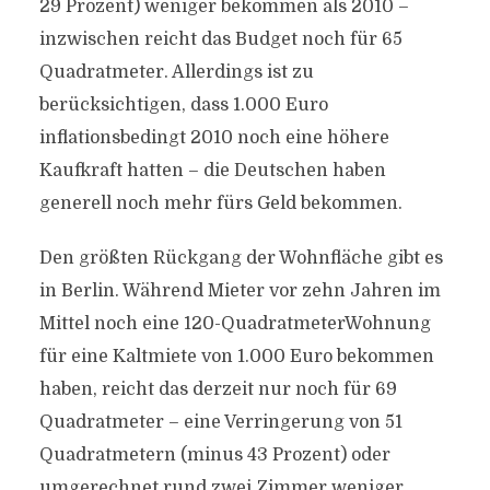
29 Prozent) weniger bekommen als 2010 –
inzwischen reicht das Budget noch für 65
Quadratmeter. Allerdings ist zu
berücksichtigen, dass 1.000 Euro
inflationsbedingt 2010 noch eine höhere
Kaufkraft hatten – die Deutschen haben
generell noch mehr fürs Geld bekommen.
Den größten Rückgang der Wohnfläche gibt es
in Berlin. Während Mieter vor zehn Jahren im
Mittel noch eine 120-QuadratmeterWohnung
für eine Kaltmiete von 1.000 Euro bekommen
haben, reicht das derzeit nur noch für 69
Quadratmeter – eine Verringerung von 51
Quadratmetern (minus 43 Prozent) oder
umgerechnet rund zwei Zimmer weniger.