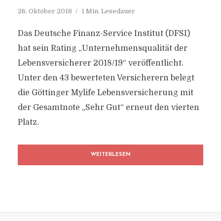
26. Oktober 2018
1 Min. Lesedauer
Das Deutsche Finanz-Service Institut (DFSI)
hat sein Rating „Unternehmensqualität der
Lebensversicherer 2018/19“ veröffentlicht.
Unter den 43 bewerteten Versicherern belegt
die Göttinger Mylife Lebensversicherung mit
der Gesamtnote „Sehr Gut“ erneut den vierten
Platz.
WEITERLESEN