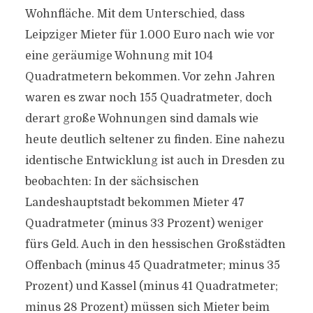
Wohnfläche. Mit dem Unterschied, dass
Leipziger Mieter für 1.000 Euro nach wie vor
eine geräumige Wohnung mit 104
Quadratmetern bekommen. Vor zehn Jahren
waren es zwar noch 155 Quadratmeter, doch
derart große Wohnungen sind damals wie
heute deutlich seltener zu finden. Eine nahezu
identische Entwicklung ist auch in Dresden zu
beobachten: In der sächsischen
Landeshauptstadt bekommen Mieter 47
Quadratmeter (minus 33 Prozent) weniger
fürs Geld. Auch in den hessischen Großstädten
Offenbach (minus 45 Quadratmeter; minus 35
Prozent) und Kassel (minus 41 Quadratmeter;
minus 28 Prozent) müssen sich Mieter beim