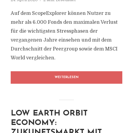
Auf dem ScopeExplorer können Nutzer zu
mehr als 6.000 Fonds den maximalen Verlust
für die wichtigsten Stressphasen der
vergangenen Jahre einsehen und mit dem
Durchschnitt der Peergroup sowie dem MSCI
World vergleichen.
WEITERLESEN
LOW EARTH ORBIT
ECONOMY:
ZUKUNFTSMARKT MIT