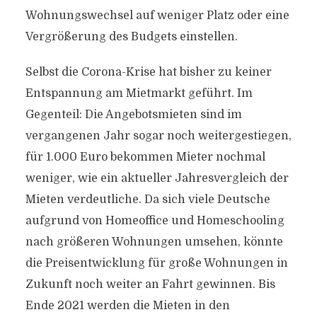
Wohnungswechsel auf weniger Platz oder eine
Vergrößerung des Budgets einstellen.
Selbst die Corona-Krise hat bisher zu keiner
Entspannung am Mietmarkt geführt. Im
Gegenteil: Die Angebotsmieten sind im
vergangenen Jahr sogar noch weitergestiegen,
für 1.000 Euro bekommen Mieter nochmal
weniger, wie ein aktueller Jahresvergleich der
Mieten verdeutliche. Da sich viele Deutsche
aufgrund von Homeoffice und Homeschooling
nach größeren Wohnungen umsehen, könnte
die Preisentwicklung für große Wohnungen in
Zukunft noch weiter an Fahrt gewinnen. Bis
Ende 2021 werden die Mieten in den