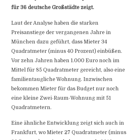
für 36 deutsche Großstädte zeigt.
Laut der Analyse haben die starken
Preisanstiege der vergangenen Jahre in
München dazu geführt, dass Mieter 34
Quadratmeter (minus 40 Prozent) einbüßen.
Vor zehn Jahren haben 1.000 Euro noch im
Mittel für 85 Quadratmeter gereicht, also eine
familientaugliche Wohnung. Inzwischen
bekommen Mieter für das Budget nur noch
eine kleine Zwei-Raum-Wohnung mit 51
Quadratmetern.
Eine ähnliche Entwicklung zeigt sich auch in
Frankfurt, wo Mieter 27 Quadratmeter (minus