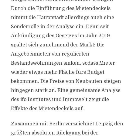
Durch die Einführung des Mietendeckels
nimmt die Hauptstadt allerdings auch eine
Sonderrolle in der Analyse ein. Denn seit
Ankündigung des Gesetzes im Jahr 2019
spaltet sich zunehmend der Markt: Die
Angebotsmieten von regulierten
Bestandswohnungen sinken, sodass Mieter
wieder etwas mehr Fläche fürs Budget
bekommen. Die Preise von Neubauten steigen
hingegen stark an. Eine gemeinsame Analyse
des ifo Institutes und Immowelt zeigt die
Effekte des Mietendeckels auf.
Zusammen mit Berlin verzeichnet Leipzig den
größten absoluten Rückgang bei der