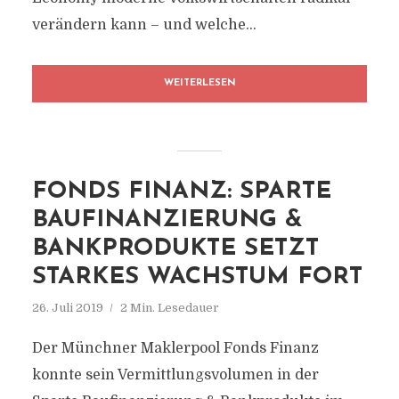
verändern kann – und welche...
WEITERLESEN
FONDS FINANZ: SPARTE
BAUFINANZIERUNG &
BANKPRODUKTE SETZT
STARKES WACHSTUM FORT
26. Juli 2019
2 Min. Lesedauer
Der Münchner Maklerpool Fonds Finanz
konnte sein Vermittlungsvolumen in der