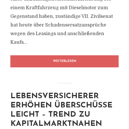
einem Kraftfahrzeug mit Dieselmotor zum
Gegenstand haben, zuständige VII. Zivilsenat
hat heute über Schadensersatzansprüche
wegen des Leasings und anschließenden
Kaufs...
WEITERLESEN
LEBENSVERSICHERER
ERHÖHEN ÜBERSCHÜSSE
LEICHT – TREND ZU
KAPITALMARKTNAHEN