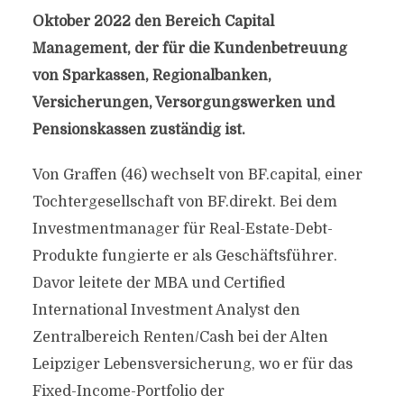
Oktober 2022 den Bereich Capital
Management, der für die Kundenbetreuung
von Sparkassen, Regionalbanken,
Versicherungen, Versorgungswerken und
Pensionskassen zuständig ist.
Von Graffen (46) wechselt von BF.capital, einer
Tochtergesellschaft von BF.direkt. Bei dem
Investmentmanager für Real-Estate-Debt-
Produkte fungierte er als Geschäftsführer.
Davor leitete der MBA und Certified
International Investment Analyst den
Zentralbereich Renten/Cash bei der Alten
Leipziger Lebensversicherung, wo er für das
Fixed-Income-Portfolio der