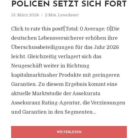
POLICEN SETZT SICH FORT
13. März 2026
2 Min. Lesedauer
Click to rate this post![Total: 0 Average: 0]Die
deutschen Lebensversicherer erhöhen ihre
Überschussbeteiligungen für das Jahr 2026
leicht. Gleichzeitig verlagert sich das
Neugeschäft weiter in Richtung
kapitalmarktnaher Produkte mit geringeren
Garantien. Zu diesem Ergebnis kommt eine
aktuelle Marktstudie der Assekurata
Assekuranz Rating-Agentur, die Verzinsungen
und Garantien in den Segmenten...
WEITERLESEN