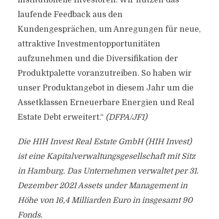
institutionelle Investoren. Wir nutzen das
laufende Feedback aus den
Kundengesprächen, um Anregungen für neue,
attraktive Investmentopportunitäten
aufzunehmen und die Diversifikation der
Produktpalette voranzutreiben. So haben wir
unser Produktangebot in diesem Jahr um die
Assetklassen Erneuerbare Energien und Real
Estate Debt erweitert.“
(DFPA/JF1)
Die HIH Invest Real Estate GmbH (HIH Invest)
ist eine Kapitalverwaltungsgesellschaft mit Sitz
in Hamburg. Das Unternehmen verwaltet per 31.
Dezember 2021 Assets under Management in
Höhe von 16,4 Milliarden Euro in insgesamt 90
Fonds.