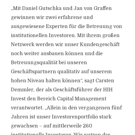
„Mit Daniel Gutschka und Jan von Graffen
gewinnen wir zwei erfahrene und
ausgewiesene Experten für die Betreuung von
institutionellen Investoren. Mit ihrem großen
Netzwerk werden wir unser Kundengeschäft
noch weiter ausbauen können und die
Betreuungsqualität bei unseren
Geschäftspartnern qualitativ auf unserem
hohen Niveau halten können“, sagt Carsten
Demmler, der als Geschäftsführer der HIH
Invest den Bereich Capital Management
verantwortet. „Allein in den vergangenen fünf
Jahren ist unser Investorenportfolio stark
gewachsen – auf mittlerweile 260