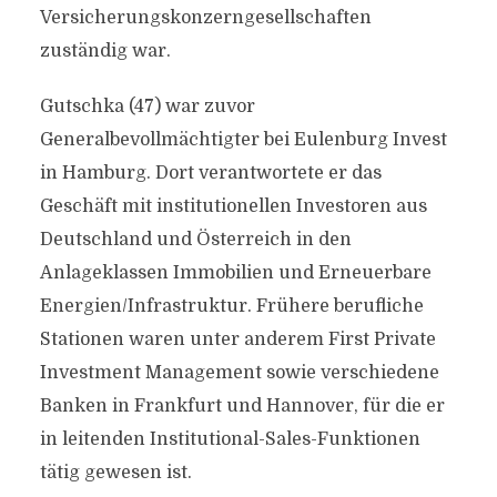
Versicherungskonzerngesellschaften
zuständig war.
Gutschka (47) war zuvor
Generalbevollmächtigter bei Eulenburg Invest
in Hamburg. Dort verantwortete er das
Geschäft mit institutionellen Investoren aus
Deutschland und Österreich in den
Anlageklassen Immobilien und Erneuerbare
Energien/Infrastruktur. Frühere berufliche
Stationen waren unter anderem First Private
Investment Management sowie verschiedene
Banken in Frankfurt und Hannover, für die er
in leitenden Institutional-Sales-Funktionen
tätig gewesen ist.