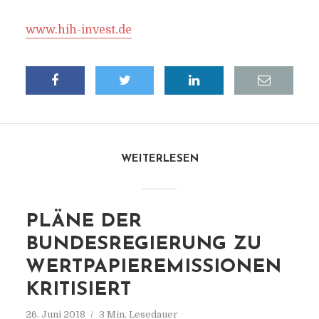
www.hih-invest.de
WEITERLESEN
PLÄNE DER
BUNDESREGIERUNG ZU
WERTPAPIEREMISSIONEN
KRITISIERT
26. Juni 2018
3 Min. Lesedauer