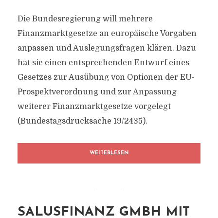
Die Bundesregierung will mehrere
Finanzmarktgesetze an europäische Vorgaben
anpassen und Auslegungsfragen klären. Dazu
hat sie einen entsprechenden Entwurf eines
Gesetzes zur Ausübung von Optionen der EU-
Prospektverordnung und zur Anpassung
weiterer Finanzmarktgesetze vorgelegt
(Bundestagsdrucksache 19/2435).
WEITERLESEN
SALUSFINANZ GMBH MIT