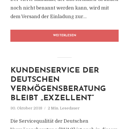
noch nicht benannt werden kann, wird mit
dem Versand der Einladung zur...
WEITERLESEN
KUNDENSERVICE DER
DEUTSCHEN
VERMÖGENSBERATUNG
BLEIBT „EXZELLENT“
30. Oktober 2018
2 Min. Lesedauer
Die Servicequalität der Deutschen