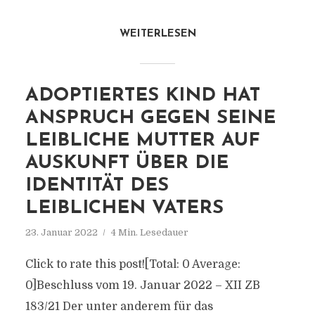
WEITERLESEN
ADOPTIERTES KIND HAT
ANSPRUCH GEGEN SEINE
LEIBLICHE MUTTER AUF
AUSKUNFT ÜBER DIE
IDENTITÄT DES
LEIBLICHEN VATERS
23. Januar 2022
4 Min. Lesedauer
Click to rate this post![Total: 0 Average:
0]Beschluss vom 19. Januar 2022 – XII ZB
183/21 Der unter anderem für das