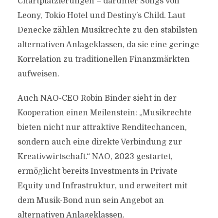
Chartplatzierungen – darunter Songs von
Leony, Tokio Hotel und Destiny’s Child. Laut
Denecke zählen Musikrechte zu den stabilsten
alternativen Anlageklassen, da sie eine geringe
Korrelation zu traditionellen Finanzmärkten
aufweisen.
Auch NAO-CEO Robin Binder sieht in der
Kooperation einen Meilenstein: „Musikrechte
bieten nicht nur attraktive Renditechancen,
sondern auch eine direkte Verbindung zur
Kreativwirtschaft.“ NAO, 2023 gestartet,
ermöglicht bereits Investments in Private
Equity und Infrastruktur, und erweitert mit
dem Musik-Bond nun sein Angebot an
alternativen Anlageklassen.