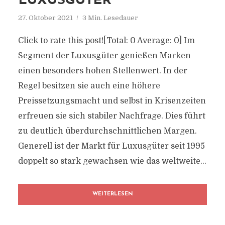
LUXUSGÜTER“
27. Oktober 2021
3 Min. Lesedauer
Click to rate this post![Total: 0 Average: 0] Im
Segment der Luxusgüter genießen Marken
einen besonders hohen Stellenwert. In der
Regel besitzen sie auch eine höhere
Preissetzungsmacht und selbst in Krisenzeiten
erfreuen sie sich stabiler Nachfrage. Dies führt
zu deutlich überdurchschnittlichen Margen.
Generell ist der Markt für Luxusgüter seit 1995
doppelt so stark gewachsen wie das weltweite...
WEITERLESEN