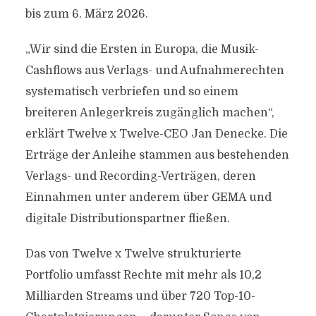
bis zum 6. März 2026.
„Wir sind die Ersten in Europa, die Musik-
Cashflows aus Verlags- und Aufnahmerechten
systematisch verbriefen und so einem
breiteren Anlegerkreis zugänglich machen“,
erklärt Twelve x Twelve-CEO Jan Denecke. Die
Erträge der Anleihe stammen aus bestehenden
Verlags- und Recording-Verträgen, deren
Einnahmen unter anderem über GEMA und
digitale Distributionspartner fließen.
Das von Twelve x Twelve strukturierte
Portfolio umfasst Rechte mit mehr als 10,2
Milliarden Streams und über 720 Top-10-