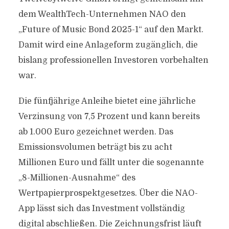
dem WealthTech-Unternehmen NAO den
„Future of Music Bond 2025-1“ auf den Markt.
Damit wird eine Anlageform zugänglich, die
bislang professionellen Investoren vorbehalten
war.
Die fünfjährige Anleihe bietet eine jährliche
Verzinsung von 7,5 Prozent und kann bereits
ab 1.000 Euro gezeichnet werden. Das
Emissionsvolumen beträgt bis zu acht
Millionen Euro und fällt unter die sogenannte
„8-Millionen-Ausnahme“ des
Wertpapierprospektgesetzes. Über die NAO-
App lässt sich das Investment vollständig
digital abschließen. Die Zeichnungsfrist läuft