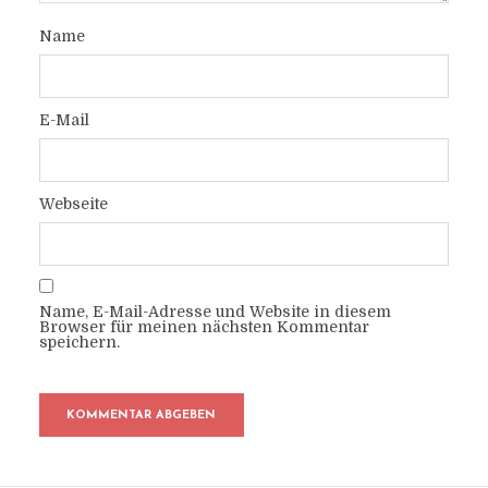
Name
E-Mail
Webseite
Name, E-Mail-Adresse und Website in diesem
Browser für meinen nächsten Kommentar
speichern.