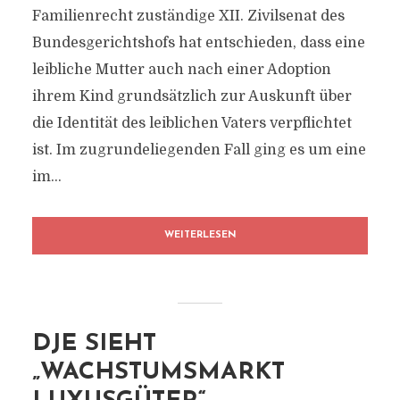
Familienrecht zuständige XII. Zivilsenat des
Bundesgerichtshofs hat entschieden, dass eine
leibliche Mutter auch nach einer Adoption
ihrem Kind grundsätzlich zur Auskunft über
die Identität des leiblichen Vaters verpflichtet
ist. Im zugrundeliegenden Fall ging es um eine
im...
WEITERLESEN
DJE SIEHT
„WACHSTUMSMARKT