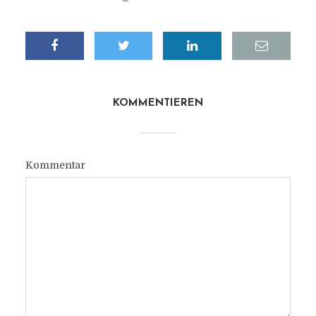
KOMMENTIEREN
Kommentar