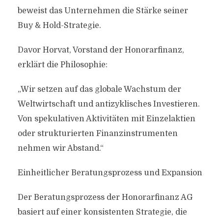
beweist das Unternehmen die Stärke seiner
Buy & Hold-Strategie.
Davor Horvat, Vorstand der Honorarfinanz,
erklärt die Philosophie:
„Wir setzen auf das globale Wachstum der
Weltwirtschaft und antizyklisches Investieren.
Von spekulativen Aktivitäten mit Einzelaktien
oder strukturierten Finanzinstrumenten
nehmen wir Abstand.“
Einheitlicher Beratungsprozess und Expansion
Der Beratungsprozess der Honorarfinanz AG
basiert auf einer konsistenten Strategie, die