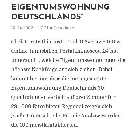
EIGENTUMSWOHNUNG
DEUTSCHLANDS“
15. Juli 2021
2 Min. Lesedauer
Click to rate this post![Total: 0 Average: 0]Das
Online-Immobilien-Portal Immoscout24 hat
untersucht, welche Eigentumswohnungen die
höchste Nachfrage auf sich ziehen. Dabei
kommt heraus, dass die meistgesuchte
Eigentumswohnung Deutschlands 80
Quadratmeter verteilt auf drei Zimmer für
294.000 Euro bietet. Regional zeigen sich
große Unterschiede. Für die Analyse wurden
die 100 meistkontaktierten...