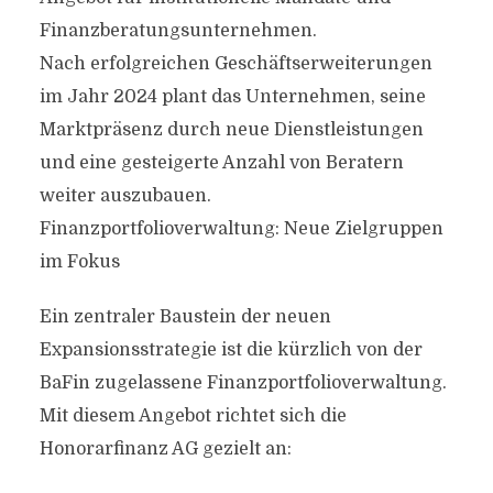
Finanzberatungsunternehmen.
Nach erfolgreichen Geschäftserweiterungen
im Jahr 2024 plant das Unternehmen, seine
Marktpräsenz durch neue Dienstleistungen
und eine gesteigerte Anzahl von Beratern
weiter auszubauen.
Finanzportfolioverwaltung: Neue Zielgruppen
im Fokus
Ein zentraler Baustein der neuen
Expansionsstrategie ist die kürzlich von der
BaFin zugelassene Finanzportfolioverwaltung.
Mit diesem Angebot richtet sich die
Honorarfinanz AG gezielt an: