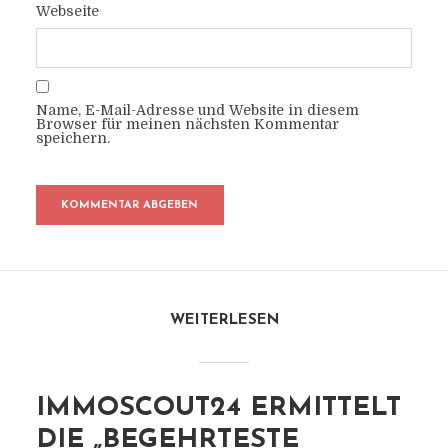
Webseite
Name, E-Mail-Adresse und Website in diesem
Browser für meinen nächsten Kommentar
speichern.
WEITERLESEN
IMMOSCOUT24 ERMITTELT
DIE „BEGEHRTESTE