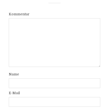
Kommentar
Name
E-Mail