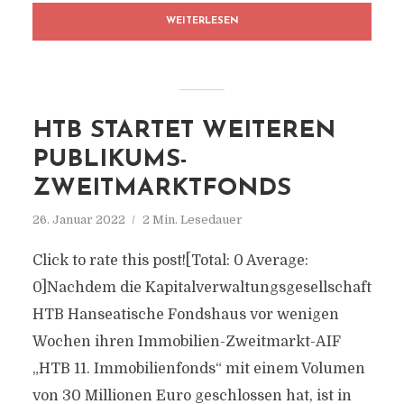
WEITERLESEN
HTB STARTET WEITEREN
PUBLIKUMS-
ZWEITMARKTFONDS
26. Januar 2022
2 Min. Lesedauer
Click to rate this post![Total: 0 Average:
0]Nachdem die Kapitalverwaltungsgesellschaft
HTB Hanseatische Fondshaus vor wenigen
Wochen ihren Immobilien-Zweitmarkt-AIF
„HTB 11. Immobilienfonds“ mit einem Volumen
von 30 Millionen Euro geschlossen hat, ist in