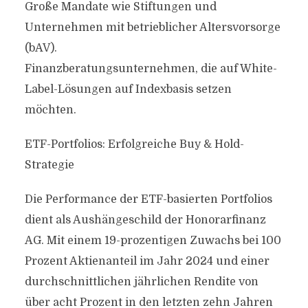
Große Mandate wie Stiftungen und
Unternehmen mit betrieblicher Altersvorsorge
(bAV).
Finanzberatungsunternehmen, die auf White-
Label-Lösungen auf Indexbasis setzen
möchten.
ETF-Portfolios: Erfolgreiche Buy & Hold-
Strategie
Die Performance der ETF-basierten Portfolios
dient als Aushängeschild der Honorarfinanz
AG. Mit einem 19-prozentigen Zuwachs bei 100
Prozent Aktienanteil im Jahr 2024 und einer
durchschnittlichen jährlichen Rendite von
über acht Prozent in den letzten zehn Jahren