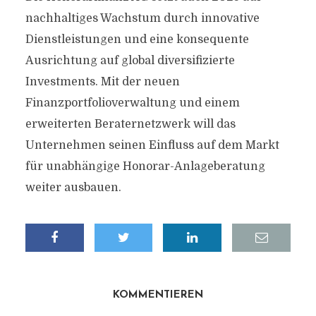
nachhaltiges Wachstum durch innovative
Dienstleistungen und eine konsequente
Ausrichtung auf global diversifizierte
Investments. Mit der neuen
Finanzportfolioverwaltung und einem
erweiterten Beraternetzwerk will das
Unternehmen seinen Einfluss auf dem Markt
für unabhängige Honorar-Anlageberatung
weiter ausbauen.
KOMMENTIEREN