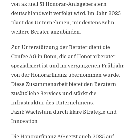
von aktuell 51 Honorar-Anlageberatern
deutschlandweit verfolgt wird. Im Jahr 2025
plant das Unternehmen, mindestens zehn
weitere Berater anzubinden.
Zur Unterstützung der Berater dient die
Confee AG in Bonn, die auf Honorarberater
spezialisiert ist und im vergangenen Frühjahr
von der Honorarfinanz übernommen wurde.
Diese Zusammenarbeit bietet den Beratern
zusätzliche Services und stärkt die
Infrastruktur des Unternehmens.
Fazit: Wachstum durch klare Strategie und
Innovation
Die Honorarfinanz AG setzt auch 2025 auf