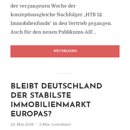
der vergangenen Woche der
konzeptionsgleiche Nachfolger „HTB 12.
Immobilienfonds“ in den Vertrieb gegangen.
Auch für den neuen Publikums-AIF...
WEITERLESEN
BLEIBT DEUTSCHLAND
DER STABILSTE
IMMOBILIENMARKT
EUROPAS?
23. Mai 2018
3 Min. Lesedauer