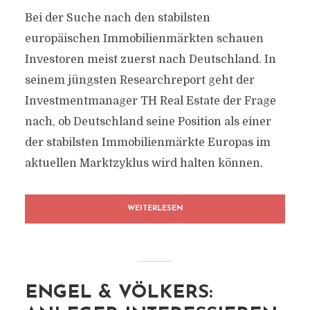
Bei der Suche nach den stabilsten
europäischen Immobilienmärkten schauen
Investoren meist zuerst nach Deutschland. In
seinem jüngsten Researchreport geht der
Investmentmanager TH Real Estate der Frage
nach, ob Deutschland seine Position als einer
der stabilsten Immobilienmärkte Europas im
aktuellen Marktzyklus wird halten können.
WEITERLESEN
ENGEL & VÖLKERS: