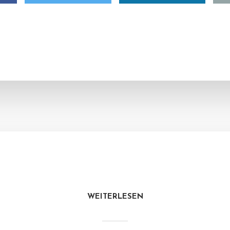
WEITERLESEN