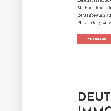
Lebensversicherer
Mit Einschluss d
Rentenbeginn auf
Plus“ erfolgt zu 
WEITERLESEN
DEUT