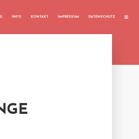
G
INFO
KONTAKT
IMPRESSUM
DATENSCHUTZ
NGE