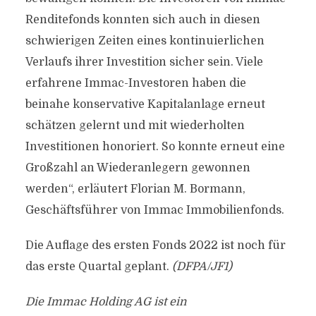
Renditefonds konnten sich auch in diesen
schwierigen Zeiten eines kontinuierlichen
Verlaufs ihrer Investition sicher sein. Viele
erfahrene Immac-Investoren haben die
beinahe konservative Kapitalanlage erneut
schätzen gelernt und mit wiederholten
Investitionen honoriert. So konnte erneut eine
Großzahl an Wiederanlegern gewonnen
werden“, erläutert Florian M. Bormann,
Geschäftsführer von Immac Immobilienfonds.
Die Auflage des ersten Fonds 2022 ist noch für
das erste Quartal geplant.
(DFPA/JF1)
Die Immac Holding AG ist ein