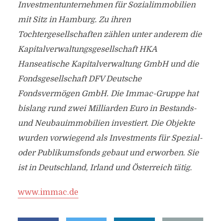
Investmentunternehmen für Sozialimmobilien
mit Sitz in Hamburg. Zu ihren
Tochtergesellschaften zählen unter anderem die
Kapitalverwaltungsgesellschaft HKA
Hanseatische Kapitalverwaltung GmbH und die
Fondsgesellschaft DFV Deutsche
Fondsvermögen GmbH. Die Immac-Gruppe hat
bislang rund zwei Milliarden Euro in Bestands-
und Neubauimmobilien investiert. Die Objekte
wurden vorwiegend als Investments für Spezial-
oder Publikumsfonds gebaut und erworben. Sie
ist in Deutschland, Irland und Österreich tätig.
www.immac.de