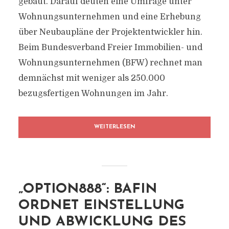
gebaut. Darauf deuten eine Umfrage unter
Wohnungsunternehmen und eine Erhebung
über Neubaupläne der Projektentwickler hin.
Beim Bundesverband Freier Immobilien- und
Wohnungsunternehmen (BFW) rechnet man
demnächst mit weniger als 250.000
bezugsfertigen Wohnungen im Jahr.
WEITERLESEN
„OPTION888“: BAFIN
ORDNET EINSTELLUNG
UND ABWICKLUNG DES