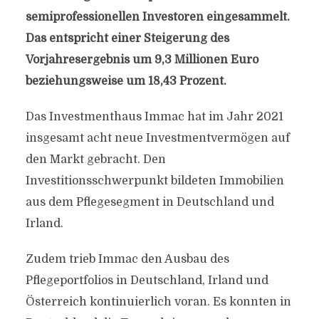
semiprofessionellen Investoren eingesammelt.
Das entspricht einer Steigerung des
Vorjahresergebnis um 9,3 Millionen Euro
beziehungsweise um 18,43 Prozent.
Das Investmenthaus Immac hat im Jahr 2021
insgesamt acht neue Investmentvermögen auf
den Markt gebracht. Den
Investitionsschwerpunkt bildeten Immobilien
aus dem Pflegesegment in Deutschland und
Irland.
Zudem trieb Immac den Ausbau des
Pflegeportfolios in Deutschland, Irland und
Österreich kontinuierlich voran. Es konnten in