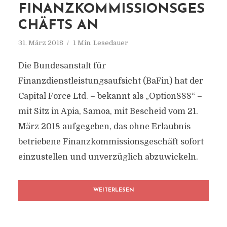
FINANZKOMMISSIONSGES
CHÄFTS AN
31. März 2018
1 Min. Lesedauer
Die Bundesanstalt für
Finanzdienstleistungsaufsicht (BaFin) hat der
Capital Force Ltd. – bekannt als „Option888“ –
mit Sitz in Apia, Samoa, mit Bescheid vom 21.
März 2018 aufgegeben, das ohne Erlaubnis
betriebene Finanzkommissionsgeschäft sofort
einzustellen und unverzüglich abzuwickeln.
WEITERLESEN