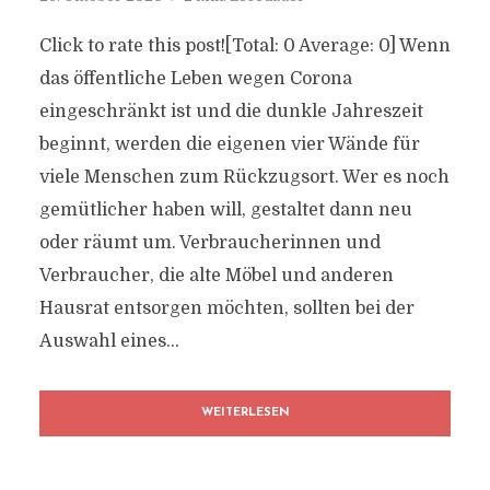
Click to rate this post![Total: 0 Average: 0] Wenn
das öffentliche Leben wegen Corona
eingeschränkt ist und die dunkle Jahreszeit
beginnt, werden die eigenen vier Wände für
viele Menschen zum Rückzugsort. Wer es noch
gemütlicher haben will, gestaltet dann neu
oder räumt um. Verbraucherinnen und
Verbraucher, die alte Möbel und anderen
Hausrat entsorgen möchten, sollten bei der
Auswahl eines...
WEITERLESEN