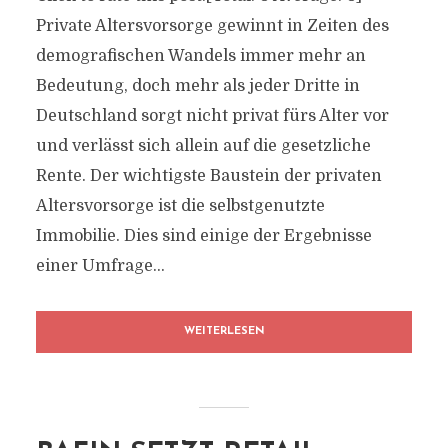
Private Altersvorsorge gewinnt in Zeiten des
demografischen Wandels immer mehr an
Bedeutung, doch mehr als jeder Dritte in
Deutschland sorgt nicht privat fürs Alter vor
und verlässt sich allein auf die gesetzliche
Rente. Der wichtigste Baustein der privaten
Altersvorsorge ist die selbstgenutzte
Immobilie. Dies sind einige der Ergebnisse
einer Umfrage...
WEITERLESEN