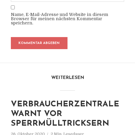
Name, E-Mail-Adresse und Website in diesem
Browser für meinen nächsten Kommentar
speichern.
WEITERLESEN
VERBRAUCHERZENTRALE
WARNT VOR
SPERRMÜLLTRICKSERN
26. Oktober 2020
2 Min. Lesedauer