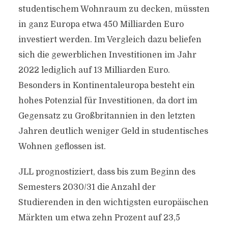
studentischem Wohnraum zu decken, müssten
in ganz Europa etwa 450 Milliarden Euro
investiert werden. Im Vergleich dazu beliefen
sich die gewerblichen Investitionen im Jahr
2022 lediglich auf 13 Milliarden Euro.
Besonders in Kontinentaleuropa besteht ein
hohes Potenzial für Investitionen, da dort im
Gegensatz zu Großbritannien in den letzten
Jahren deutlich weniger Geld in studentisches
Wohnen geflossen ist.
JLL prognostiziert, dass bis zum Beginn des
Semesters 2030/31 die Anzahl der
Studierenden in den wichtigsten europäischen
Märkten um etwa zehn Prozent auf 23,5