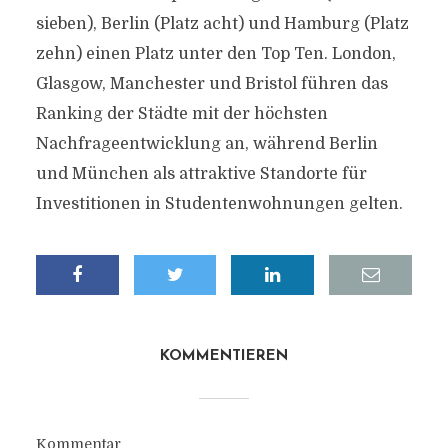
sieben), Berlin (Platz acht) und Hamburg (Platz
zehn) einen Platz unter den Top Ten. London,
Glasgow, Manchester und Bristol führen das
Ranking der Städte mit der höchsten
Nachfrageentwicklung an, während Berlin
und München als attraktive Standorte für
Investitionen in Studentenwohnungen gelten.
KOMMENTIEREN
Kommentar