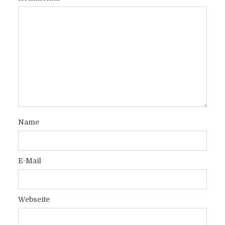
Name
E-Mail
Webseite