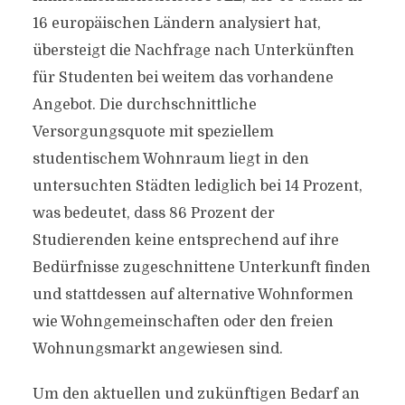
16 europäischen Ländern analysiert hat,
übersteigt die Nachfrage nach Unterkünften
für Studenten bei weitem das vorhandene
Angebot. Die durchschnittliche
Versorgungsquote mit speziellem
studentischem Wohnraum liegt in den
untersuchten Städten lediglich bei 14 Prozent,
was bedeutet, dass 86 Prozent der
Studierenden keine entsprechend auf ihre
Bedürfnisse zugeschnittene Unterkunft finden
und stattdessen auf alternative Wohnformen
wie Wohngemeinschaften oder den freien
Wohnungsmarkt angewiesen sind.
Um den aktuellen und zukünftigen Bedarf an