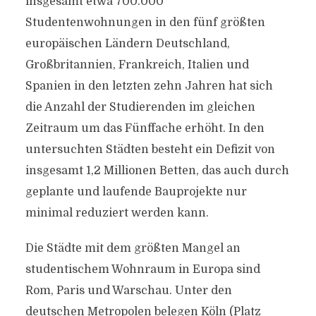
insgesamt etwa 700.000
Studentenwohnungen in den fünf größten
europäischen Ländern Deutschland,
Großbritannien, Frankreich, Italien und
Spanien in den letzten zehn Jahren hat sich
die Anzahl der Studierenden im gleichen
Zeitraum um das Fünffache erhöht. In den
untersuchten Städten besteht ein Defizit von
insgesamt 1,2 Millionen Betten, das auch durch
geplante und laufende Bauprojekte nur
minimal reduziert werden kann.
Die Städte mit dem größten Mangel an
studentischem Wohnraum in Europa sind
Rom, Paris und Warschau. Unter den
deutschen Metropolen belegen Köln (Platz