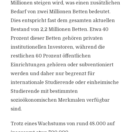
Millionen steigen wird, was einen zusätzlichen
Bedarf von zwei Millionen Betten bedeutet.
Dies entspricht fast dem gesamten aktuellen
Bestand von 2,2 Millionen Betten. Etwa 40
Prozent dieser Betten gehören privaten
institutionellen Investoren, während die
restlichen 60 Prozent öffentlichen
Einrichtungen gehören oder subventioniert
werden und daher nur begrenzt für
internationale Studierende oder einheimische
Studierende mit bestimmten
sozioökonomischen Merkmalen verfügbar
sind.
Trotz eines Wachstums von rund 48.000 auf