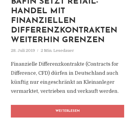
BAFIN SETZT RETAIL-
HANDEL MIT
FINANZIELLEN
DIFFERENZKONTRAKTEN
WEITERHIN GRENZEN
28. Juli 2019
2 Min. Lesedauer
Finanzielle Differenzkontrakte (Contracts for
Difference, CFD) dürfen in Deutschland auch
künftig nur eingeschränkt an Kleinanleger
vermarktet, vertrieben und verkauft werden.
WEITERLESEN