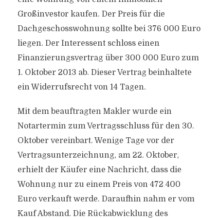
Großinvestor kaufen. Der Preis für die
Dachgeschosswohnung sollte bei 376 000 Euro
liegen. Der Interessent schloss einen
Finanzierungsvertrag über 300 000 Euro zum
1. Oktober 2013 ab. Dieser Vertrag beinhaltete
ein Widerrufsrecht von 14 Tagen.
Mit dem beauftragten Makler wurde ein
Notartermin zum Vertragsschluss für den 30.
Oktober vereinbart. Wenige Tage vor der
Vertragsunterzeichnung, am 22. Oktober,
erhielt der Käufer eine Nachricht, dass die
Wohnung nur zu einem Preis von 472 400
Euro verkauft werde. Daraufhin nahm er vom
Kauf Abstand. Die Rückabwicklung des