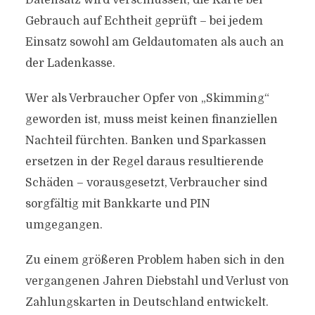
Datensatz wird verschlüsselt, die Karte bei
Gebrauch auf Echtheit geprüft – bei jedem
Einsatz sowohl am Geldautomaten als auch an
der Ladenkasse.
Wer als Verbraucher Opfer von „Skimming“
geworden ist, muss meist keinen finanziellen
Nachteil fürchten. Banken und Sparkassen
ersetzen in der Regel daraus resultierende
Schäden – vorausgesetzt, Verbraucher sind
sorgfältig mit Bankkarte und PIN
umgegangen.
Zu einem größeren Problem haben sich in den
vergangenen Jahren Diebstahl und Verlust von
Zahlungskarten in Deutschland entwickelt.