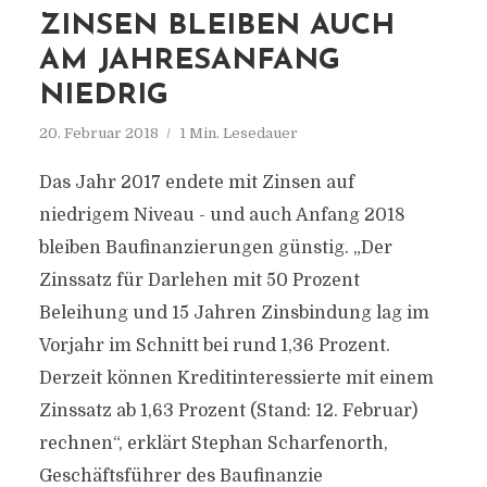
ZINSEN BLEIBEN AUCH
AM JAHRESANFANG
NIEDRIG
20. Februar 2018
1 Min. Lesedauer
Das Jahr 2017 endete mit Zinsen auf
niedrigem Niveau - und auch Anfang 2018
bleiben Baufinanzierungen günstig. „Der
Zinssatz für Darlehen mit 50 Prozent
Beleihung und 15 Jahren Zinsbindung lag im
Vorjahr im Schnitt bei rund 1,36 Prozent.
Derzeit können Kreditinteressierte mit einem
Zinssatz ab 1,63 Prozent (Stand: 12. Februar)
rechnen“, erklärt Stephan Scharfenorth,
Geschäftsführer des Baufinanzie