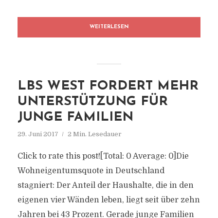
WEITERLESEN
LBS WEST FORDERT MEHR
UNTERSTÜTZUNG FÜR
JUNGE FAMILIEN
29. Juni 2017
2 Min. Lesedauer
Click to rate this post![Total: 0 Average: 0]Die
Wohneigentumsquote in Deutschland
stagniert: Der Anteil der Haushalte, die in den
eigenen vier Wänden leben, liegt seit über zehn
Jahren bei 43 Prozent. Gerade junge Familien