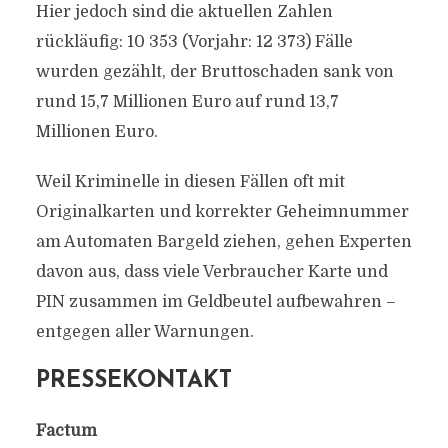
Hier jedoch sind die aktuellen Zahlen
rückläufig: 10 353 (Vorjahr: 12 373) Fälle
wurden gezählt, der Bruttoschaden sank von
rund 15,7 Millionen Euro auf rund 13,7
Millionen Euro.
Weil Kriminelle in diesen Fällen oft mit
Originalkarten und korrekter Geheimnummer
am Automaten Bargeld ziehen, gehen Experten
davon aus, dass viele Verbraucher Karte und
PIN zusammen im Geldbeutel aufbewahren –
entgegen aller Warnungen.
PRESSEKONTAKT
Factum