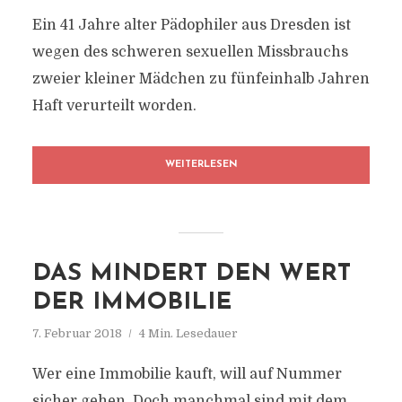
Ein 41 Jahre alter Pädophiler aus Dresden ist
wegen des schweren sexuellen Missbrauchs
zweier kleiner Mädchen zu fünfeinhalb Jahren
Haft verurteilt worden.
WEITERLESEN
DAS MINDERT DEN WERT
DER IMMOBILIE
7. Februar 2018
4 Min. Lesedauer
Wer eine Immobilie kauft, will auf Nummer
sicher gehen. Doch manchmal sind mit dem