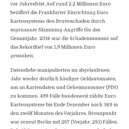
vor Jahresfrist. Auf rund 2,2 Millionen Euro
beziffert die Frankfurter Einrichtung Euro
Kartensysteme den Bruttoschaden durch
sogenannte Skimming-Angriffe für das
Gesamtjahr. 2016 war die Schadenssumme auf
das Rekordtief von 1,9 Millionen Euro
gesunken.
Datendiebe manipulierten im abgelaufenen
Jahr wieder deutlich häufiger Geldautomaten,
um an Kartendaten und Geheimnummer (PIN)
zu kommen. 499 Fälle bundesweit zählte Euro
Kartensysteme bis Ende Dezember nach 369 in
den zwölf Monaten des Vorjahres. Brennpunkt
war erneut Berlin mit 287 (Vorjahr: 281) Fällen.