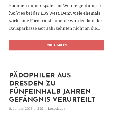
kommen immer später ins Wohneigentum, so
heißt es bei der LBS West. Denn viele ehemals
wirksame Förderinstrumente wurden laut der
Bausparkasse seit Jahrzehnten nicht an die...
WEITERLESEN
PÄDOPHILER AUS
DRESDEN ZU
FÜNFEINHALB JAHREN
GEFÄNGNIS VERURTEILT
9. Januar 2018
2 Min. Lesedauer