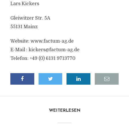
Lars Kickers
Gleiwitzer Str. 5A
55131 Mainz
Website: www.factum-ag.de
E-Mail :
kickers@factum-ag.de
Telefon: +49 (0) 6131 9713770
WEITERLESEN