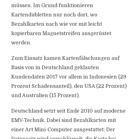
müssen. Im Grund funktionieren
Kartendubletten nur noch dort, wo
Bezahlkarten nach wie vor mit leicht
kopierbaren Magnetstreifen ausgerüstet
werden.
Zum Einsatz kamen Kartenfälschungen auf
Basis von in Deutschland geklauten
Kundendaten 2017 vor allem in Indonesien (29
Prozent Schadensanteil), den USA (22 Prozent)
und Australien (15 Prozent).
Deutschland setzt seit Ende 2010 auf moderne
EMV-Technik. Dabei sind Bezahlkarten mit
einer Art Mini-Computer ausgestattet: Der