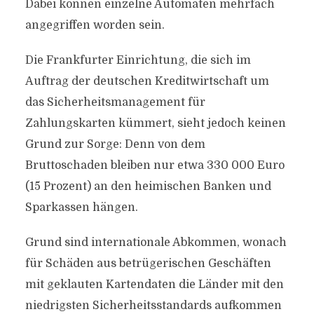
Dabei können einzelne Automaten mehrfach
angegriffen worden sein.
Die Frankfurter Einrichtung, die sich im
Auftrag der deutschen Kreditwirtschaft um
das Sicherheitsmanagement für
Zahlungskarten kümmert, sieht jedoch keinen
Grund zur Sorge: Denn von dem
Bruttoschaden bleiben nur etwa 330 000 Euro
(15 Prozent) an den heimischen Banken und
Sparkassen hängen.
Grund sind internationale Abkommen, wonach
für Schäden aus betrügerischen Geschäften
mit geklauten Kartendaten die Länder mit den
niedrigsten Sicherheitsstandards aufkommen