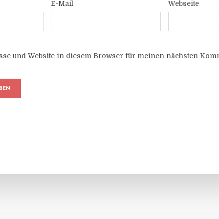
E-Mail
Webseite
sse und Website in diesem Browser für meinen nächsten Komm