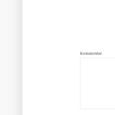
Kommentar