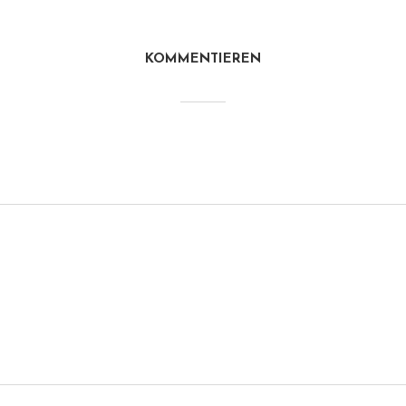
KOMMENTIEREN