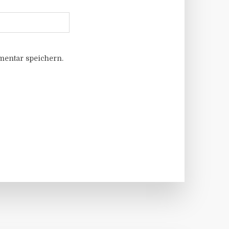
entar speichern.