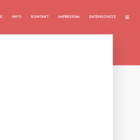
G
INFO
KONTAKT
IMPRESSUM
DATENSCHUTZ