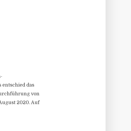
-
s entschied das
Durchführung von
 August 2020. Auf