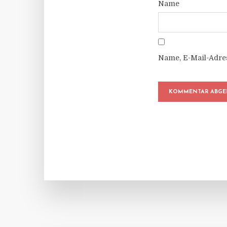
Name
Name, E-Mail-Adre