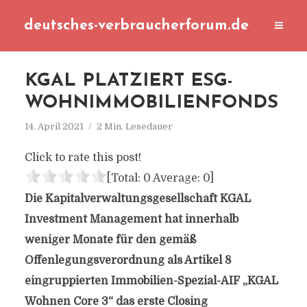
deutsches-verbraucherforum.de
KGAL PLATZIERT ESG-
WOHNIMMOBILIENFONDS
14. April 2021
2 Min. Lesedauer
Click to rate this post!
[Total:
0
Average:
0
]
Die Kapitalverwaltungsgesellschaft KGAL
Investment Management hat innerhalb
weniger Monate für den gemäß
Offenlegungsverordnung als Artikel 8
eingruppierten Immobilien-Spezial-AIF „KGAL
Wohnen Core 3“ das erste Closing