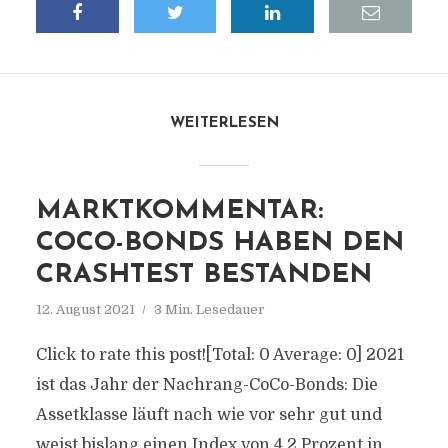
WEITERLESEN
MARKTKOMMENTAR:
COCO-BONDS HABEN DEN
CRASHTEST BESTANDEN
12. August 2021
3 Min. Lesedauer
Click to rate this post![Total: 0 Average: 0] 2021
ist das Jahr der Nachrang-CoCo-Bonds: Die
Assetklasse läuft nach wie vor sehr gut und
weist bislang einen Index von 4,2 Prozent in