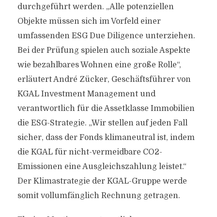
durchgeführt werden. „Alle potenziellen
Objekte müssen sich im Vorfeld einer
umfassenden ESG Due Diligence unterziehen.
Bei der Prüfung spielen auch soziale Aspekte
wie bezahlbares Wohnen eine große Rolle“,
erläutert André Zücker, Geschäftsführer von
KGAL Investment Management und
verantwortlich für die Assetklasse Immobilien
die ESG-Strategie. „Wir stellen auf jeden Fall
sicher, dass der Fonds klimaneutral ist, indem
die KGAL für nicht-vermeidbare CO2-
Emissionen eine Ausgleichszahlung leistet.“
Der Klimastrategie der KGAL-Gruppe werde
somit vollumfänglich Rechnung getragen.