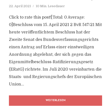
22. April 2021
10 Min. Lesedauer
Click to rate this post![Total: 0 Average:
0]Beschluss vom 15. April 2021 2 BvR 547/21 Mit
heute veröffentlichtem Beschluss hat der
Zweite Senat des Bundesverfassungsgerichts
einen Antrag auf Erlass einer einstweiligen
Anordnung abgelehnt, der sich gegen das
Eigenmittelbeschluss-Ratifizierungsgesetz
(ERatG) richtete. Im Juli 2020 vereinbarten die
Staats- und Regierungschefs der Europäischen
Union...
WEITERLESEN