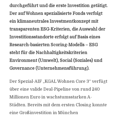
durchgeführt und die erste Investition getätigt.
Der auf Wohnen spezialisierte Fonds verfolgt
ein klimaneutrales Investmentkonzept mit
transparenten ESG-Kriterien, die Auswahl der
Investitionsstandorte erfolgt auf Basis eines
Research-basierten Scoring-Modells – ESG
steht für die Nachhaltigkeitskriterien
Environment (Umwelt), Social (Soziales) und
Governance (Unternehmensführung).
Der Spezial-AIF „KGAL Wohnen Core 3“ verfügt
über eine valide Deal-Pipeline von rund 240
Millionen Euro in wachstumsstarken A-
Städten. Bereits mit dem ersten Closing konnte
eine Großinvestition in München