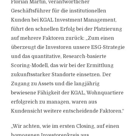
Florian Martin, verantwortlicher
Geschäftsführer für die institutionellen
Kunden bei KGAL Investment Management,
führt den schnellen Erfolg bei der Platzierung
auf mehrere Faktoren zurück: „Zum einen
überzeugt die Investoren unsere ESG-Strategie
und das quantitative, Research-basierte
Scoring-Modell, das wir bei der Ermittlung
zukunftsstarker Standorte einsetzen. Der
Zugang zu Assets und die langjährig
bewiesene Fähigkeit der KGAL, Wohnquartiere
erfolgreich zu managen, waren aus
Kundensicht weitere entscheidende Faktoren.“
„Wir achten, wie im ersten Closing, auf einen
homogenen Investorenkreis aus