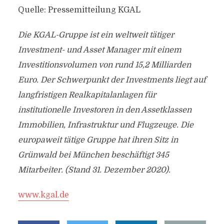
Quelle: Pressemitteilung KGAL
Die KGAL-Gruppe ist ein weltweit tätiger
Investment- und Asset Manager mit einem
Investitionsvolumen von rund 15,2 Milliarden
Euro. Der Schwerpunkt der Investments liegt auf
langfristigen Realkapitalanlagen für
institutionelle Investoren in den Assetklassen
Immobilien, Infrastruktur und Flugzeuge. Die
europaweit tätige Gruppe hat ihren Sitz in
Grünwald bei München beschäftigt 345
Mitarbeiter. (Stand 31. Dezember 2020).
www.kgal.de