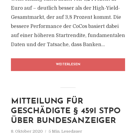
Euro auf – deutlich besser als der High-Yield-
Gesamtmarkt, der auf 3,8 Prozent kommt. Die
bessere Performance der CoCos basiert dabei
auf einer höheren Startrendite, fundamentalen
Daten und der Tatsache, dass Banken...
WEITERLESEN
MITTEILUNG FÜR
GESCHÄDIGTE § 459I STPO
ÜBER BUNDESANZEIGER
8. Oktober 2020
5 Min. Lesedauer