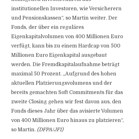
institutionellen Investoren, wie Versicherern
und Pensionskassen“, so Martin weiter. Der
Fonds, der über ein reguläres
Eigenkapitalvolumen von 400 Millionen Euro
verfügt, kann bis zu einem Hardcap von 500
Millionen Euro Eigenkapital ausgebaut
werden. Die Fremdkapitalaufnahme beträgt
maximal 50 Prozent. „Aufgrund des hohen
aktuellen Platzierungsvolumens und der
bereits gemachten Soft Commitments für das
zweite Closing gehen wir fest davon aus, den
Fonds dieses Jahr über das avisierte Volumen
von 400 Millionen Euro hinaus zu platzieren“,
so Martin.
(DFPA/JF1)