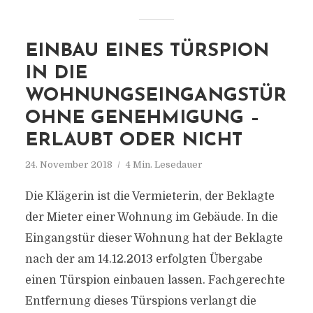
EINBAU EINES TÜRSPION
IN DIE
WOHNUNGSEINGANGSTÜR
OHNE GENEHMIGUNG –
ERLAUBT ODER NICHT
24. November 2018
4 Min. Lesedauer
Die Klägerin ist die Vermieterin, der Beklagte
der Mieter einer Wohnung im Gebäude. In die
Eingangstür dieser Wohnung hat der Beklagte
nach der am 14.12.2013 erfolgten Übergabe
einen Türspion einbauen lassen. Fachgerechte
Entfernung dieses Türspions verlangt die