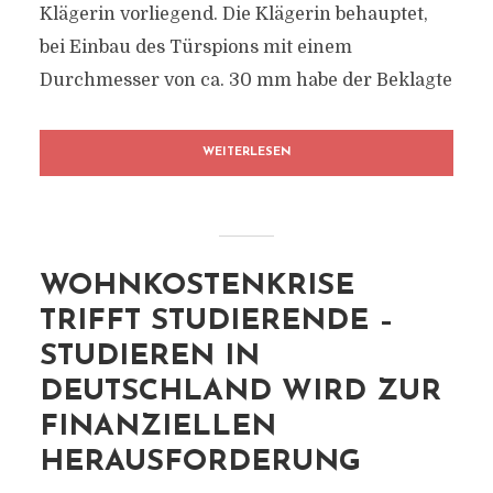
Klägerin vorliegend. Die Klägerin behauptet,
bei Einbau des Türspions mit einem
Durchmesser von ca. 30 mm habe der Beklagte
WEITERLESEN
WOHNKOSTENKRISE
TRIFFT STUDIERENDE –
STUDIEREN IN
DEUTSCHLAND WIRD ZUR
FINANZIELLEN
HERAUSFORDERUNG