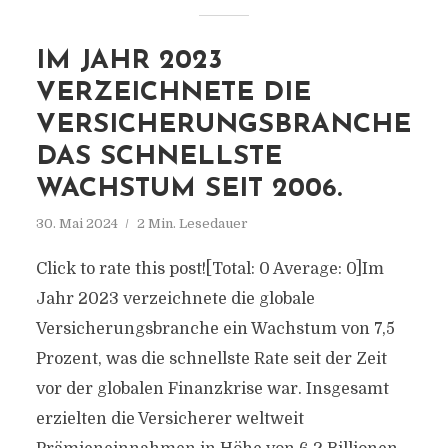
IM JAHR 2023
VERZEICHNETE DIE
VERSICHERUNGSBRANCHE
DAS SCHNELLSTE
WACHSTUM SEIT 2006.
30. Mai 2024
2 Min. Lesedauer
Click to rate this post![Total: 0 Average: 0]Im
Jahr 2023 verzeichnete die globale
Versicherungsbranche ein Wachstum von 7,5
Prozent, was die schnellste Rate seit der Zeit
vor der globalen Finanzkrise war. Insgesamt
erzielten die Versicherer weltweit