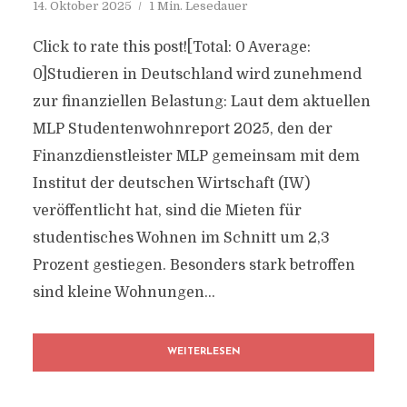
14. Oktober 2025
1 Min. Lesedauer
Click to rate this post![Total: 0 Average:
0]Studieren in Deutschland wird zunehmend
zur finanziellen Belastung: Laut dem aktuellen
MLP Studentenwohnreport 2025, den der
Finanzdienstleister MLP gemeinsam mit dem
Institut der deutschen Wirtschaft (IW)
veröffentlicht hat, sind die Mieten für
studentisches Wohnen im Schnitt um 2,3
Prozent gestiegen. Besonders stark betroffen
sind kleine Wohnungen...
WEITERLESEN