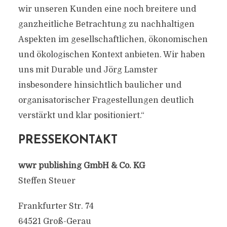
wir unseren Kunden eine noch breitere und
ganzheitliche Betrachtung zu nachhaltigen
Aspekten im gesellschaftlichen, ökonomischen
und ökologischen Kontext anbieten. Wir haben
uns mit Durable und Jörg Lamster
insbesondere hinsichtlich baulicher und
organisatorischer Fragestellungen deutlich
verstärkt und klar positioniert.“
PRESSEKONTAKT
wwr publishing GmbH & Co. KG
Steffen Steuer
Frankfurter Str. 74
64521 Groß-Gerau