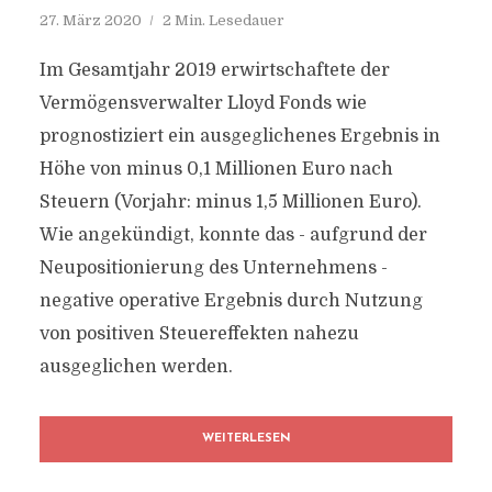
27. März 2020
2 Min. Lesedauer
Im Gesamtjahr 2019 erwirtschaftete der
Vermögensverwalter Lloyd Fonds wie
prognostiziert ein ausgeglichenes Ergebnis in
Höhe von minus 0,1 Millionen Euro nach
Steuern (Vorjahr: minus 1,5 Millionen Euro).
Wie angekündigt, konnte das - aufgrund der
Neupositionierung des Unternehmens -
negative operative Ergebnis durch Nutzung
von positiven Steuereffekten nahezu
ausgeglichen werden.
WEITERLESEN