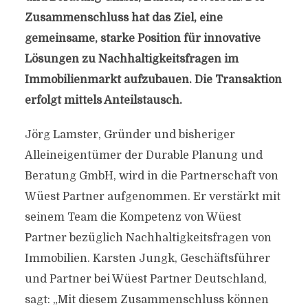
Zusammenschluss hat das Ziel, eine
gemeinsame, starke Position für innovative
Lösungen zu Nachhaltigkeitsfragen im
Immobilienmarkt aufzubauen. Die Transaktion
erfolgt mittels Anteilstausch.
Jörg Lamster, Gründer und bisheriger
Alleineigentümer der Durable Planung und
Beratung GmbH, wird in die Partnerschaft von
Wüest Partner aufgenommen. Er verstärkt mit
seinem Team die Kompetenz von Wüest
Partner bezüglich Nachhaltigkeitsfragen von
Immobilien. Karsten Jungk, Geschäftsführer
und Partner bei Wüest Partner Deutschland,
sagt: „Mit diesem Zusammenschluss können