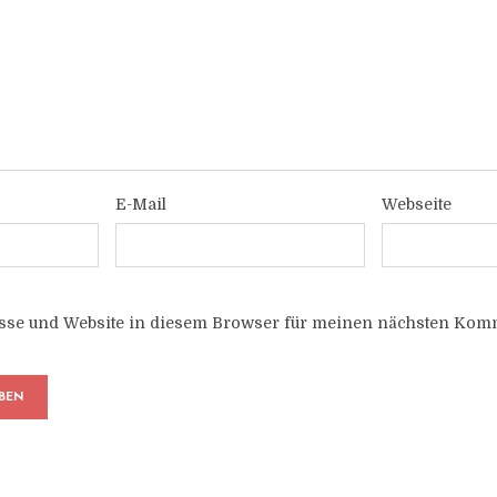
E-Mail
Webseite
sse und Website in diesem Browser für meinen nächsten Komm