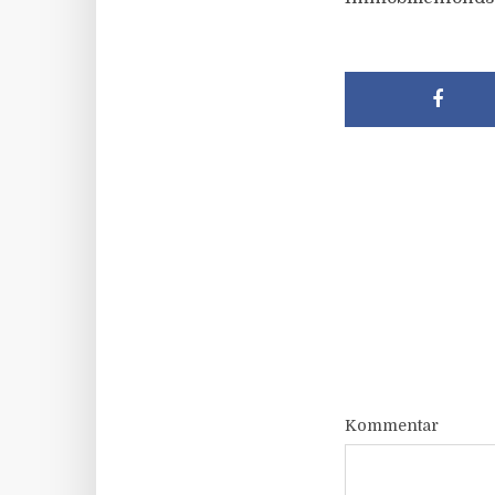
Kommentar