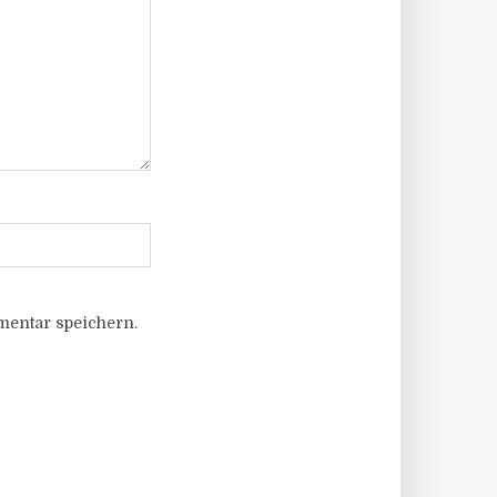
entar speichern.