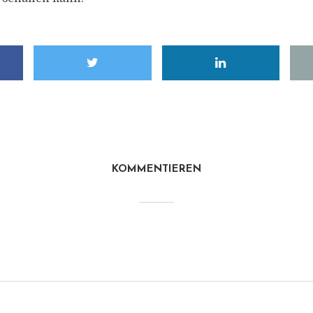
KOMMENTIEREN