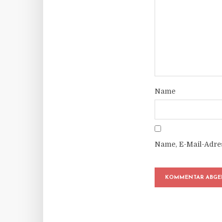
Name
Name, E-Mail-Adre