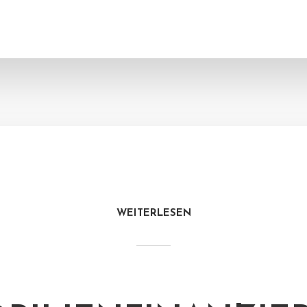
WEITERLESEN