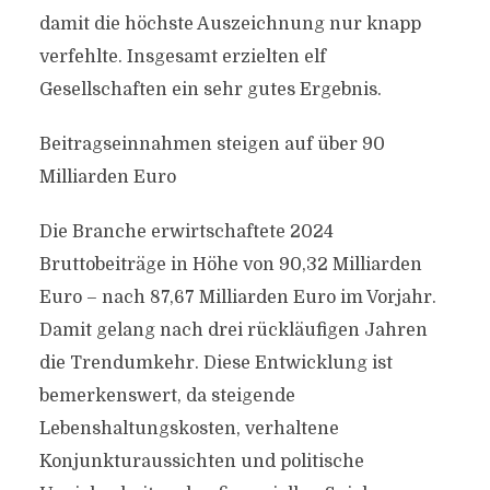
damit die höchste Auszeichnung nur knapp
verfehlte. Insgesamt erzielten elf
Gesellschaften ein sehr gutes Ergebnis.
Beitragseinnahmen steigen auf über 90
Milliarden Euro
Die Branche erwirtschaftete 2024
Bruttobeiträge in Höhe von 90,32 Milliarden
Euro – nach 87,67 Milliarden Euro im Vorjahr.
Damit gelang nach drei rückläufigen Jahren
die Trendumkehr. Diese Entwicklung ist
bemerkenswert, da steigende
Lebenshaltungskosten, verhaltene
Konjunkturaussichten und politische