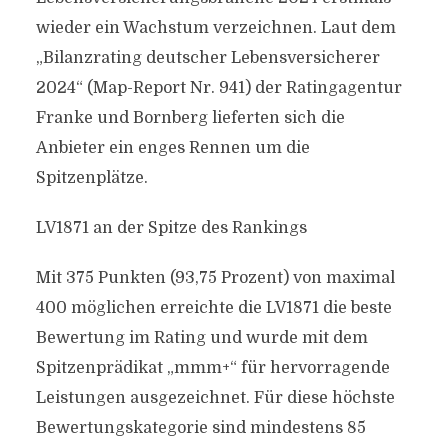
wieder ein Wachstum verzeichnen. Laut dem
„Bilanzrating deutscher Lebensversicherer
2024“ (Map-Report Nr. 941) der Ratingagentur
Franke und Bornberg lieferten sich die
Anbieter ein enges Rennen um die
Spitzenplätze.
LV1871 an der Spitze des Rankings
Mit 375 Punkten (93,75 Prozent) von maximal
400 möglichen erreichte die LV1871 die beste
Bewertung im Rating und wurde mit dem
Spitzenprädikat „mmm+“ für hervorragende
Leistungen ausgezeichnet. Für diese höchste
Bewertungskategorie sind mindestens 85