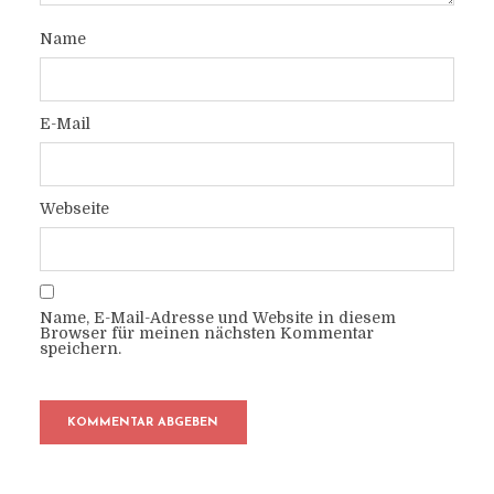
Name
E-Mail
Webseite
Name, E-Mail-Adresse und Website in diesem
Browser für meinen nächsten Kommentar
speichern.