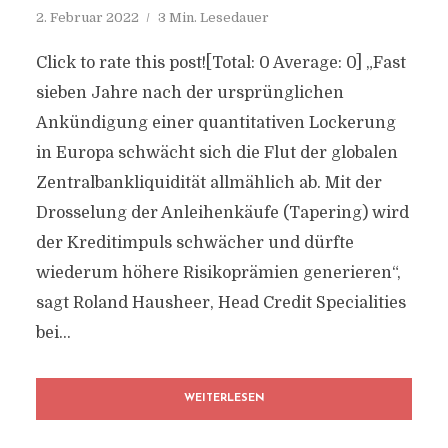
2. Februar 2022
3 Min. Lesedauer
Click to rate this post![Total: 0 Average: 0] „Fast
sieben Jahre nach der ursprünglichen
Ankündigung einer quantitativen Lockerung
in Europa schwächt sich die Flut der globalen
Zentralbankliquidität allmählich ab. Mit der
Drosselung der Anleihenkäufe (Tapering) wird
der Kreditimpuls schwächer und dürfte
wiederum höhere Risikoprämien generieren“,
sagt Roland Hausheer, Head Credit Specialities
bei...
WEITERLESEN