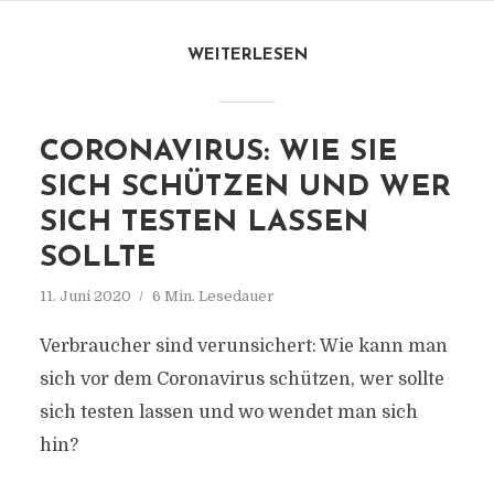
WEITERLESEN
CORONAVIRUS: WIE SIE
SICH SCHÜTZEN UND WER
SICH TESTEN LASSEN
SOLLTE
11. Juni 2020
6 Min. Lesedauer
Verbraucher sind verunsichert: Wie kann man
sich vor dem Coronavirus schützen, wer sollte
sich testen lassen und wo wendet man sich
hin?