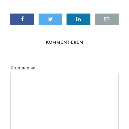
KOMMENTIEREN
Kommentar