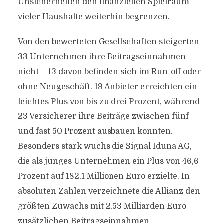
Unsicherheiten den finanziellen Spielraum
vieler Haushalte weiterhin begrenzen.
Von den bewerteten Gesellschaften steigerten
33 Unternehmen ihre Beitragseinnahmen
nicht – 13 davon befinden sich im Run-off oder
ohne Neugeschäft. 19 Anbieter erreichten ein
leichtes Plus von bis zu drei Prozent, während
23 Versicherer ihre Beiträge zwischen fünf
und fast 50 Prozent ausbauen konnten.
Besonders stark wuchs die Signal Iduna AG,
die als junges Unternehmen ein Plus von 46,6
Prozent auf 182,1 Millionen Euro erzielte. In
absoluten Zahlen verzeichnete die Allianz den
größten Zuwachs mit 2,53 Milliarden Euro
zusätzlichen Beitragseinnahmen.