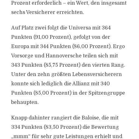
Prozent erforderlich – ein Wert, den insgesamt
sechs Versicherer erreichten.
Auf Platz zwei folgt die Universa mit 364
Punkten (91,00 Prozent), gefolgt von der
Europa mit 344 Punkten (86,00 Prozent). Ergo
Vorsorge und Hannoversche teilen sich mit
343 Punkten (85,75 Prozent) den vierten Rang.
Unter den zehn größten Lebensversicherern
konnte sich lediglich die Allianz mit 340
Punkten (85,00 Prozent) in der Spitzengruppe
behaupten.
Knapp dahinter rangiert die Baloise, die mit
334 Punkten (83,50 Prozent) die Bewertung
„mmm“ für sehr gute Leistungen erhielt und