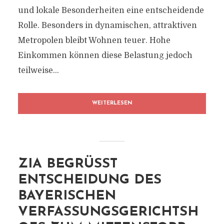
und lokale Besonderheiten eine entscheidende
Rolle. Besonders in dynamischen, attraktiven
Metropolen bleibt Wohnen teuer. Hohe
Einkommen können diese Belastung jedoch
teilweise...
WEITERLESEN
ZIA BEGRÜSST E
NTSCHEIDUNG DES B
AYERISCHEN V
ERFASSUNGSGERICHTSHO