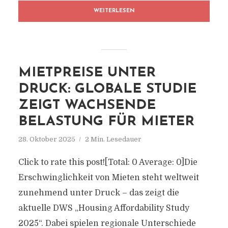
WEITERLESEN
MIETPREISE UNTER
DRUCK: GLOBALE STUDIE
ZEIGT WACHSENDE
BELASTUNG FÜR MIETER
28. Oktober 2025
2 Min. Lesedauer
Click to rate this post![Total: 0 Average: 0]Die
Erschwinglichkeit von Mieten steht weltweit
zunehmend unter Druck – das zeigt die
aktuelle DWS „Housing Affordability Study
2025“. Dabei spielen regionale Unterschiede