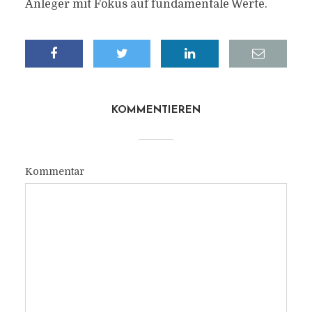
Anleger mit Fokus auf fundamentale Werte.
KOMMENTIEREN
Kommentar