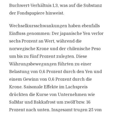
Buchwert-Verhältnis 1,3, was auf die Substanz
der Fondspapiere hinweist.
Wechselkursschwankungen haben ebenfalls
Einfluss genommen: Der japanische Yen verlor
sechs Prozent an Wert, während die
norwegische Krone und der chilenische Peso
um bis zu fünf Prozent zulegten. Diese
Währungsbewegungen führten zu einer
Belastung von 0,6 Prozent durch den Yen und
einem Gewinn von 0,6 Prozent durch die
Krone. Saisonale Effekte im Lachspreis
drückten die Kurse von Unternehmen wie
SalMar und Bakkafrost um zwölf bzw. 16
Prozent nach unten. Insgesamt trugen 25 von