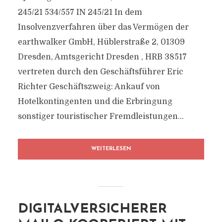
245/21 534/557 IN 245/21 In dem
Insolvenzverfahren über das Vermögen der
earthwalker GmbH, Hüblerstraße 2, 01309
Dresden, Amtsgericht Dresden , HRB 38517
vertreten durch den Geschäftsführer Eric
Richter Geschäftszweig: Ankauf von
Hotelkontingenten und die Erbringung
sonstiger touristischer Fremdleistungen...
WEITERLESEN
DIGITALVERSICHERER