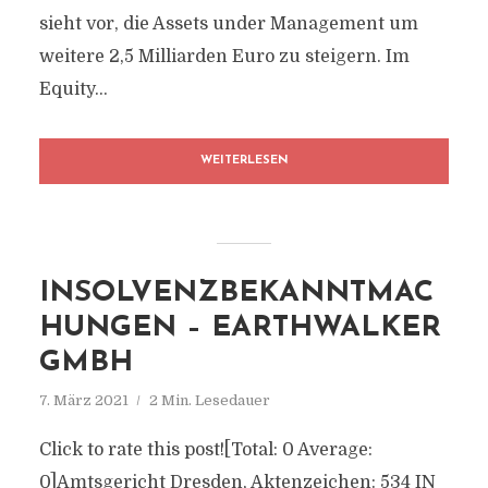
sieht vor, die Assets under Management um
weitere 2,5 Milliarden Euro zu steigern. Im
Equity...
WEITERLESEN
INSOLVENZBEKANNTMAC
HUNGEN – EARTHWALKER
GMBH
7. März 2021
2 Min. Lesedauer
Click to rate this post![Total: 0 Average:
0]Amtsgericht Dresden, Aktenzeichen: 534 IN