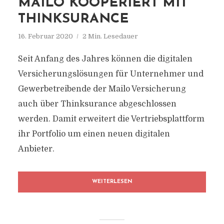
MAILO KOOPERIERT MIT
THINKSURANCE
16. Februar 2020
2 Min. Lesedauer
Seit Anfang des Jahres können die digitalen
Versicherungslösungen für Unternehmer und
Gewerbetreibende der Mailo Versicherung
auch über Thinksurance abgeschlossen
werden. Damit erweitert die Vertriebsplattform
ihr Portfolio um einen neuen digitalen
Anbieter.
WEITERLESEN