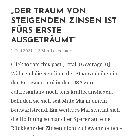
„DER TRAUM VON
STEIGENDEN ZINSEN IST
FÜRS ERSTE
AUSGETRÄUMT“
1. Juli 2021
2 Min. Lesedauer
Click to rate this post![Total: 0 Average: 0]
Während die Renditen der Staatsanleihen in
der Eurozone und in den USA zum
Jahresanfang noch teils kräftig anstiegen,
befinden sie sich seit Mitte Mai in einem
Seitwärtstrend. Ein weiteres Mal scheint sich
die Hoffnung so mancher Sparer auf eine
Rückkehr der Zinsen nicht zu bewahrheiten –