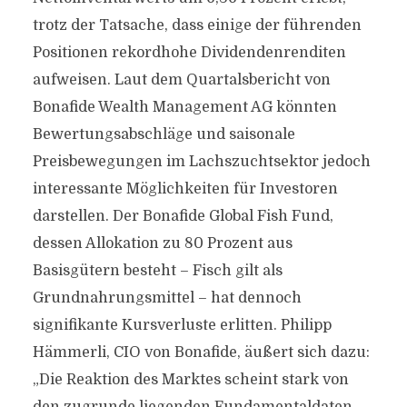
trotz der Tatsache, dass einige der führenden
Positionen rekordhohe Dividendenrenditen
aufweisen. Laut dem Quartalsbericht von
Bonafide Wealth Management AG könnten
Bewertungsabschläge und saisonale
Preisbewegungen im Lachszuchtsektor jedoch
interessante Möglichkeiten für Investoren
darstellen. Der Bonafide Global Fish Fund,
dessen Allokation zu 80 Prozent aus
Basisgütern besteht – Fisch gilt als
Grundnahrungsmittel – hat dennoch
signifikante Kursverluste erlitten. Philipp
Hämmerli, CIO von Bonafide, äußert sich dazu:
„Die Reaktion des Marktes scheint stark von