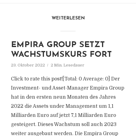
WEITERLESEN
EMPIRA GROUP SETZT
WACHSTUMSKURS FORT
23. Oktober 2022
2 Min. Lesedauer
Click to rate this post![Total: 0 Average: 0] Der
Investment- und Asset-Manager Empira Group
hat in den ersten neun Monaten des Jahres
2022 die Assets under Management um 1,1
Milliarden Euro auf jetzt 7,1 Milliarden Euro
gesteigert. Dieses Wachstum soll auch 2023
weiter ausgebaut werden. Die Empira Group