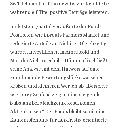
36 Titeln im Portfolio negativ zur Rendite bei,
während elf Titel positive Beiträge leisteten.
Im letzten Quartal veräußerte der Fonds
Positionen wie Sprouts Farmers Market und
reduzierte Anteile an Nichirei. Gleichzeitig
wurden Investitionen in Americold und
Maruha Nichiro erhöht. Hämmerli schließt
seine Analyse mit dem Hinweis auf eine
zunehmende Bewertungslücke zwischen
großen und kleineren Werten ab: „Beispiele
wie Lerøy Seafood zeigen eine steigende
Substanz bei gleichzeitig gesunkenen
Aktienkursen.“ Der Fonds bleibt somit eine
Kaufempfehlung für langfristig orientierte