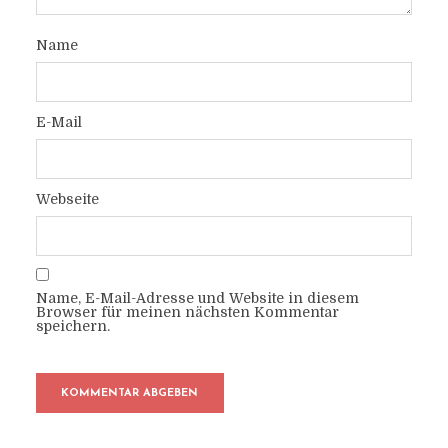
Name
E-Mail
Webseite
Name, E-Mail-Adresse und Website in diesem
Browser für meinen nächsten Kommentar
speichern.