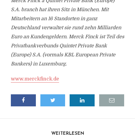
Merck Finck a Quintet Private Bank (Europe)
S.A. branch hat ihren Sitz in München. Mit
Mitarbeitern an 16 Standorten in ganz
Deutschland verwaltet sie rund zehn Milliarden
Euro an Kundengeldern. Merck Finck ist Teil des
Privatbankverbunds Quintet Private Bank
(Europe) S.A. (vormals KBL European Private
Bankers) in Luxemburg.
www.merckfinck.de
WEITERLESEN