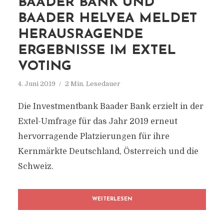
BAADER BANK UND
BAADER HELVEA MELDET
HERAUSRAGENDE
ERGEBNISSE IM EXTEL
VOTING
4. Juni 2019
2 Min. Lesedauer
Die Investmentbank Baader Bank erzielt in der
Extel-Umfrage für das Jahr 2019 erneut
hervorragende Platzierungen für ihre
Kernmärkte Deutschland, Österreich und die
Schweiz.
WEITERLESEN