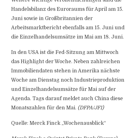
Weitere wichtige Veröffentlichungen sind die
Handelsbilanz des Euroraums für April am 15.
Juni sowie in Großbritannien der
Arbeitsmarktbericht ebenfalls am 15. Juni und
die Einzelhandelsumsätze im Mai am 18. Juni.
In den USA ist die Fed-Sitzung am Mittwoch
das Highlight der Woche. Neben zahlreichen
Immobiliendaten stehen in Amerika nächste
Woche am Dienstag noch Industrieproduktion
und Einzelhandelsumsätze für Mai auf der
Agenda. Tags darauf meldet auch China diese
Monatszahlen für den Mai.
(DFPA/JF1)
Quelle: Merck Finck „Wochenausblick“