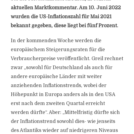
aktuellen Marktkommentar. Am 10. Juni 2022
wurden die US-Inflationszahl für Mai 2021
bekannt gegeben, diese liegt bei fünf Prozent.
In der kommenden Woche werden die
europäischem Steigerungsraten für die
Verbraucherpreise veröffentlicht. Greil rechnet
zwar „sowohl für Deutschland als auch für
andere europäische Länder mit weiter
anziehenden Inflationstrends, wobei der
Höhepunkt in Europa anders als in den USA
erst nach dem zweiten Quartal erreicht
werden dürfte“. Aber: „Mittelfristig dürfte sich
der Inflationstrend sowohl dies- wie jenseits
des Atlantiks wieder auf niedrigeren Niveaus