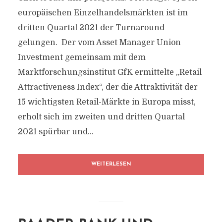
europäischen Einzelhandelsmärkten ist im
dritten Quartal 2021 der Turnaround
gelungen. Der vom Asset Manager Union
Investment gemeinsam mit dem
Marktforschungsinstitut GfK ermittelte „Retail
Attractiveness Index“, der die Attraktivität der
15 wichtigsten Retail-Märkte in Europa misst,
erholt sich im zweiten und dritten Quartal
2021 spürbar und...
WEITERLESEN