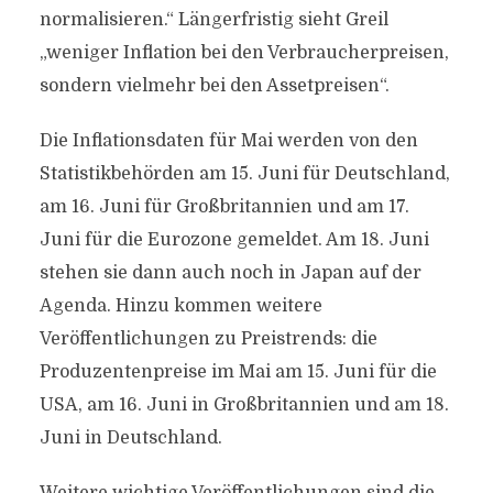
normalisieren.“ Längerfristig sieht Greil
„weniger Inflation bei den Verbraucherpreisen,
sondern vielmehr bei den Assetpreisen“.
Die Inflationsdaten für Mai werden von den
Statistikbehörden am 15. Juni für Deutschland,
am 16. Juni für Großbritannien und am 17.
Juni für die Eurozone gemeldet. Am 18. Juni
stehen sie dann auch noch in Japan auf der
Agenda. Hinzu kommen weitere
Veröffentlichungen zu Preistrends: die
Produzentenpreise im Mai am 15. Juni für die
USA, am 16. Juni in Großbritannien und am 18.
Juni in Deutschland.