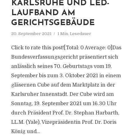
KARLSRUHE UND LED-
LAUFBAND AM
GERICHTSGEBÄUDE
20. September 2021
1 Min. Lesedauer
Click to rate this post![Total: 0 Average: 0]Das
Bundesverfassungsgericht präsentiert sich
anlässlich seines 70. Geburtstags vom 19.
September bis zum 3. Oktober 2021 in einem
gläsernen Cube auf dem Marktplatz in der
Karlsruher Innenstadt. Der Cube wird am
Sonntag, 19. September 2021 um 16.30 Uhr
durch Präsident Prof. Dr. Stephan Harbarth,
LL.M. (Yale), Vizepräsidentin Prof. Dr. Doris
König und...