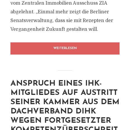
vom Zentralen Immobilien Ausschuss ZIA
abgelehnt. „Einmal mehr zeigt die Berliner
Senatsverwaltung, dass sie mit Rezepten der
Vergangenheit Zukunft gestalten will.
WEITERLESEN
ANSPRUCH EINES IHK-
MITGLIEDES AUF AUSTRITT
SEINER KAMMER AUS DEM
DACHVERBAND DIHK
WEGEN FORTGESETZTER