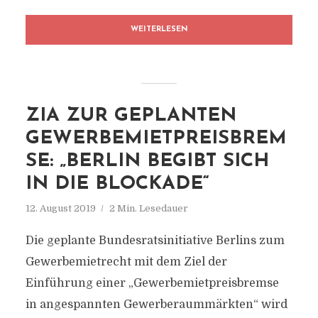
WEITERLESEN
ZIA ZUR GEPLANTEN
GEWERBEMIETPREISBREM
SE: „BERLIN BEGIBT SICH
IN DIE BLOCKADE“
12. August 2019
2 Min. Lesedauer
Die geplante Bundesratsinitiative Berlins zum
Gewerbemietrecht mit dem Ziel der
Einführung einer „Gewerbemietpreisbremse
in angespannten Gewerberaummärkten“ wird