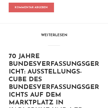
WEITERLESEN
70 JAHRE
BUNDESVERFASSUNGSGER
ICHT: AUSSTELLUNGS-
CUBE DES
BUNDESVERFASSUNGSGER
ICHTS AUF DEM
MARKTPLATZ IN