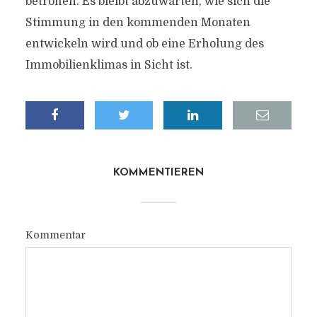
betroffen. Es bleibt abzuwarten, wie sich die
Stimmung in den kommenden Monaten
entwickeln wird und ob eine Erholung des
Immobilienklimas in Sicht ist.
KOMMENTIEREN
Kommentar