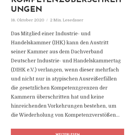
KOMPETENZÜBERSCHREIT
UNGEN
16. Oktober 2020
2 Min. Lesedauer
Das Mitglied einer Industrie- und
Handelskammer (IHK) kann den Austritt
seiner Kammer aus dem Dachverband
Deutscher Industrie- und Handelskammertag
(DIHK e.V.) verlangen, wenn dieser mehrfach
und nicht nur in atypischen Ausreißerfällen
die gesetzlichen Kompetenzgrenzen der
Kammern überschritten hat und keine
hinreichenden Vorkehrungen bestehen, um
die Wiederholung von Kompetenzverstößen...
WEITERLESEN