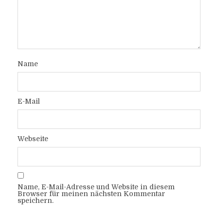
Name
E-Mail
Webseite
Name, E-Mail-Adresse und Website in diesem
Browser für meinen nächsten Kommentar
speichern.