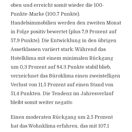
oben und erreicht somit wieder die 100-
Punkte-Marke (100,7 Punkte).
Handelsimmobilien werden den zweiten Monat
in Folge positiv bewertet (plus 7,9 Prozent auf
57,9 Punkte). Die Entwicklung in den übrigen
Assetklassen variiert stark: Während das
Hotelklima mit einem minimalen Rückgang
um 0,3 Prozent auf 84,3 Punkte stabil blieb,
verzeichnet das Büroklima einen zweistelligen
Verlust von 11,5 Prozent auf einen Stand von
51,4 Punkten. Die Tendenz im Jahresverlauf
bleibt somit weiter negativ.
Einen moderaten Rückgang um 2,5 Prozent
hat das Wohnklima erfahren, das mit 107,1