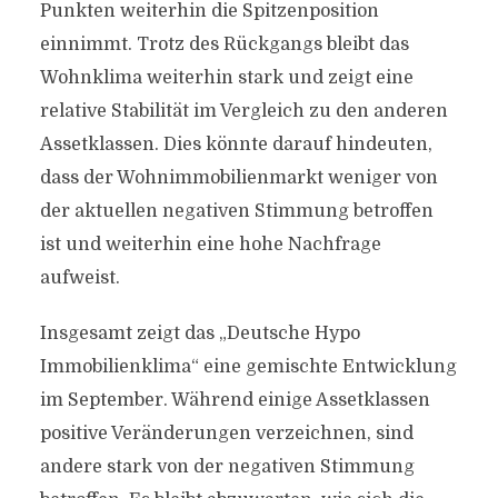
Punkten weiterhin die Spitzenposition
einnimmt. Trotz des Rückgangs bleibt das
Wohnklima weiterhin stark und zeigt eine
relative Stabilität im Vergleich zu den anderen
Assetklassen. Dies könnte darauf hindeuten,
dass der Wohnimmobilienmarkt weniger von
der aktuellen negativen Stimmung betroffen
ist und weiterhin eine hohe Nachfrage
aufweist.
Insgesamt zeigt das „Deutsche Hypo
Immobilienklima“ eine gemischte Entwicklung
im September. Während einige Assetklassen
positive Veränderungen verzeichnen, sind
andere stark von der negativen Stimmung