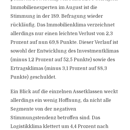
Immobilienexperten im August ist die
Stimmung in der 189. Befragung wieder
rückläufig. Das Immobilienklima verzeichnet
allerdings nur einen leichten Verlust von 2,3
Prozent auf nun 69,8 Punkte. Dieser Verlauf ist
sowohl der Entwicklung des Investmentklimas
(minus 1,2 Prozent auf 52,5 Punkte) sowie des
Ertragsklimas (minus 3,1 Prozent auf 88,3
Punkte) geschuldet.
Ein Blick auf die einzelnen Assetklassen weckt
allerdings ein wenig Hoffnung, da nicht alle
Segmente von der negativen
Stimmungstendenz betroffen sind. Das
Logistikklima klettert um 4,4 Prozent nach