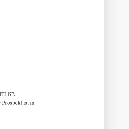
TI 177.
Prospekt ist in