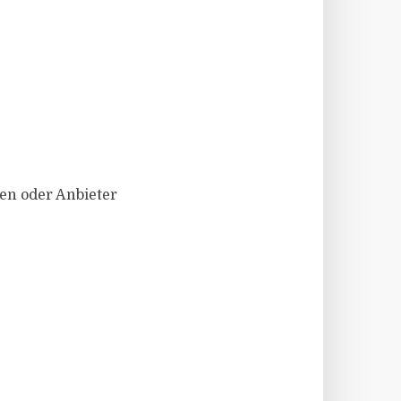
en oder Anbieter