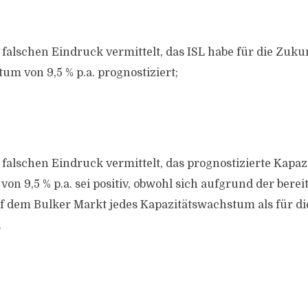
falschen Eindruck vermittelt, das ISL habe für die Zukun
um von 9,5 % p.a. prognostiziert;
 falschen Eindruck vermittelt, das prognostizierte Kap
 von 9,5 % p.a. sei positiv, obwohl sich aufgrund der bere
f dem Bulker Markt jedes Kapazitätswachstum als für di
.