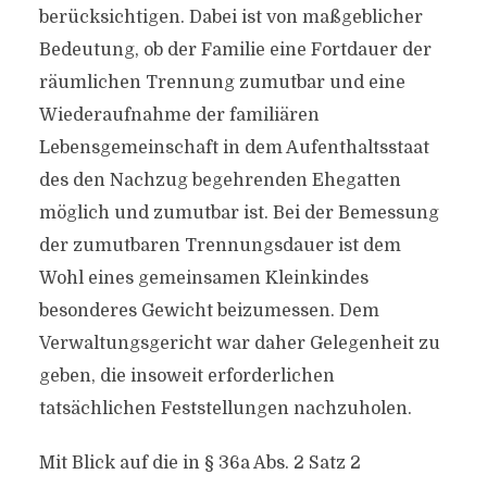
berücksichtigen. Dabei ist von maßgeblicher
Bedeutung, ob der Familie eine Fortdauer der
räumlichen Trennung zumutbar und eine
Wiederaufnahme der familiären
Lebensgemeinschaft in dem Aufenthaltsstaat
des den Nachzug begehrenden Ehegatten
möglich und zumutbar ist. Bei der Bemessung
der zumutbaren Trennungsdauer ist dem
Wohl eines gemeinsamen Kleinkindes
besonderes Gewicht beizumessen. Dem
Verwaltungsgericht war daher Gelegenheit zu
geben, die insoweit erforderlichen
tatsächlichen Feststellungen nachzuholen.
Mit Blick auf die in § 36a Abs. 2 Satz 2