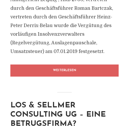
durch den Geschäftsführer Roman Bartczak,
vertreten durch den Geschäftsführer Heinz-
Peter Derrix-Belau wurde die Vergütung des
vorläufigen Insolvenzverwalters
(Regelvergütung, Auslagenpauschale,
Umsatzsteuer) am 07.01.2019 festgesetzt.
WEITERLESEN
LOS & SELLMER
CONSULTING UG – EINE
BETRUGSFIRMA?