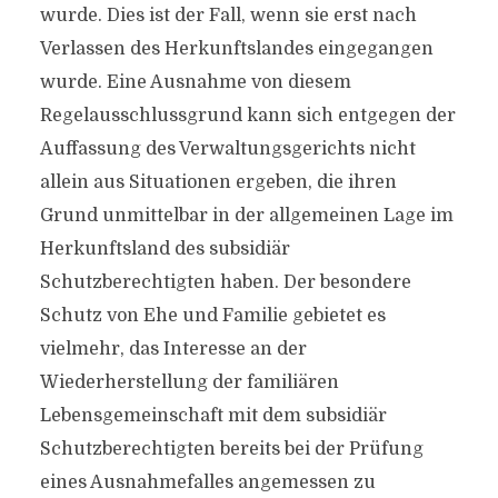
wurde. Dies ist der Fall, wenn sie erst nach
Verlassen des Herkunftslandes eingegangen
wurde. Eine Ausnahme von diesem
Regelausschlussgrund kann sich entgegen der
Auffassung des Verwaltungsgerichts nicht
allein aus Situationen ergeben, die ihren
Grund unmittelbar in der allgemeinen Lage im
Herkunftsland des subsidiär
Schutzberechtigten haben. Der besondere
Schutz von Ehe und Familie gebietet es
vielmehr, das Interesse an der
Wiederherstellung der familiären
Lebensgemeinschaft mit dem subsidiär
Schutzberechtigten bereits bei der Prüfung
eines Ausnahmefalles angemessen zu