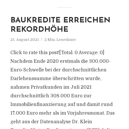
BAUKREDITE ERREICHEN
REKORDHÖHE
21. August 2021
2 Min. Lesedauer
Click to rate this post![Total: 0 Average: 0]
Nachdem Ende 2020 erstmals die 300.000-
Euro-Schwelle bei der durchschnittlichen
Darlehenssumme überschritten wurde,
nahmen Privatkunden im Juli 2021
durchschnittlich 308.000 Euro zur
Immobilienfinanzierung auf und damit rund
17.000 Euro mehr als im Vorjahresmonat. Das
geht aus der Datenanalyse Dr. Klein