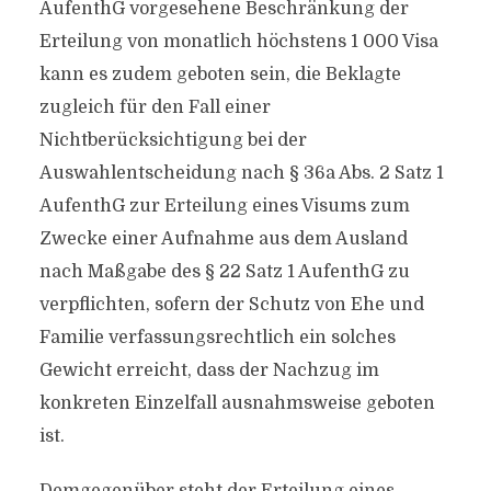
AufenthG vorgesehene Beschränkung der
Erteilung von monatlich höchstens 1 000 Visa
kann es zudem geboten sein, die Beklagte
zugleich für den Fall einer
Nichtberücksichtigung bei der
Auswahlentscheidung nach § 36a Abs. 2 Satz 1
AufenthG zur Erteilung eines Visums zum
Zwecke einer Aufnahme aus dem Ausland
nach Maßgabe des § 22 Satz 1 AufenthG zu
verpflichten, sofern der Schutz von Ehe und
Familie verfassungsrechtlich ein solches
Gewicht erreicht, dass der Nachzug im
konkreten Einzelfall ausnahmsweise geboten
ist.