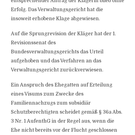
entsprechender Antrag der Klägerin blieb ohne
Erfolg. Das Verwaltungsgericht hat die
insoweit erhobene Klage abgewiesen.
Auf die Sprungrevision der Kläger hat der 1.
Revisionssenat des
Bundesverwaltungsgerichts das Urteil
aufgehoben und das Verfahren an das
Verwaltungsgericht zurückverwiesen.
Ein Anspruch des Ehegatten auf Erteilung
eines Visums zum Zwecke des
Familiennachzugs zum subsidiär
Schutzberechtigten scheidet gemäß § 36a Abs.
3 Nr. 1 AufenthG in der Regel aus, wenn die
Ehe nicht bereits vor der Flucht geschlossen