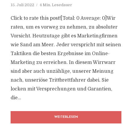
15. Juli 2022
4 Min. Lesedauer
Click to rate this post![Total: 0 Average: 0]Wir
raten, um es vorweg zu nehmen, zu absoluter
Vorsicht. Heutzutage gibt es Marketingfirmen
wie Sand am Meer. Jeder verspricht mit seinen
Taktiken die besten Ergebnisse im Online-
Marketing zu erreichen. In diesem Wirrwarr
sind aber auch unzählige, unserer Meinung
nach, unseriöse Trittbrettfahrer dabei. Sie
locken mit Versprechungen und Garantien,
die...
WEITERLESEN