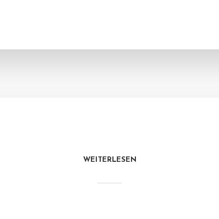
WEITERLESEN