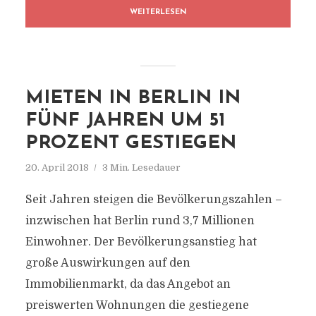
WEITERLESEN
MIETEN IN BERLIN IN
FÜNF JAHREN UM 51
PROZENT GESTIEGEN
20. April 2018
3 Min. Lesedauer
Seit Jahren steigen die Bevölkerungszahlen –
inzwischen hat Berlin rund 3,7 Millionen
Einwohner. Der Bevölkerungsanstieg hat
große Auswirkungen auf den
Immobilienmarkt, da das Angebot an
preiswerten Wohnungen die gestiegene