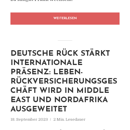
WEITERLESEN
DEUTSCHE RÜCK STÄRKT
INTERNATIONALE
PRÄSENZ: LEBEN-
RÜCKVERSICHERUNGSGES
CHÄFT WIRD IN MIDDLE
EAST UND NORDAFRIKA
AUSGEWEITET
18. September 2023
2 Min. Lesedauer