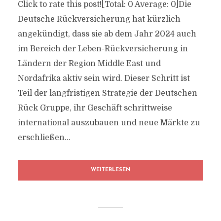
Click to rate this post![Total: 0 Average: 0]Die
Deutsche Rückversicherung hat kürzlich
angekündigt, dass sie ab dem Jahr 2024 auch
im Bereich der Leben-Rückversicherung in
Ländern der Region Middle East und
Nordafrika aktiv sein wird. Dieser Schritt ist
Teil der langfristigen Strategie der Deutschen
Rück Gruppe, ihr Geschäft schrittweise
international auszubauen und neue Märkte zu
erschließen...
WEITERLESEN