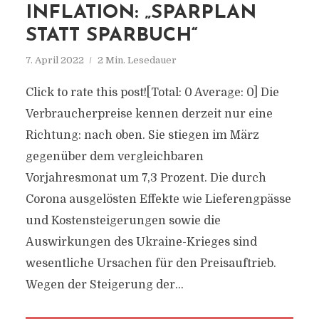
INFLATION: „SPARPLAN
STATT SPARBUCH“
7. April 2022
2 Min. Lesedauer
Click to rate this post![Total: 0 Average: 0] Die
Verbraucherpreise kennen derzeit nur eine
Richtung: nach oben. Sie stiegen im März
gegenüber dem vergleichbaren
Vorjahresmonat um 7,3 Prozent. Die durch
Corona ausgelösten Effekte wie Lieferengpässe
und Kostensteigerungen sowie die
Auswirkungen des Ukraine-Krieges sind
wesentliche Ursachen für den Preisauftrieb.
Wegen der Steigerung der...