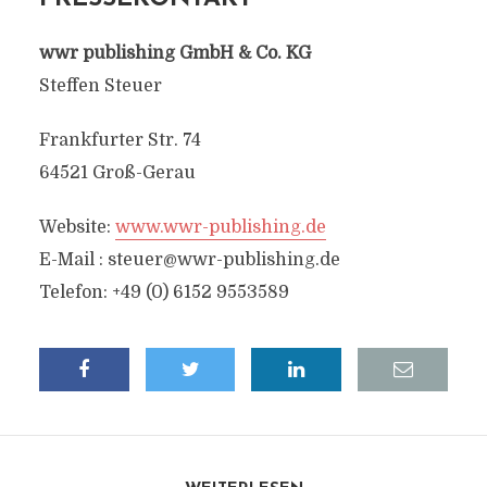
wwr publishing GmbH & Co. KG
Steffen Steuer
Frankfurter Str. 74
64521 Groß-Gerau
Website:
www.wwr-publishing.de
E-Mail :
steuer@wwr-publishing.de
Telefon: +49 (0) 6152 9553589