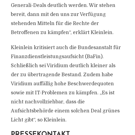
Generali-Deals deutlich werden. Wir stehen
bereit, dann mit den uns zur Verfügung
stehenden Mitteln für die Rechte der
Betroffenen zu kämpfen“, erklärt Kleinlein.
Kleinlein kritisiert auch die Bundesanstalt für
Finanzdienstleistungsaufsicht (BaFin).
Schließlich sei Viridium deutlich kleiner als
der zu übertragende Bestand. Zudem habe
Viridium auffällig hohe Beschwerdequoten
sowie mit IT-Problemen zu kämpfen. „Es ist
nicht nachvollziehbar, dass die
Aufsichtsbehörde einem solchen Deal grünes
Licht gibt“, so Kleinlein.
PRESSEKONTAKT