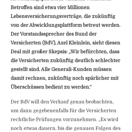
Betroffen sind etwa vier Millionen
Lebensversicherungsverträge, die zukünftig
von der Abwicklungsplattform betreut werden.
Der Vorstandssprecher des Bund der
Versicherten (BdV), Axel Kleinlein, sieht diesen
Deal mit großer Skepsis: „Wir befürchten, dass
die Versicherten zukünftig deutlich schlechter
gestellt sind. Alle Generali-Kunden müssen
damit rechnen, zukünftig noch spärlicher mit
Überschüssen bedient zu werden.“
Der BdV will den Verkauf genau beobachten,
um dann gegebenenfalls für die Versicherten
rechtliche Prüfungen vorzunehmen. „Es wird
noch etwas dauern, bis die genauen Folgen des