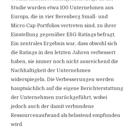
Studie wurden etwa 100 Unternehmen aus
Europa, die in vier Berenberg Small- und
Micro-Cap-Portfolios vertreten sind, zu ihrer
Einstellung gegenüber ESG-Ratings befragt.
Ein zentrales Ergebnis war, dass obwohl sich
die Ratings in den letzten Jahren verbessert
haben, sie immer noch nicht ausreichend die
Nachhaltigkeit der Unternehmen
widerspiegeln. Die Verbesserungen werden
hauptsächlich auf die eigene Berichterstattung
der Unternehmen zurückgeführt, wobei
jedoch auch der damit verbundene
Ressourcenaufwand als belastend empfunden
wird.