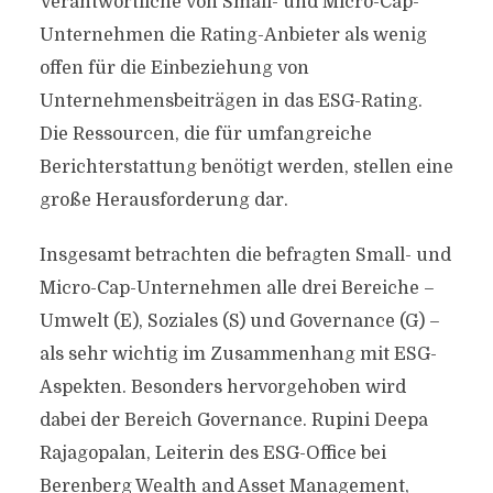
Verantwortliche von Small- und Micro-Cap-
Unternehmen die Rating-Anbieter als wenig
offen für die Einbeziehung von
Unternehmensbeiträgen in das ESG-Rating.
Die Ressourcen, die für umfangreiche
Berichterstattung benötigt werden, stellen eine
große Herausforderung dar.
Insgesamt betrachten die befragten Small- und
Micro-Cap-Unternehmen alle drei Bereiche –
Umwelt (E), Soziales (S) und Governance (G) –
als sehr wichtig im Zusammenhang mit ESG-
Aspekten. Besonders hervorgehoben wird
dabei der Bereich Governance. Rupini Deepa
Rajagopalan, Leiterin des ESG-Office bei
Berenberg Wealth and Asset Management,