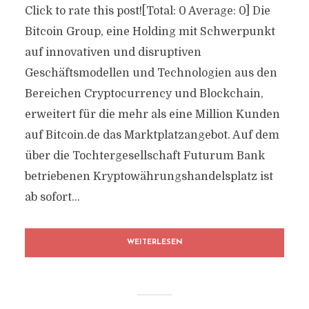
Click to rate this post![Total: 0 Average: 0] Die
Bitcoin Group, eine Holding mit Schwerpunkt
auf innovativen und disruptiven
Geschäftsmodellen und Technologien aus den
Bereichen Cryptocurrency und Blockchain,
erweitert für die mehr als eine Million Kunden
auf Bitcoin.de das Marktplatzangebot. Auf dem
über die Tochtergesellschaft Futurum Bank
betriebenen Kryptowährungshandelsplatz ist
ab sofort...
WEITERLESEN