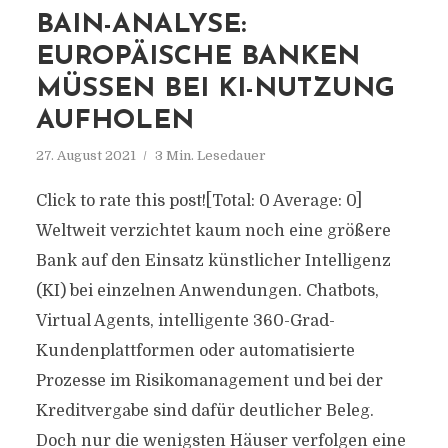
BAIN-ANALYSE:
EUROPÄISCHE BANKEN
MÜSSEN BEI KI-NUTZUNG
AUFHOLEN
27. August 2021
3 Min. Lesedauer
Click to rate this post![Total: 0 Average: 0]
Weltweit verzichtet kaum noch eine größere
Bank auf den Einsatz künstlicher Intelligenz
(KI) bei einzelnen Anwendungen. Chatbots,
Virtual Agents, intelligente 360-Grad-
Kundenplattformen oder automatisierte
Prozesse im Risikomanagement und bei der
Kreditvergabe sind dafür deutlicher Beleg.
Doch nur die wenigsten Häuser verfolgen eine