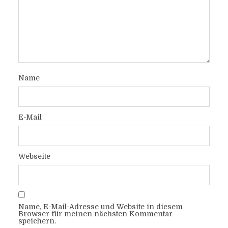
Name
E-Mail
Webseite
Name, E-Mail-Adresse und Website in diesem
Browser für meinen nächsten Kommentar
speichern.