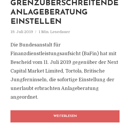
GRENZÜBERSCHREITENDE
ANLAGEBERATUNG
EINSTELLEN
19. Juli 2019
1 Min. Lesedauer
Die Bundesanstalt für
Finanzdienstleistungsaufsicht (BaFin) hat mit
Bescheid vom 11. Juli 2019 gegenüber der Next
Capital Market Limited, Tortola, Britische
Jungferninseln, die sofortige Einstellung der
unerlaubt erbrachten Anlageberatung
angeordnet.
WEITERLESEN