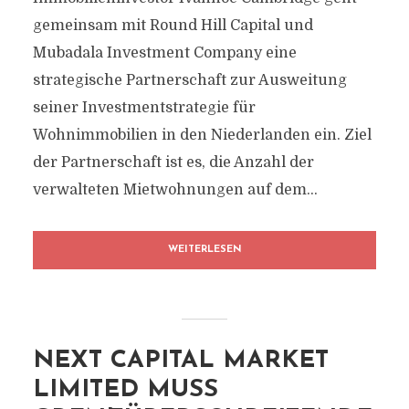
gemeinsam mit Round Hill Capital und
Mubadala Investment Company eine
strategische Partnerschaft zur Ausweitung
seiner Investmentstrategie für
Wohnimmobilien in den Niederlanden ein. Ziel
der Partnerschaft ist es, die Anzahl der
verwalteten Mietwohnungen auf dem...
WEITERLESEN
NEXT CAPITAL MARKET
LIMITED MUSS