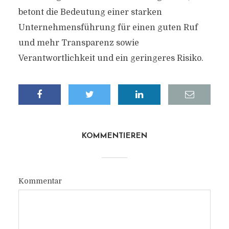
betont die Bedeutung einer starken
Unternehmensführung für einen guten Ruf
und mehr Transparenz sowie
Verantwortlichkeit und ein geringeres Risiko.
KOMMENTIEREN
Kommentar