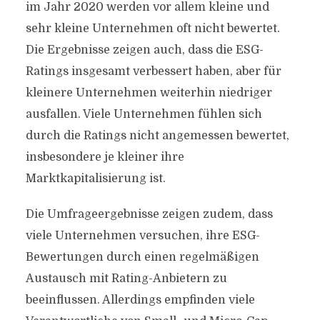
im Jahr 2020 werden vor allem kleine und
sehr kleine Unternehmen oft nicht bewertet.
Die Ergebnisse zeigen auch, dass die ESG-
Ratings insgesamt verbessert haben, aber für
kleinere Unternehmen weiterhin niedriger
ausfallen. Viele Unternehmen fühlen sich
durch die Ratings nicht angemessen bewertet,
insbesondere je kleiner ihre
Marktkapitalisierung ist.
Die Umfrageergebnisse zeigen zudem, dass
viele Unternehmen versuchen, ihre ESG-
Bewertungen durch einen regelmäßigen
Austausch mit Rating-Anbietern zu
beeinflussen. Allerdings empfinden viele