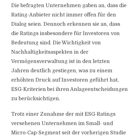
Die befragten Unternehmen gaben an, dass die
Rating-Anbieter nicht immer offen für den
Dialog seien. Dennoch erkennen sie an, dass
die Ratings insbesondere für Investoren von
Bedeutung sind. Die Wichtigkeit von
Nachhaltigkeitsaspekten in der
Vermögensverwaltung ist in den letzten
Jahren deutlich gestiegen, was zu einem
erhöhten Druck auf Investoren geführt hat,
ESG-Kriterien bei ihren Anlageentscheidungen
zu berücksichtigen.
Trotz einer Zunahme der mit ESG-Ratings
versehenen Unternehmen im Small- und
Micro-Cap-Segment seit der vorherigen Studie