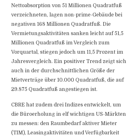
Nettoabsorption von 51 Millionen Quadratfuß
verzeichneten, lagen non-prime-Gebäude bei
negativen 168 Millionen Quadratfuß. Die
Vermietungsaktivitäten sanken leicht auf 51,5
Millionen Quadratfuß im Vergleich zum
Vorquartal, stiegen jedoch um 11,5 Prozent im
Jahresvergleich. Ein positiver Trend zeigt sich
auch in der durchschnittlichen Größe der
Mietverträge über 10.000 Quadratfuß, die auf
29.875 Quadratfuß angestiegen ist.
CBRE hat zudem drei Indizes entwickelt, um
die Büroerholung in elf wichtigen US-Märkten
zu messen: den Raumbedarf aktiver Mieter
(TIM), Leasingaktivitäten und Verfügbarkeit