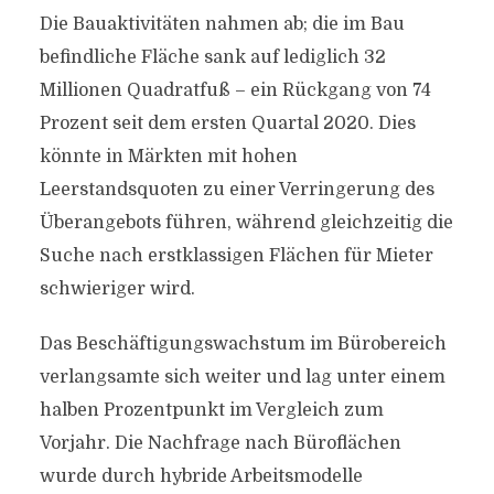
Die Bauaktivitäten nahmen ab; die im Bau
befindliche Fläche sank auf lediglich 32
Millionen Quadratfuß – ein Rückgang von 74
Prozent seit dem ersten Quartal 2020. Dies
könnte in Märkten mit hohen
Leerstandsquoten zu einer Verringerung des
Überangebots führen, während gleichzeitig die
Suche nach erstklassigen Flächen für Mieter
schwieriger wird.
Das Beschäftigungswachstum im Bürobereich
verlangsamte sich weiter und lag unter einem
halben Prozentpunkt im Vergleich zum
Vorjahr. Die Nachfrage nach Büroflächen
wurde durch hybride Arbeitsmodelle