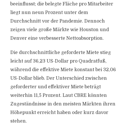
beeinflusst; die belegte Fläche pro Mitarbeiter
liegt nun neun Prozent unter dem
Durchschnitt vor der Pandemie. Dennoch
zeigen viele große Märkte wie Houston und
Denver eine verbesserte Nettoabsorption.
Die durchschnittliche geforderte Miete stieg
leicht auf 36,23 US-Dollar pro Quadratfuß,
während die effektive Miete konstant bei 32,06
US-Dollar blieb. Der Unterschied zwischen
geforderter und effektiver Miete beträgt
weiterhin 11,5 Prozent. Laut CBRE könnten
Zugeständnisse in den meisten Märkten ihren
Höhepunkt erreicht haben oder kurz davor
stehen.