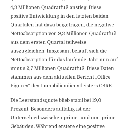
4,3 Millionen Quadratfuß anstieg. Diese
positive Entwicklung in den letzten beiden
Quartalen hat dazu beigetragen, die negative
Nettoabsorption von 9,3 Millionen Quadratfuß
aus dem ersten Quartal teilweise
auszugleichen. Insgesamt beläuft sich die
Nettoabsorption für das laufende Jahr nun auf
minus 2,7 Millionen Quadratfuß. Diese Daten
stammen aus dem aktuellen Bericht „Office
Figures“ des Immobiliendienstleisters CBRE.
Die Leerstandsquote blieb stabil bei 19,0
Prozent. Besonders auffällig ist der
Unterschied zwischen prime- und non-prime-
Gebäuden: Während erstere eine positive