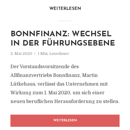
WEITERLESEN
BONNFINANZ: WECHSEL
IN DER FÜHRUNGSEBENE
2. Mai 2020
1 Min. Lesedauer
Der Vorstandsvorsitzende des
Allfinanzvertriebs Bonnfinanz, Martin
Lütkehaus, verlässt das Unternehmen mit
Wirkung zum 1. Mai 2020, um sich einer
neuen beruflichen Herausforderung zu stellen.
WEITERLESEN