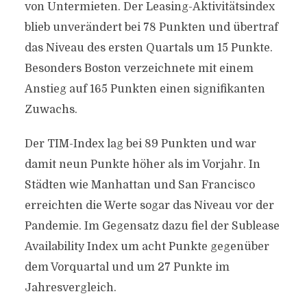
von Untermieten. Der Leasing-Aktivitätsindex
blieb unverändert bei 78 Punkten und übertraf
das Niveau des ersten Quartals um 15 Punkte.
Besonders Boston verzeichnete mit einem
Anstieg auf 165 Punkten einen signifikanten
Zuwachs.
Der TIM-Index lag bei 89 Punkten und war
damit neun Punkte höher als im Vorjahr. In
Städten wie Manhattan und San Francisco
erreichten die Werte sogar das Niveau vor der
Pandemie. Im Gegensatz dazu fiel der Sublease
Availability Index um acht Punkte gegenüber
dem Vorquartal und um 27 Punkte im
Jahresvergleich.