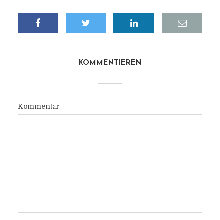
KOMMENTIEREN
Kommentar