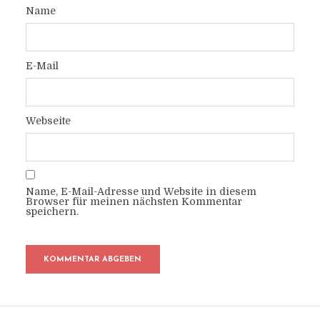
Name
E-Mail
Webseite
Name, E-Mail-Adresse und Website in diesem
Browser für meinen nächsten Kommentar
speichern.