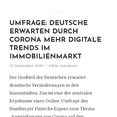
UMFRAGE: DEUTSCHE
ERWARTEN DURCH
CORONA MEHR DIGITALE
TRENDS IM
IMMOBILIENMARKT
10. September 2020
2 Min. Lesedauer
Der Großteil der Deutschen erwartet
drastische Veränderungen in den
Innenstädten. Das ist eine der zentralen
Ergebnisse einer Online-Umfrage des
Hamburger Fintechs Exporo zum Thema
„Auswirkungen von Corona auf den