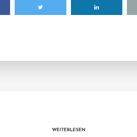
WEITERLESEN