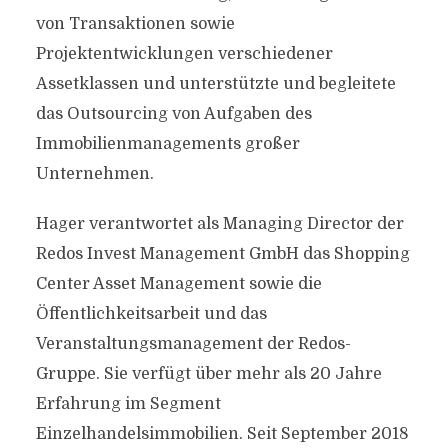
von Transaktionen sowie
Projektentwicklungen verschiedener
Assetklassen und unterstützte und begleitete
das Outsourcing von Aufgaben des
Immobilienmanagements großer
Unternehmen.
Hager verantwortet als Managing Director der
Redos Invest Management GmbH das Shopping
Center Asset Management sowie die
Öffentlichkeitsarbeit und das
Veranstaltungsmanagement der Redos-
Gruppe. Sie verfügt über mehr als 20 Jahre
Erfahrung im Segment
Einzelhandelsimmobilien. Seit September 2018