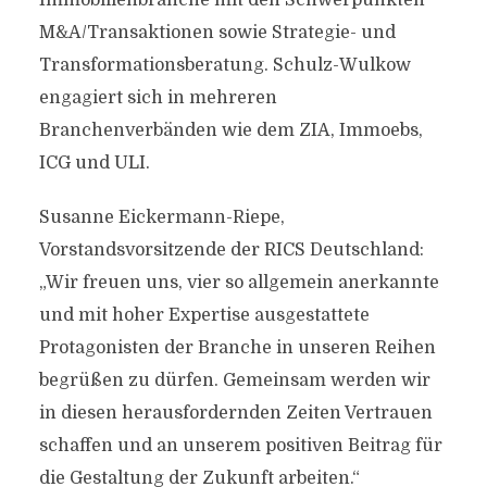
Immobilienbranche mit den Schwerpunkten
M&A/Transaktionen sowie Strategie- und
Transformationsberatung. Schulz-Wulkow
engagiert sich in mehreren
Branchenverbänden wie dem ZIA, Immoebs,
ICG und ULI.
Susanne Eickermann-Riepe,
Vorstandsvorsitzende der RICS Deutschland:
„Wir freuen uns, vier so allgemein anerkannte
und mit hoher Expertise ausgestattete
Protagonisten der Branche in unseren Reihen
begrüßen zu dürfen. Gemeinsam werden wir
in diesen herausfordernden Zeiten Vertrauen
schaffen und an unserem positiven Beitrag für
die Gestaltung der Zukunft arbeiten.“