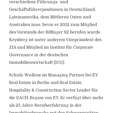
verschiedene Führungs- und
Geschäftsführerpositionen in Deutschland,
Lateinamerika, dem Mittleren Osten und
Australien inne, bevor er 2012 zum Mitglied
des Vorstands der Bilfinger SE berufen wurde.
Keysberg ist unter anderem Vizepräsident des
ZIA und Mitglied im Institut für Corporate
Governance in der deutschen
Immobilienwirtschaft (ICG).
Schulz-Wulkow ist Managing Partner bei EY
Real Estate in Berlin und Real Estate,
Hospitality & Construction Sector Leader für
die DACH-Region von EY. Er verfügt über mehr
als 25 Jahre Berufserfahrung in der