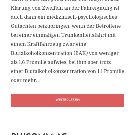
Klärung von Zweifeln an der Fahreignung ist
auch dann ein medizinisch-psychologisches
Gutachten beizubringen, wenn der Betroffene
bei einer einmaligen Trunkenheitsfahrt mit
einem Kraftfahrzeug zwar eine
Blutalkoholkonzentration (BAK) von weniger
als 1,6 Promille aufwies, bei ihm aber trotz
einer Blutalkoholkonzentration von 1,1 Promille
oder mehr...
WEITERLESEN