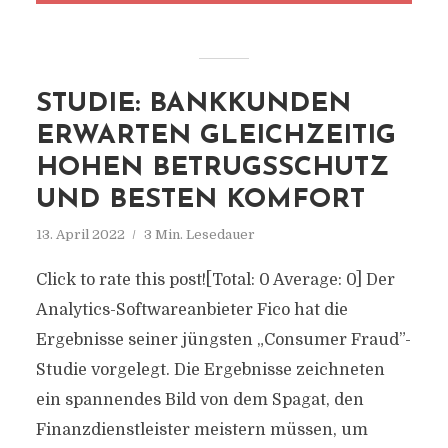
STUDIE: BANKKUNDEN
ERWARTEN GLEICHZEITIG
HOHEN BETRUGSSCHUTZ
UND BESTEN KOMFORT
13. April 2022
3 Min. Lesedauer
Click to rate this post![Total: 0 Average: 0] Der
Analytics-Softwareanbieter Fico hat die
Ergebnisse seiner jüngsten „Consumer Fraud”-
Studie vorgelegt. Die Ergebnisse zeichneten
ein spannendes Bild von dem Spagat, den
Finanzdienstleister meistern müssen, um