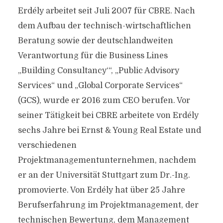
Erdély arbeitet seit Juli 2007 für CBRE. Nach
dem Aufbau der technisch-wirtschaftlichen
Beratung sowie der deutschlandweiten
Verantwortung für die Business Lines
„Building Consultancy‘“, „Public Advisory
Services“ und „Global Corporate Services“
(GCS), wurde er 2016 zum CEO berufen. Vor
seiner Tätigkeit bei CBRE arbeitete von Erdély
sechs Jahre bei Ernst & Young Real Estate und
verschiedenen
Projektmanagementunternehmen, nachdem
er an der Universität Stuttgart zum Dr.-Ing.
promovierte. Von Erdély hat über 25 Jahre
Berufserfahrung im Projektmanagement, der
technischen Bewertung, dem Management