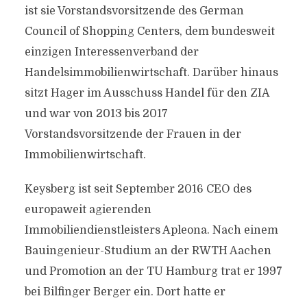
ist sie Vorstandsvorsitzende des German
Council of Shopping Centers, dem bundesweit
einzigen Interessenverband der
Handelsimmobilienwirtschaft. Darüber hinaus
sitzt Hager im Ausschuss Handel für den ZIA
und war von 2013 bis 2017
Vorstandsvorsitzende der Frauen in der
Immobilienwirtschaft.
Keysberg ist seit September 2016 CEO des
europaweit agierenden
Immobiliendienstleisters Apleona. Nach einem
Bauingenieur-Studium an der RWTH Aachen
und Promotion an der TU Hamburg trat er 1997
bei Bilfinger Berger ein. Dort hatte er