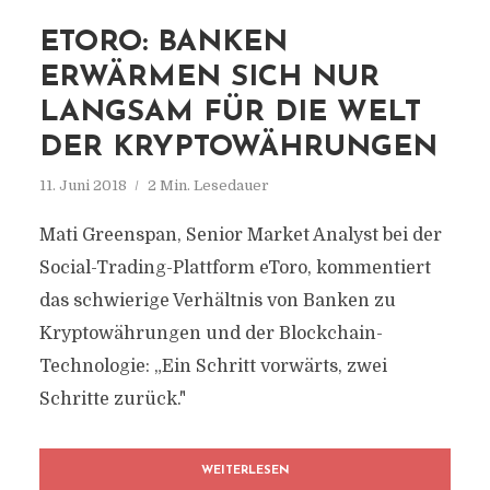
ETORO: BANKEN
ERWÄRMEN SICH NUR
LANGSAM FÜR DIE WELT
DER KRYPTOWÄHRUNGEN
11. Juni 2018
2 Min. Lesedauer
Mati Greenspan, Senior Market Analyst bei der
Social-Trading-Plattform eToro, kommentiert
das schwierige Verhältnis von Banken zu
Kryptowährungen und der Blockchain-
Technologie: „Ein Schritt vorwärts, zwei
Schritte zurück."
WEITERLESEN