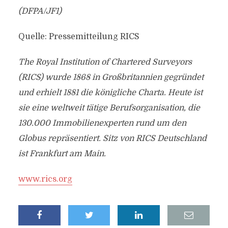
(DFPA/JF1)
Quelle: Pressemitteilung RICS
The Royal Institution of Chartered Surveyors
(RICS) wurde 1868 in Großbritannien gegründet
und erhielt 1881 die königliche Charta. Heute ist
sie eine weltweit tätige Berufsorganisation, die
130.000 Immobilienexperten rund um den
Globus repräsentiert. Sitz von RICS Deutschland
ist Frankfurt am Main.
www.rics.org