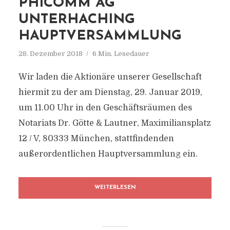
PHICOMM AG
UNTERHACHING
HAUPTVERSAMMLUNG
28. Dezember 2018
6 Min. Lesedauer
Wir laden die Aktionäre unserer Gesellschaft
hiermit zu der am Dienstag, 29. Januar 2019,
um 11.00 Uhr in den Geschäftsräumen des
Notariats Dr. Götte & Lautner, Maximiliansplatz
12 / V, 80333 München, stattfindenden
außerordentlichen Hauptversammlung ein.
WEITERLESEN