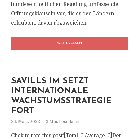
bundeseinheitlichen Regelung umfassende
Öffnungsklauseln vor, die es den Ländern
erlaubten, davon abzuweichen.
WEITERLESEN
SAVILLS IM SETZT
INTERNATIONALE
WACHSTUMSSTRATEGIE
FORT
23. März 2022
3 Min. Lesedauer
Click to rate this post![Total: 0 Average: 0]Der