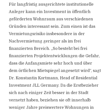
Für langfristig ausgerichtete institutionelle
Anleger kann ein Investment in öffentlich
geförderten Wohnraum aus verschiedenen
Gründen interessant sein. Zum einen ist das
Vermietungsrisiko insbesondere in der
Nachvermietung geringer als im frei
finanzierten Bereich. „So besteht bei frei
finanzierten Projektentwicklungen die Gefahr,
dass die Anfangsmiete sehr hoch und über
dem örtlichen Mietspiegel angesetzt wird“, sagt
Dr. Konstantin Kortmann, Head of Residential
Investment JLL Germany. Da die Erstbezieher
sich nach einiger Zeit besser in der Stadt
vernetzt haben, beziehen sie oft innerhalb
weniger Jahre preiswertere Wohnungen in