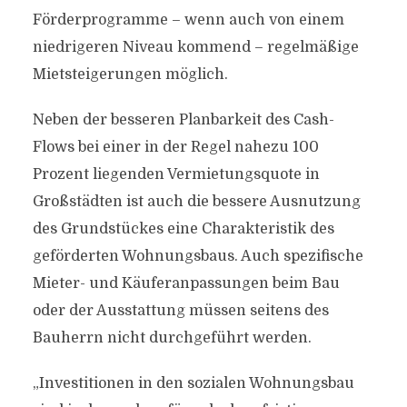
Förderprogramme – wenn auch von einem
niedrigeren Niveau kommend – regelmäßige
Mietsteigerungen möglich.
Neben der besseren Planbarkeit des Cash-
Flows bei einer in der Regel nahezu 100
Prozent liegenden Vermietungsquote in
Großstädten ist auch die bessere Ausnutzung
des Grundstückes eine Charakteristik des
geförderten Wohnungsbaus. Auch spezifische
Mieter- und Käuferanpassungen beim Bau
oder der Ausstattung müssen seitens des
Bauherrn nicht durchgeführt werden.
„Investitionen in den sozialen Wohnungsbau