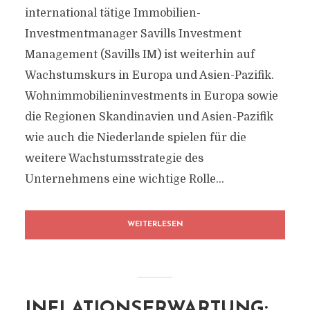
international tätige Immobilien-
Investmentmanager Savills Investment
Management (Savills IM) ist weiterhin auf
Wachstumskurs in Europa und Asien-Pazifik.
Wohnimmobilieninvestments in Europa sowie
die Regionen Skandinavien und Asien-Pazifik
wie auch die Niederlande spielen für die
weitere Wachstumsstrategie des
Unternehmens eine wichtige Rolle...
WEITERLESEN
INFLATIONSERWARTUNG: