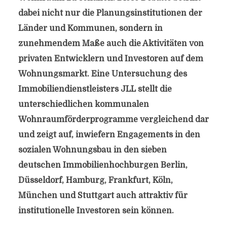
dabei nicht nur die Planungsinstitutionen der
Länder und Kommunen, sondern in
zunehmendem Maße auch die Aktivitäten von
privaten Entwicklern und Investoren auf dem
Wohnungsmarkt. Eine Untersuchung des
Immobiliendienstleisters JLL stellt die
unterschiedlichen kommunalen
Wohnraumförderprogramme vergleichend dar
und zeigt auf, inwiefern Engagements in den
sozialen Wohnungsbau in den sieben
deutschen Immobilienhochburgen Berlin,
Düsseldorf, Hamburg, Frankfurt, Köln,
München und Stuttgart auch attraktiv für
institutionelle Investoren sein können.