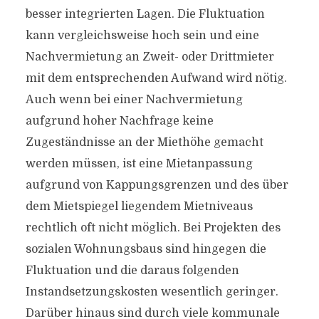
besser integrierten Lagen. Die Fluktuation
kann vergleichsweise hoch sein und eine
Nachvermietung an Zweit- oder Drittmieter
mit dem entsprechenden Aufwand wird nötig.
Auch wenn bei einer Nachvermietung
aufgrund hoher Nachfrage keine
Zugeständnisse an der Miethöhe gemacht
werden müssen, ist eine Mietanpassung
aufgrund von Kappungsgrenzen und des über
dem Mietspiegel liegendem Mietniveaus
rechtlich oft nicht möglich. Bei Projekten des
sozialen Wohnungsbaus sind hingegen die
Fluktuation und die daraus folgenden
Instandsetzungskosten wesentlich geringer.
Darüber hinaus sind durch viele kommunale