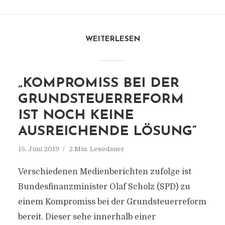
WEITERLESEN
„KOMPROMISS BEI DER
GRUNDSTEUERREFORM
IST NOCH KEINE
AUSREICHENDE LÖSUNG“
15. Juni 2019
2 Min. Lesedauer
Verschiedenen Medienberichten zufolge ist
Bundesfinanzminister Olaf Scholz (SPD) zu
einem Kompromiss bei der Grundsteuerreform
bereit. Dieser sehe innerhalb einer