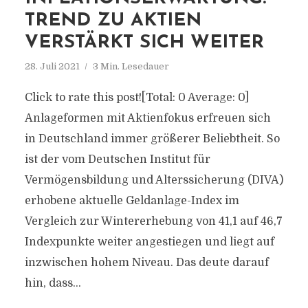
TREND ZU AKTIEN
VERSTÄRKT SICH WEITER
28. Juli 2021
3 Min. Lesedauer
Click to rate this post![Total: 0 Average: 0]
Anlageformen mit Aktienfokus erfreuen sich
in Deutschland immer größerer Beliebtheit. So
ist der vom Deutschen Institut für
Vermögensbildung und Alterssicherung (DIVA)
erhobene aktuelle Geldanlage-Index im
Vergleich zur Wintererhebung von 41,1 auf 46,7
Indexpunkte weiter angestiegen und liegt auf
inzwischen hohem Niveau. Das deute darauf
hin, dass...