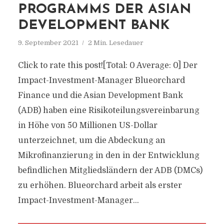
PROGRAMMS DER ASIAN
DEVELOPMENT BANK
9. September 2021
2 Min. Lesedauer
Click to rate this post![Total: 0 Average: 0] Der
Impact-Investment-Manager Blueorchard
Finance und die Asian Development Bank
(ADB) haben eine Risikoteilungsvereinbarung
in Höhe von 50 Millionen US-Dollar
unterzeichnet, um die Abdeckung an
Mikrofinanzierung in den in der Entwicklung
befindlichen Mitgliedsländern der ADB (DMCs)
zu erhöhen. Blueorchard arbeit als erster
Impact-Investment-Manager...