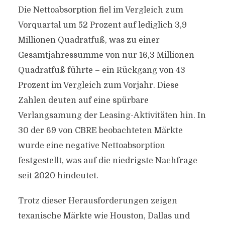
Die Nettoabsorption fiel im Vergleich zum
Vorquartal um 52 Prozent auf lediglich 3,9
Millionen Quadratfuß, was zu einer
Gesamtjahressumme von nur 16,3 Millionen
Quadratfuß führte – ein Rückgang von 43
Prozent im Vergleich zum Vorjahr. Diese
Zahlen deuten auf eine spürbare
Verlangsamung der Leasing-Aktivitäten hin. In
30 der 69 von CBRE beobachteten Märkte
wurde eine negative Nettoabsorption
festgestellt, was auf die niedrigste Nachfrage
seit 2020 hindeutet.
Trotz dieser Herausforderungen zeigen
texanische Märkte wie Houston, Dallas und