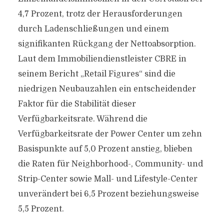
4,7 Prozent, trotz der Herausforderungen
durch Ladenschließungen und einem
signifikanten Rückgang der Nettoabsorption.
Laut dem Immobiliendienstleister CBRE in
seinem Bericht „Retail Figures“ sind die
niedrigen Neubauzahlen ein entscheidender
Faktor für die Stabilität dieser
Verfügbarkeitsrate. Während die
Verfügbarkeitsrate der Power Center um zehn
Basispunkte auf 5,0 Prozent anstieg, blieben
die Raten für Neighborhood-, Community- und
Strip-Center sowie Mall- und Lifestyle-Center
unverändert bei 6,5 Prozent beziehungsweise
5,5 Prozent.