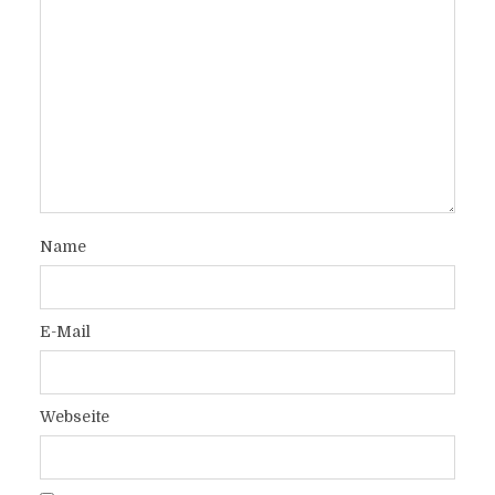
Name
E-Mail
Webseite