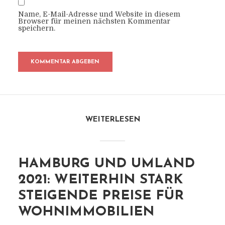
Name, E-Mail-Adresse und Website in diesem
Browser für meinen nächsten Kommentar
speichern.
WEITERLESEN
HAMBURG UND UMLAND
2021: WEITERHIN STARK
STEIGENDE PREISE FÜR
WOHNIMMOBILIEN