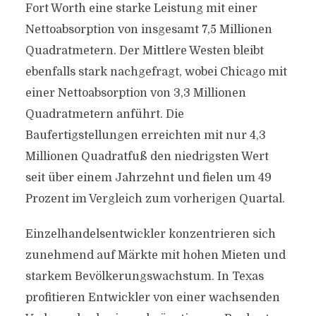
Fort Worth eine starke Leistung mit einer
Nettoabsorption von insgesamt 7,5 Millionen
Quadratmetern. Der Mittlere Westen bleibt
ebenfalls stark nachgefragt, wobei Chicago mit
einer Nettoabsorption von 3,3 Millionen
Quadratmetern anführt. Die
Baufertigstellungen erreichten mit nur 4,3
Millionen Quadratfuß den niedrigsten Wert
seit über einem Jahrzehnt und fielen um 49
Prozent im Vergleich zum vorherigen Quartal.
Einzelhandelsentwickler konzentrieren sich
zunehmend auf Märkte mit hohen Mieten und
starkem Bevölkerungswachstum. In Texas
profitieren Entwickler von einer wachsenden