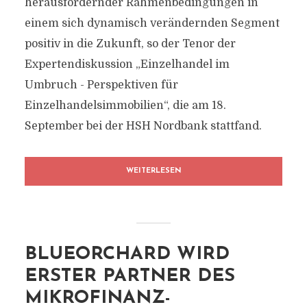
herausfordernder Rahmenbedingungen in
einem sich dynamisch verändernden Segment
positiv in die Zukunft, so der Tenor der
Expertendiskussion „Einzelhandel im
Umbruch - Perspektiven für
Einzelhandelsimmobilien“, die am 18.
September bei der HSH Nordbank stattfand.
WEITERLESEN
BLUEORCHARD WIRD
ERSTER PARTNER DES
MIKROFINANZ-