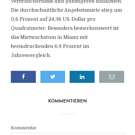
Verbraucherbasis und günstigeren Baukosten.
Die durchschnittliche Angebotsmiete stieg um
0,6 Prozent auf 24,36 US-Dollar pro
Quadratmeter. Besonders bemerkenswert ist
das Mietwachstum in Miami mit
beeindruckenden 6,8 Prozent im
Jahresvergleich.
KOMMENTIEREN
Kommentar