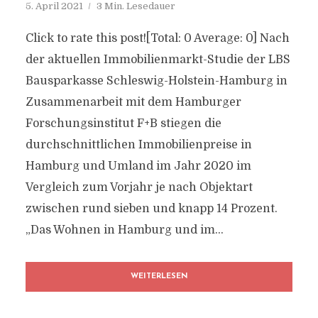
5. April 2021
3 Min. Lesedauer
Click to rate this post![Total: 0 Average: 0] Nach
der aktuellen Immobilienmarkt-Studie der LBS
Bausparkasse Schleswig-Holstein-Hamburg in
Zusammenarbeit mit dem Hamburger
Forschungsinstitut F+B stiegen die
durchschnittlichen Immobilienpreise in
Hamburg und Umland im Jahr 2020 im
Vergleich zum Vorjahr je nach Objektart
zwischen rund sieben und knapp 14 Prozent.
„Das Wohnen in Hamburg und im...
WEITERLESEN