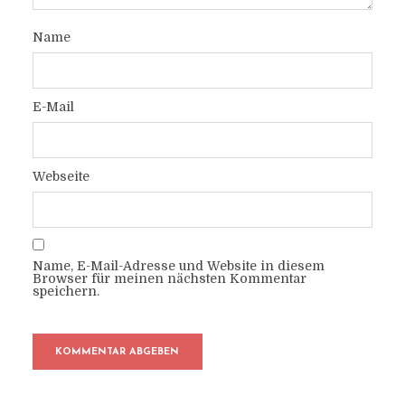
Name
E-Mail
Webseite
Name, E-Mail-Adresse und Website in diesem
Browser für meinen nächsten Kommentar
speichern.