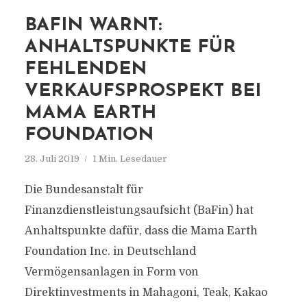
BAFIN WARNT:
ANHALTSPUNKTE FÜR
FEHLENDEN
VERKAUFSPROSPEKT BEI
MAMA EARTH
FOUNDATION
28. Juli 2019
1 Min. Lesedauer
Die Bundesanstalt für
Finanzdienstleistungsaufsicht (BaFin) hat
Anhaltspunkte dafür, dass die Mama Earth
Foundation Inc. in Deutschland
Vermögensanlagen in Form von
Direktinvestments in Mahagoni, Teak, Kakao