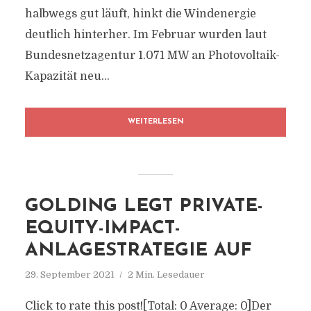
halbwegs gut läuft, hinkt die Windenergie
deutlich hinterher. Im Februar wurden laut
Bundesnetzagentur 1.071 MW an Photovoltaik-
Kapazität neu...
WEITERLESEN
GOLDING LEGT PRIVATE-
EQUITY-IMPACT-
ANLAGESTRATEGIE AUF
29. September 2021
2 Min. Lesedauer
Click to rate this post![Total: 0 Average: 0]Der