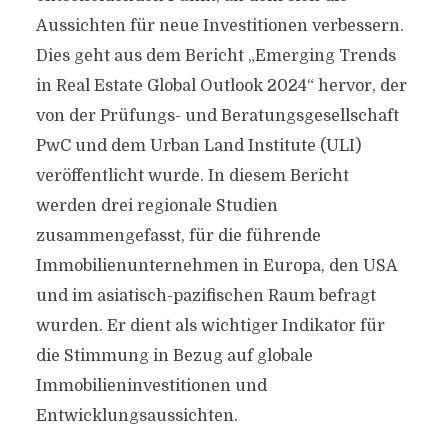
Aussichten für neue Investitionen verbessern.
Dies geht aus dem Bericht „Emerging Trends
in Real Estate Global Outlook 2024“ hervor, der
von der Prüfungs- und Beratungsgesellschaft
PwC und dem Urban Land Institute (ULI)
veröffentlicht wurde. In diesem Bericht
werden drei regionale Studien
zusammengefasst, für die führende
Immobilienunternehmen in Europa, den USA
und im asiatisch-pazifischen Raum befragt
wurden. Er dient als wichtiger Indikator für
die Stimmung in Bezug auf globale
Immobilieninvestitionen und
Entwicklungsaussichten.