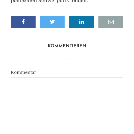
politischen Schwerpunkt bilden.
KOMMENTIEREN
Kommentar