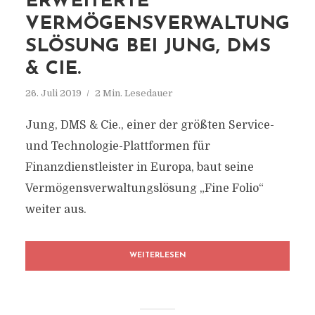
ERWEITERTE
VERMÖGENSVERWALTUNG
SLÖSUNG BEI JUNG, DMS
& CIE.
26. Juli 2019
2 Min. Lesedauer
Jung, DMS & Cie., einer der größten Service-
und Technologie-Plattformen für
Finanzdienstleister in Europa, baut seine
Vermögensverwaltungslösung „Fine Folio“
weiter aus.
WEITERLESEN