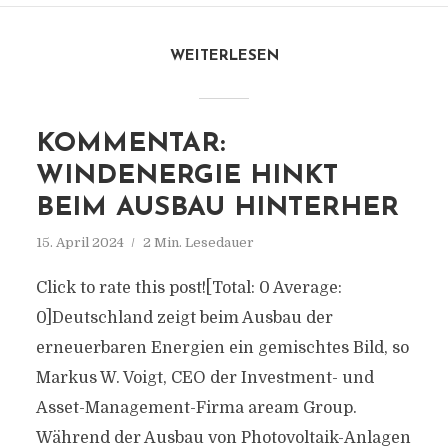
WEITERLESEN
KOMMENTAR:
WINDENERGIE HINKT
BEIM AUSBAU HINTERHER
15. April 2024
2 Min. Lesedauer
Click to rate this post![Total: 0 Average:
0]Deutschland zeigt beim Ausbau der
erneuerbaren Energien ein gemischtes Bild, so
Markus W. Voigt, CEO der Investment- und
Asset-Management-Firma aream Group.
Während der Ausbau von Photovoltaik-Anlagen