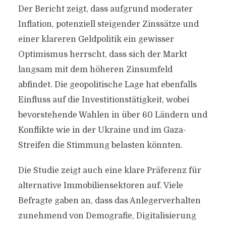
Der Bericht zeigt, dass aufgrund moderater
Inflation, potenziell steigender Zinssätze und
einer klareren Geldpolitik ein gewisser
Optimismus herrscht, dass sich der Markt
langsam mit dem höheren Zinsumfeld
abfindet. Die geopolitische Lage hat ebenfalls
Einfluss auf die Investitionstätigkeit, wobei
bevorstehende Wahlen in über 60 Ländern und
Konflikte wie in der Ukraine und im Gaza-
Streifen die Stimmung belasten könnten.
Die Studie zeigt auch eine klare Präferenz für
alternative Immobiliensektoren auf. Viele
Befragte gaben an, dass das Anlegerverhalten
zunehmend von Demografie, Digitalisierung