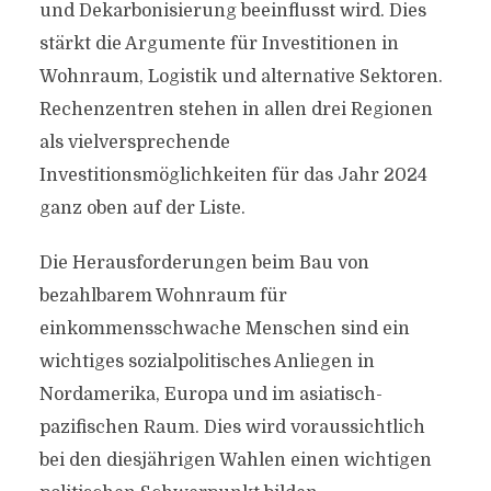
und Dekarbonisierung beeinflusst wird. Dies
stärkt die Argumente für Investitionen in
Wohnraum, Logistik und alternative Sektoren.
Rechenzentren stehen in allen drei Regionen
als vielversprechende
Investitionsmöglichkeiten für das Jahr 2024
ganz oben auf der Liste.
Die Herausforderungen beim Bau von
bezahlbarem Wohnraum für
einkommensschwache Menschen sind ein
wichtiges sozialpolitisches Anliegen in
Nordamerika, Europa und im asiatisch-
pazifischen Raum. Dies wird voraussichtlich
bei den diesjährigen Wahlen einen wichtigen