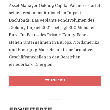
Asset Manager Golding Capital Partners startet
seinen ersten institutionellen Impact-
Dachfonds. Das geplante Fondsvolumen des
„Golding Impact 2021“ beträgt 300 Millionen
Euro. Im Fokus des Private-Equity-Fonds
stehen Unternehmen in Europa, Nordamerika
und Emerging Markets mit transformativen
Geschäftsmodellen in den Bereichen
erneuerbare Energien...
WEITERLESEN