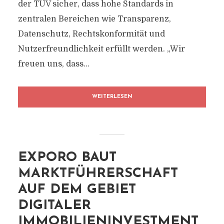
der TÜV sicher, dass hohe Standards in
zentralen Bereichen wie Transparenz,
Datenschutz, Rechtskonformität und
Nutzerfreundlichkeit erfüllt werden. „Wir
freuen uns, dass...
WEITERLESEN
EXPORO BAUT
MARKTFÜHRERSCHAFT
AUF DEM GEBIET
DIGITALER
IMMOBILIENINVESTMENT