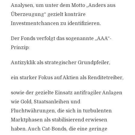
Analysen, um unter dem Motto „Anders aus
Überzeugung“ gezielt konträre
Investmentchancen zu identifizieren.
Der Fonds verfolgt das sogenannte „AAA“-
Prinzip:
Antizyklik als strategischer Grundpfeiler,
ein starker Fokus auf Aktien als Renditetreiber,
sowie der gezielte Einsatz antifragiler Anlagen
wie Gold, Staatsanleihen und
Fluchtwährungen, die sich in turbulenten
Marktphasen als stabilisierend erwiesen
haben. Auch Cat-Bonds, die eine geringe