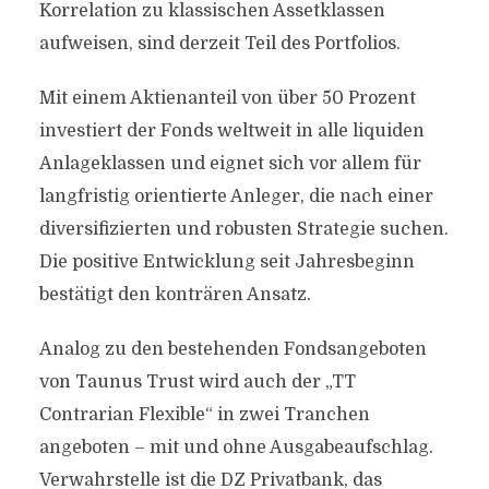
Korrelation zu klassischen Assetklassen
aufweisen, sind derzeit Teil des Portfolios.
Mit einem Aktienanteil von über 50 Prozent
investiert der Fonds weltweit in alle liquiden
Anlageklassen und eignet sich vor allem für
langfristig orientierte Anleger, die nach einer
diversifizierten und robusten Strategie suchen.
Die positive Entwicklung seit Jahresbeginn
bestätigt den konträren Ansatz.
Analog zu den bestehenden Fondsangeboten
von Taunus Trust wird auch der „TT
Contrarian Flexible“ in zwei Tranchen
angeboten – mit und ohne Ausgabeaufschlag.
Verwahrstelle ist die DZ Privatbank, das