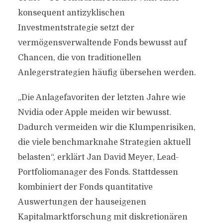
konsequent antizyklischen
Investmentstrategie setzt der
vermögensverwaltende Fonds bewusst auf
Chancen, die von traditionellen
Anlegerstrategien häufig übersehen werden.
„Die Anlagefavoriten der letzten Jahre wie
Nvidia oder Apple meiden wir bewusst.
Dadurch vermeiden wir die Klumpenrisiken,
die viele benchmarknahe Strategien aktuell
belasten“, erklärt Jan David Meyer, Lead-
Portfoliomanager des Fonds. Stattdessen
kombiniert der Fonds quantitative
Auswertungen der hauseigenen
Kapitalmarktforschung mit diskretionären