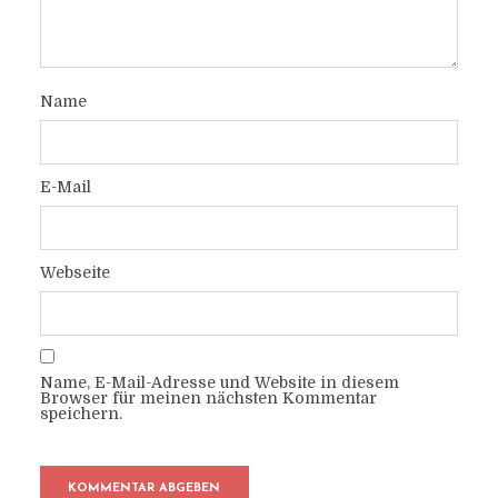
Name
E-Mail
Webseite
Name, E-Mail-Adresse und Website in diesem
Browser für meinen nächsten Kommentar
speichern.