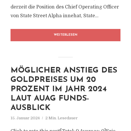
derzeit die Position des Chief Operating Officer
von State Street Alpha innehat, State...
WEITERLESEN
MÖGLICHER ANSTIEG DES
GOLDPREISES UM 20
PROZENT IM JAHR 2024
LAUT AUAG FUNDS-
AUSBLICK
15. Januar 2024
2 Min. Lesedauer