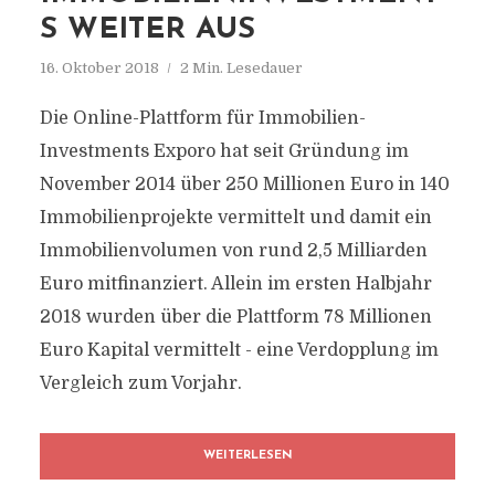
S WEITER AUS
16. Oktober 2018
2 Min. Lesedauer
Die Online-Plattform für Immobilien-
Investments Exporo hat seit Gründung im
November 2014 über 250 Millionen Euro in 140
Immobilienprojekte vermittelt und damit ein
Immobilienvolumen von rund 2,5 Milliarden
Euro mitfinanziert. Allein im ersten Halbjahr
2018 wurden über die Plattform 78 Millionen
Euro Kapital vermittelt - eine Verdopplung im
Vergleich zum Vorjahr.
WEITERLESEN