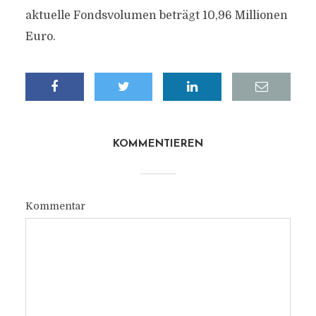
aktuelle Fondsvolumen beträgt 10,96 Millionen
Euro.
KOMMENTIEREN
Kommentar