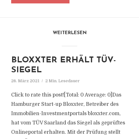
WEITERLESEN
BLOXXTER ERHÄLT TÜV-
SIEGEL
26. März 2021
2 Min. Lesedauer
Click to rate this post![Total: 0 Average: 0]Das
Hamburger Start-up Bloxxter, Betreiber des
Immobilien-Investmentportals bloxxter.com,
hat vom TÜV Saarland das Siegel als geprüftes
Onlineportal erhalten. Mit der Prüfung stellt