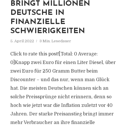
BRINGT MILLIONEN
DEUTSCHE IN
FINANZIELLE
SCHWIERIGKEITEN
5. April 2022
3 Min. Lesedauer
Click to rate this post![Total: 0 Average:
0]Knapp zwei Euro für einen Liter Diesel, über
zwei Euro für 250 Gramm Butter beim
Discounter – und das nur, wenn man Glück
hat. Die meisten Deutschen können sich an
solche Preissprünge nicht erinnern, denn so
hoch wie jetzt war die Inflation zuletzt vor 40
Jahren. Der starke Preisanstieg bringt immer
mehr Verbraucher an ihre finanzielle