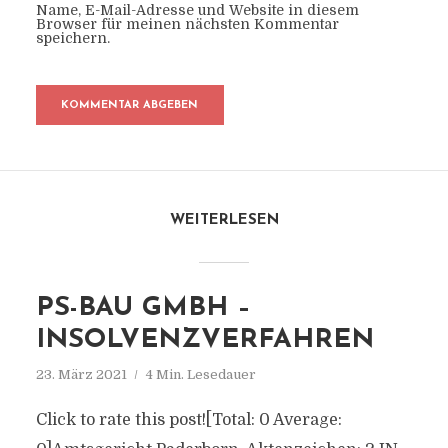
Name, E-Mail-Adresse und Website in diesem
Browser für meinen nächsten Kommentar
speichern.
WEITERLESEN
PS-BAU GMBH –
INSOLVENZVERFAHREN
23. März 2021
4 Min. Lesedauer
Click to rate this post![Total: 0 Average: