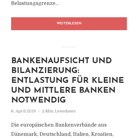
Belastungsgrenze...
WEITERLESEN
BANKENAUFSICHT UND
BILANZIERUNG:
ENTLASTUNG FÜR KLEINE
UND MITTLERE BANKEN
NOTWENDIG
6. April 2019
2 Min. Lesedauer
Die europäischen Bankenverbände aus
Dänemark, Deutschland, Italien, Kroatien,