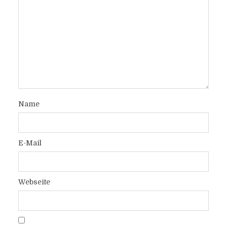
Name
E-Mail
Webseite