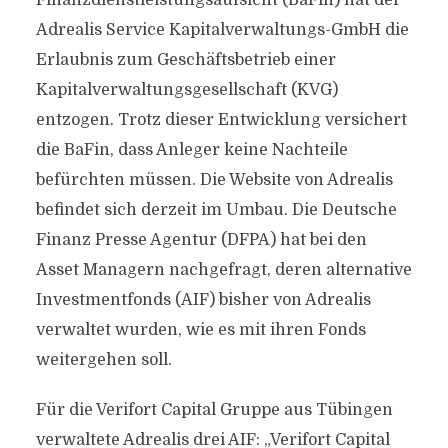
Finanzdienstleistungsaufsicht (BaFin) hat der
Adrealis Service Kapitalverwaltungs-GmbH die
Erlaubnis zum Geschäftsbetrieb einer
Kapitalverwaltungsgesellschaft (KVG)
entzogen. Trotz dieser Entwicklung versichert
die BaFin, dass Anleger keine Nachteile
befürchten müssen. Die Website von Adrealis
befindet sich derzeit im Umbau. Die Deutsche
Finanz Presse Agentur (DFPA) hat bei den
Asset Managern nachgefragt, deren alternative
Investmentfonds (AIF) bisher von Adrealis
verwaltet wurden, wie es mit ihren Fonds
weitergehen soll.
Für die Verifort Capital Gruppe aus Tübingen
verwaltete Adrealis drei AIF: „Verifort Capital