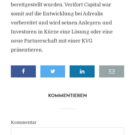
bereitgestellt wurden. Verifort Capital war
somit auf die Entwicklung bei Adrealis
vorbereitet und wird seinen Anlegern und
Investoren in Kürze eine Lösung oder eine
neue Partnerschaft mit einer KVG
präsentieren.
KOMMENTIEREN
Kommentar