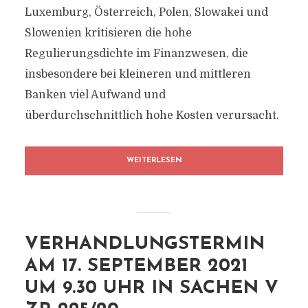
Luxemburg, Österreich, Polen, Slowakei und
Slowenien kritisieren die hohe
Regulierungsdichte im Finanzwesen, die
insbesondere bei kleineren und mittleren
Banken viel Aufwand und
überdurchschnittlich hohe Kosten verursacht.
WEITERLESEN
VERHANDLUNGSTERMIN
AM 17. SEPTEMBER 2021
UM 9.30 UHR IN SACHEN V