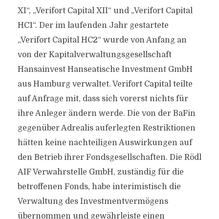
XI“, „Verifort Capital XII“ und „Verifort Capital
HC1“. Der im laufenden Jahr gestartete
„Verifort Capital HC2“ wurde von Anfang an
von der Kapitalverwaltungsgesellschaft
Hansainvest Hanseatische Investment GmbH
aus Hamburg verwaltet. Verifort Capital teilte
auf Anfrage mit, dass sich vorerst nichts für
ihre Anleger ändern werde. Die von der BaFin
gegenüber Adrealis auferlegten Restriktionen
hätten keine nachteiligen Auswirkungen auf
den Betrieb ihrer Fondsgesellschaften. Die Rödl
AIF Verwahrstelle GmbH, zuständig für die
betroffenen Fonds, habe interimistisch die
Verwaltung des Investmentvermögens
übernommen und gewährleiste einen