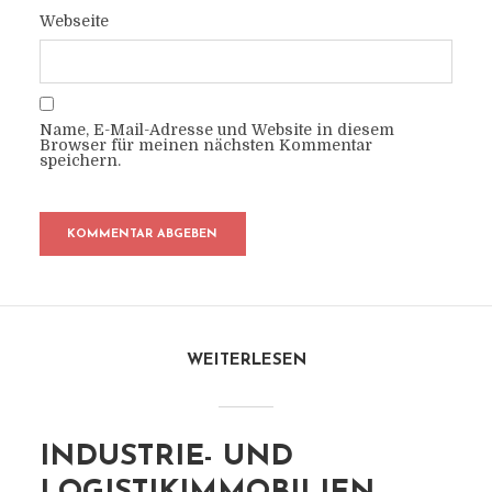
Webseite
Name, E-Mail-Adresse und Website in diesem
Browser für meinen nächsten Kommentar
speichern.
WEITERLESEN
INDUSTRIE- UND