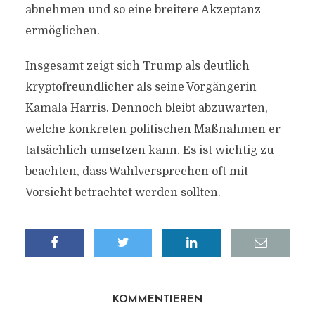
abnehmen und so eine breitere Akzeptanz
ermöglichen.
Insgesamt zeigt sich Trump als deutlich
kryptofreundlicher als seine Vorgängerin
Kamala Harris. Dennoch bleibt abzuwarten,
welche konkreten politischen Maßnahmen er
tatsächlich umsetzen kann. Es ist wichtig zu
beachten, dass Wahlversprechen oft mit
Vorsicht betrachtet werden sollten.
KOMMENTIEREN