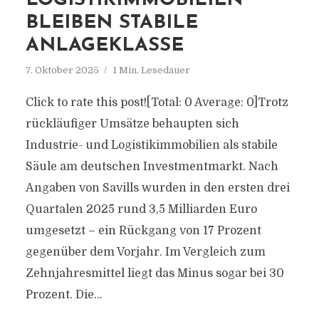
LOGISTIKIMMOBILIEN
BLEIBEN STABILE
ANLAGEKLASSE
7. Oktober 2025
1 Min. Lesedauer
Click to rate this post![Total: 0 Average: 0]Trotz
rückläufiger Umsätze behaupten sich
Industrie- und Logistikimmobilien als stabile
Säule am deutschen Investmentmarkt. Nach
Angaben von Savills wurden in den ersten drei
Quartalen 2025 rund 3,5 Milliarden Euro
umgesetzt – ein Rückgang von 17 Prozent
gegenüber dem Vorjahr. Im Vergleich zum
Zehnjahresmittel liegt das Minus sogar bei 30
Prozent. Die...