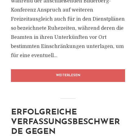
während der anschließenden Bilderberg-
Konferenz Anspruch auf weiteren
Freizeitausgleich auch für in den Dienstplänen
so bezeichnete Ruhezeiten, während deren die
Beamten in ihren Unterkünften vor Ort
bestimmten Einschränkungen unterlagen, um
für eine eventuell...
WEITERLESEN
ERFOLGREICHE
VERFASSUNGSBESCHWER
DE GEGEN