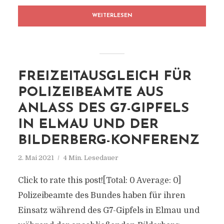
WEITERLESEN
FREIZEITAUSGLEICH FÜR
POLIZEIBEAMTE AUS
ANLASS DES G7-GIPFELS
IN ELMAU UND DER
BILDERBERG-KONFERENZ
2. Mai 2021
4 Min. Lesedauer
Click to rate this post![Total: 0 Average: 0]
Polizeibeamte des Bundes haben für ihren
Einsatz während des G7-Gipfels in Elmau und