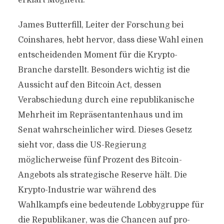
erklärt Mognetti.
James Butterfill, Leiter der Forschung bei
Coinshares, hebt hervor, dass diese Wahl einen
entscheidenden Moment für die Krypto-
Branche darstellt. Besonders wichtig ist die
Aussicht auf den Bitcoin Act, dessen
Verabschiedung durch eine republikanische
Mehrheit im Repräsentantenhaus und im
Senat wahrscheinlicher wird. Dieses Gesetz
sieht vor, dass die US-Regierung
möglicherweise fünf Prozent des Bitcoin-
Angebots als strategische Reserve hält. Die
Krypto-Industrie war während des
Wahlkampfs eine bedeutende Lobbygruppe für
die Republikaner, was die Chancen auf pro-