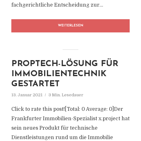
fachgerichtliche Entscheidung zur...
WEITERLESEN
PROPTECH-LÖSUNG FÜR
IMMOBILIENTECHNIK
GESTARTET
13. Januar 2021
3 Min. Lesedauer
Click to rate this post![Total: 0 Average: 0]Der
Frankfurter Immobilien-Spezialist x.project hat
sein neues Produkt für technische
Dienstleistungen rund um die Immobilie