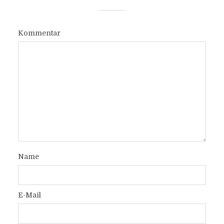
Kommentar
Name
E-Mail