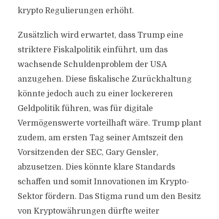
krypto Regulierungen erhöht.
Zusätzlich wird erwartet, dass Trump eine
striktere Fiskalpolitik einführt, um das
wachsende Schuldenproblem der USA
anzugehen. Diese fiskalische Zurückhaltung
könnte jedoch auch zu einer lockereren
Geldpolitik führen, was für digitale
Vermögenswerte vorteilhaft wäre. Trump plant
zudem, am ersten Tag seiner Amtszeit den
Vorsitzenden der SEC, Gary Gensler,
abzusetzen. Dies könnte klare Standards
schaffen und somit Innovationen im Krypto-
Sektor fördern. Das Stigma rund um den Besitz
von Kryptowährungen dürfte weiter