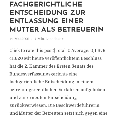
FACHGERICHTLICHE
ENTSCHEIDUNG ZUR
ENTLASSUNG EINER
MUTTER ALS BETREUERIN
14. Mai 2021
7 Min. Lesedauer
Click to rate this post![Total: 0 Average: 0]1 BvR
413/20 Mit heute veröffentlichtem Beschluss
hat die 2. Kammer des Ersten Senats des
Bundesverfassungsgerichts eine
fachgerichtliche Entscheidung in einem
betreuungsrechtlichen Verfahren aufgehoben
und zur erneuten Entscheidung
zurückverwiesen. Die Beschwerdeführerin
und Mutter der Betreuten setzt sich gegen eine