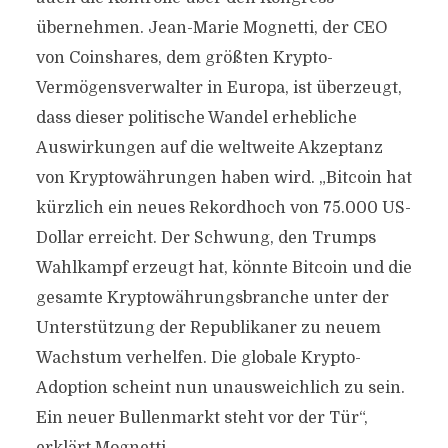
übernehmen. Jean-Marie Mognetti, der CEO
von Coinshares, dem größten Krypto-
Vermögensverwalter in Europa, ist überzeugt,
dass dieser politische Wandel erhebliche
Auswirkungen auf die weltweite Akzeptanz
von Kryptowährungen haben wird. „Bitcoin hat
kürzlich ein neues Rekordhoch von 75.000 US-
Dollar erreicht. Der Schwung, den Trumps
Wahlkampf erzeugt hat, könnte Bitcoin und die
gesamte Kryptowährungsbranche unter der
Unterstützung der Republikaner zu neuem
Wachstum verhelfen. Die globale Krypto-
Adoption scheint nun unausweichlich zu sein.
Ein neuer Bullenmarkt steht vor der Tür“,