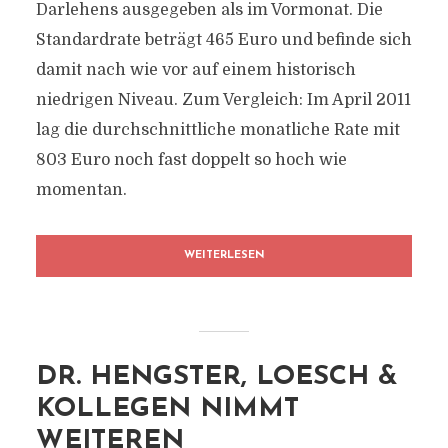
Darlehens ausgegeben als im Vormonat. Die
Standardrate beträgt 465 Euro und befinde sich
damit nach wie vor auf einem historisch
niedrigen Niveau. Zum Vergleich: Im April 2011
lag die durchschnittliche monatliche Rate mit
803 Euro noch fast doppelt so hoch wie
momentan.
WEITERLESEN
DR. HENGSTER, LOESCH &
KOLLEGEN NIMMT
WEITEREN