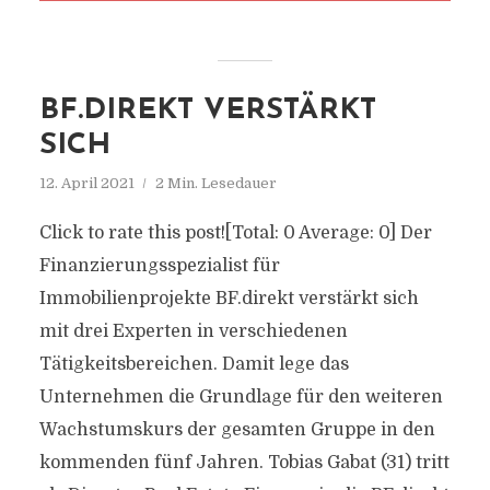
BF.DIREKT VERSTÄRKT
SICH
12. April 2021
2 Min. Lesedauer
Click to rate this post![Total: 0 Average: 0] Der
Finanzierungsspezialist für
Immobilienprojekte BF.direkt verstärkt sich
mit drei Experten in verschiedenen
Tätigkeitsbereichen. Damit lege das
Unternehmen die Grundlage für den weiteren
Wachstumskurs der gesamten Gruppe in den
kommenden fünf Jahren. Tobias Gabat (31) tritt