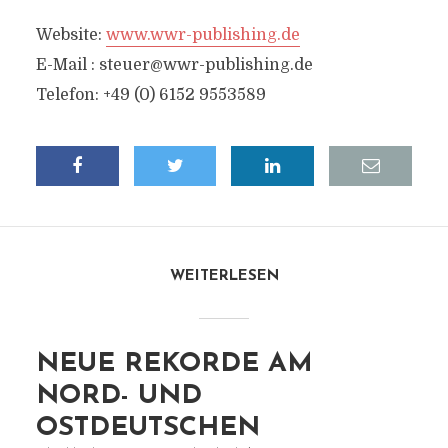
Website:
www.wwr-publishing.de
E-Mail :
steuer@wwr-publishing.de
Telefon: +49 (0) 6152 9553589
WEITERLESEN
NEUE REKORDE AM
NORD- UND
OSTDEUTSCHEN