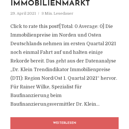
IMMOBILIENMARKT
29. April 2021
3 Min. Lesedauer
Click to rate this post![Total: 0 Average: 0] Die
Immobilienpreise im Norden und Osten
Deutschlands nehmen im ersten Quartal 2021
noch einmal Fahrt auf und halten einige
Rekorde bereit. Das geht aus der Datenanalyse
„Dr. Klein Trendindikator Immobilienpreise
(DTI): Region Nord/Ost 1. Quartal 2021“ hervor.
Für Rainer Wilke, Spezialist für
Baufinanzierung beim
Baufinanzierungsvermittler Dr. Klein...
WEITERLESEN