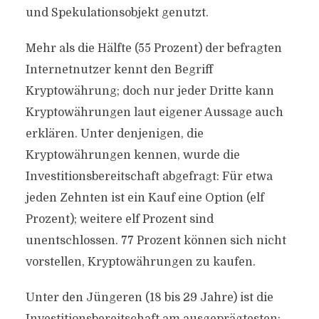
und Spekulationsobjekt genutzt.
Mehr als die Hälfte (55 Prozent) der befragten
Internetnutzer kennt den Begriff
Kryptowährung; doch nur jeder Dritte kann
Kryptowährungen laut eigener Aussage auch
erklären. Unter denjenigen, die
Kryptowährungen kennen, wurde die
Investitionsbereitschaft abgefragt: Für etwa
jeden Zehnten ist ein Kauf eine Option (elf
Prozent); weitere elf Prozent sind
unentschlossen. 77 Prozent können sich nicht
vorstellen, Kryptowährungen zu kaufen.
Unter den Jüngeren (18 bis 29 Jahre) ist die