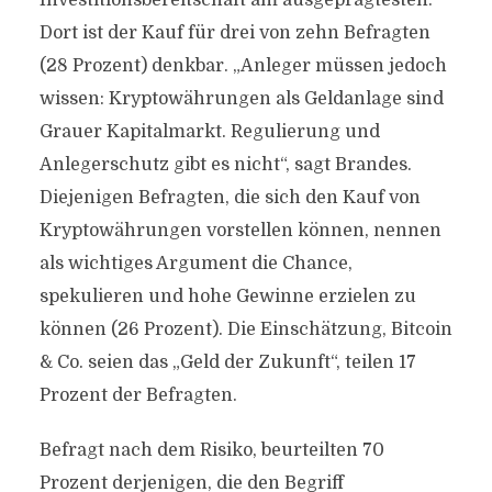
Investitionsbereitschaft am ausgeprägtesten:
Dort ist der Kauf für drei von zehn Befragten
(28 Prozent) denkbar. „Anleger müssen jedoch
wissen: Kryptowährungen als Geldanlage sind
Grauer Kapitalmarkt. Regulierung und
Anlegerschutz gibt es nicht“, sagt Brandes.
Diejenigen Befragten, die sich den Kauf von
Kryptowährungen vorstellen können, nennen
als wichtiges Argument die Chance,
spekulieren und hohe Gewinne erzielen zu
können (26 Prozent). Die Einschätzung, Bitcoin
& Co. seien das „Geld der Zukunft“, teilen 17
Prozent der Befragten.
Befragt nach dem Risiko, beurteilten 70
Prozent derjenigen, die den Begriff