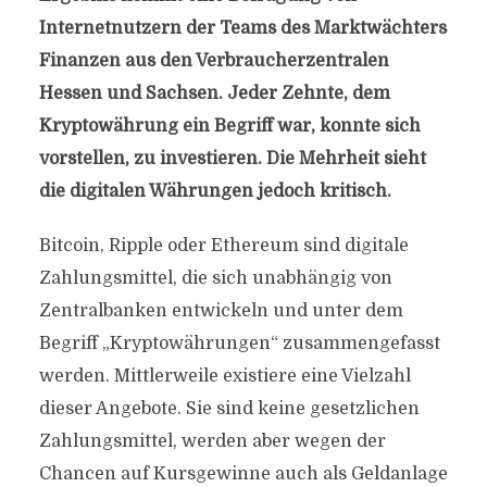
Internetnutzern der Teams des Marktwächters
Finanzen aus den Verbraucherzentralen
Hessen und Sachsen. Jeder Zehnte, dem
Kryptowährung ein Begriff war, konnte sich
vorstellen, zu investieren. Die Mehrheit sieht
die digitalen Währungen jedoch kritisch.
Bitcoin, Ripple oder Ethereum sind digitale
Zahlungsmittel, die sich unabhängig von
Zentralbanken entwickeln und unter dem
Begriff „Kryptowährungen“ zusammengefasst
werden. Mittlerweile existiere eine Vielzahl
dieser Angebote. Sie sind keine gesetzlichen
Zahlungsmittel, werden aber wegen der
Chancen auf Kursgewinne auch als Geldanlage