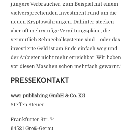
jüngere Verbraucher, zum Beispiel mit einem
vielversprechenden Investment rund um die
neuen Kryptowährungen. Dahinter stecken
aber oft mehrstufige Vergütungspläne, die
vermutlich Schneeballsysteme sind – oder das
investierte Geld ist am Ende einfach weg und
der Anbieter nicht mehr erreichbar. Wir haben
vor diesen Maschen schon mehrfach gewarnt.“
PRESSEKONTAKT
wwr publishing GmbH & Co. KG
Steffen Steuer
Frankfurter Str. 74
64521 Groß-Gerau