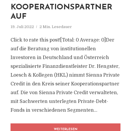
KOOPERATIONSPARTNER
AUF
19. Juli 2022
2 Min. Lesedauer
Click to rate this post![Total: 0 Average: 0]Der
auf die Beratung von institutionellen
Investoren in Deutschland und Österreich
spezialisierte Finanzdienstleister Dr. Hengster,
Loesch & Kollegen (HKL) nimmt Sienna Private
Credit in den Kreis seiner Kooperationspartner
auf. Die von Sienna Private Credit verwalteten,
mit Sachwerten unterlegten Private-Debt-
Fonds in verschiedenen Segmenten...
WEITERLESEN