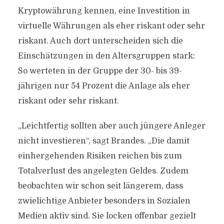
Kryptowährung kennen, eine Investition in
virtuelle Währungen als eher riskant oder sehr
riskant. Auch dort unterscheiden sich die
Einschätzungen in den Altersgruppen stark:
So werteten in der Gruppe der 30- bis 39-
jährigen nur 54 Prozent die Anlage als eher
riskant oder sehr riskant.
„Leichtfertig sollten aber auch jüngere Anleger
nicht investieren“, sagt Brandes. „Die damit
einhergehenden Risiken reichen bis zum
Totalverlust des angelegten Geldes. Zudem
beobachten wir schon seit längerem, dass
zwielichtige Anbieter besonders in Sozialen
Medien aktiv sind. Sie locken offenbar gezielt