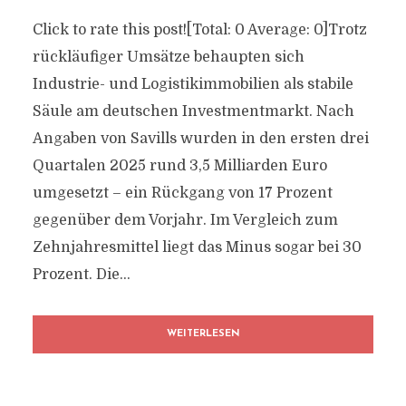
Click to rate this post![Total: 0 Average: 0]Trotz
rückläufiger Umsätze behaupten sich
Industrie- und Logistikimmobilien als stabile
Säule am deutschen Investmentmarkt. Nach
Angaben von Savills wurden in den ersten drei
Quartalen 2025 rund 3,5 Milliarden Euro
umgesetzt – ein Rückgang von 17 Prozent
gegenüber dem Vorjahr. Im Vergleich zum
Zehnjahresmittel liegt das Minus sogar bei 30
Prozent. Die...
WEITERLESEN