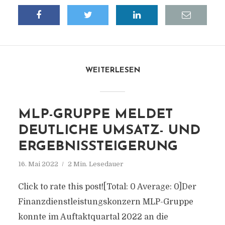
WEITERLESEN
MLP-GRUPPE MELDET
DEUTLICHE UMSATZ- UND
ERGEBNISSTEIGERUNG
16. Mai 2022
2 Min. Lesedauer
Click to rate this post![Total: 0 Average: 0]Der
Finanzdienstleistungskonzern MLP-Gruppe
konnte im Auftaktquartal 2022 an die