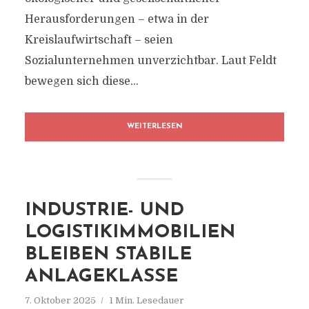
Herausforderungen – etwa in der
Kreislaufwirtschaft – seien
Sozialunternehmen unverzichtbar. Laut Feldt
bewegen sich diese...
WEITERLESEN
INDUSTRIE- UND
LOGISTIKIMMOBILIEN
BLEIBEN STABILE
ANLAGEKLASSE
7. Oktober 2025
1 Min. Lesedauer