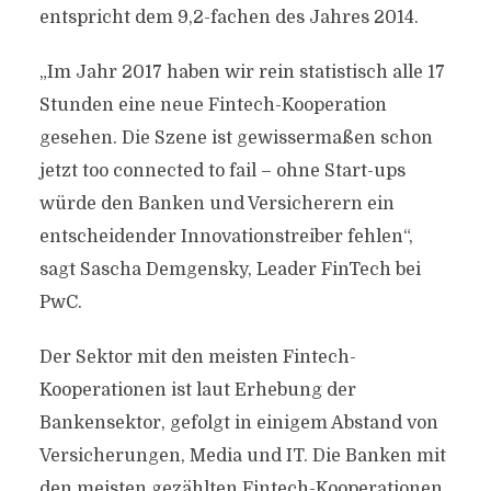
entspricht dem 9,2-fachen des Jahres 2014.
„Im Jahr 2017 haben wir rein statistisch alle 17
Stunden eine neue Fintech-Kooperation
gesehen. Die Szene ist gewissermaßen schon
jetzt too connected to fail – ohne Start-ups
würde den Banken und Versicherern ein
entscheidender Innovationstreiber fehlen“,
sagt Sascha Demgensky, Leader FinTech bei
PwC.
Der Sektor mit den meisten Fintech-
Kooperationen ist laut Erhebung der
Bankensektor, gefolgt in einigem Abstand von
Versicherungen, Media und IT. Die Banken mit
den meisten gezählten Fintech-Kooperationen