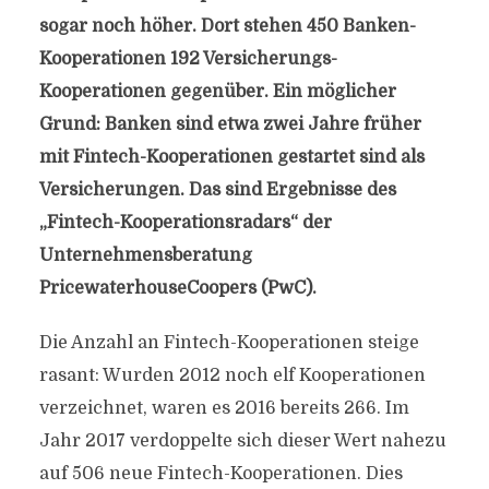
sogar noch höher. Dort stehen 450 Banken-
Kooperationen 192 Versicherungs-
Kooperationen gegenüber. Ein möglicher
Grund: Banken sind etwa zwei Jahre früher
mit Fintech-Kooperationen gestartet sind als
Versicherungen. Das sind Ergebnisse des
„Fintech-Kooperationsradars“ der
Unternehmensberatung
PricewaterhouseCoopers (PwC).
Die Anzahl an Fintech-Kooperationen steige
rasant: Wurden 2012 noch elf Kooperationen
verzeichnet, waren es 2016 bereits 266. Im
Jahr 2017 verdoppelte sich dieser Wert nahezu
auf 506 neue Fintech-Kooperationen. Dies