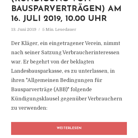
BAUSPARVERTRÄGEN) AM
16. JULI 2019, 10.00 UHR
13. Juni 2019
5 Min. Lesedauer
Der Kläger, ein eingetragener Verein, nimmt
nach seiner Satzung Verbraucherinteressen
war. Er begehrt von der beklagten
Landesbausparkasse, es zu unterlassen, in
ihren "Allgemeinen Bedingungen für
Bausparverträge (ABB)" folgende
Kündigungsklausel gegenüber Verbrauchern
zu verwenden:
WEITERLESEN