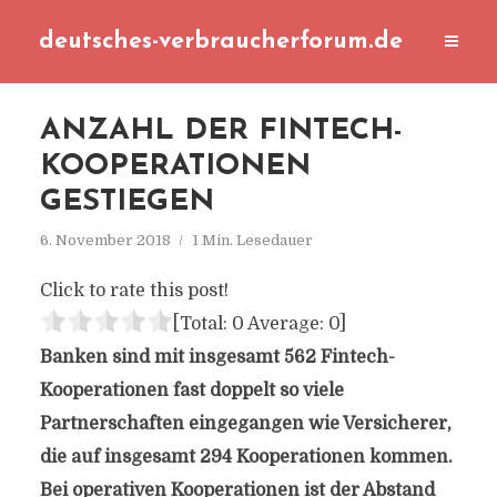
deutsches-verbraucherforum.de
ANZAHL DER FINTECH-
KOOPERATIONEN
GESTIEGEN
6. November 2018
1 Min. Lesedauer
Click to rate this post!
[Total:
0
Average:
0
]
Banken sind mit insgesamt 562 Fintech-
Kooperationen fast doppelt so viele
Partnerschaften eingegangen wie Versicherer,
die auf insgesamt 294 Kooperationen kommen.
Bei operativen Kooperationen ist der Abstand