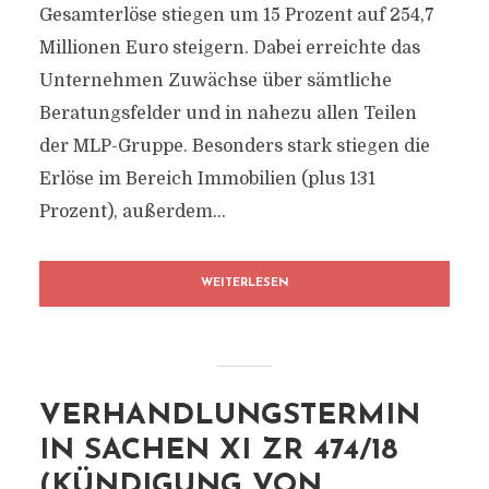
Gesamterlöse stiegen um 15 Prozent auf 254,7
Millionen Euro steigern. Dabei erreichte das
Unternehmen Zuwächse über sämtliche
Beratungsfelder und in nahezu allen Teilen
der MLP-Gruppe. Besonders stark stiegen die
Erlöse im Bereich Immobilien (plus 131
Prozent), außerdem...
WEITERLESEN
VERHANDLUNGSTERMIN
IN SACHEN XI ZR 474/18
(KÜNDIGUNG VON