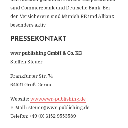
sind Commerzbank und Deutsche Bank. Bei
den Versicherern sind Munich RE und Allianz
besonders aktiv.
PRESSEKONTAKT
wwr publishing GmbH & Co. KG
Steffen Steuer
Frankfurter Str. 74
64521 Groß-Gerau
Website:
www.wwr-publishing.de
E-Mail :
steuer@wwr-publishing.de
Telefon: +49 (0) 6152 9553589