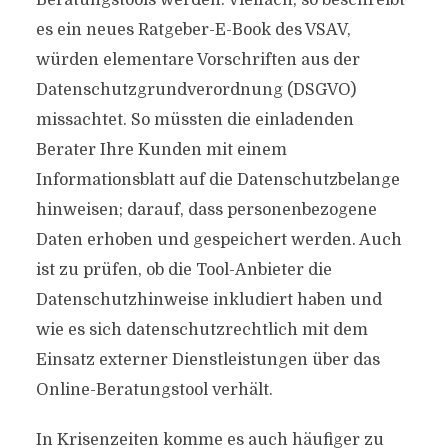
Beratungstools werden. Vielfach, so beschreibt
es ein neues Ratgeber-E-Book des VSAV,
würden elementare Vorschriften aus der
Datenschutzgrundverordnung (DSGVO)
missachtet. So müssten die einladenden
Berater Ihre Kunden mit einem
Informationsblatt auf die Datenschutzbelange
hinweisen; darauf, dass personenbezogene
Daten erhoben und gespeichert werden. Auch
ist zu prüfen, ob die Tool-Anbieter die
Datenschutzhinweise inkludiert haben und
wie es sich datenschutzrechtlich mit dem
Einsatz externer Dienstleistungen über das
Online-Beratungstool verhält.
In Krisenzeiten komme es auch häufiger zu