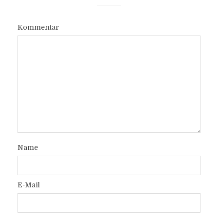
Kommentar
Name
E-Mail