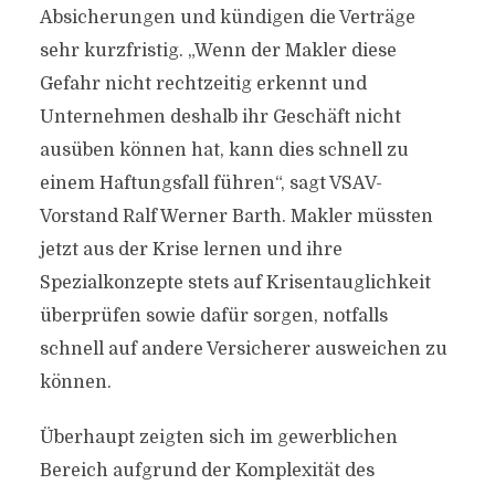
Absicherungen und kündigen die Verträge
sehr kurzfristig. „Wenn der Makler diese
Gefahr nicht rechtzeitig erkennt und
Unternehmen deshalb ihr Geschäft nicht
ausüben können hat, kann dies schnell zu
einem Haftungsfall führen“, sagt VSAV-
Vorstand Ralf Werner Barth. Makler müssten
jetzt aus der Krise lernen und ihre
Spezialkonzepte stets auf Krisentauglichkeit
überprüfen sowie dafür sorgen, notfalls
schnell auf andere Versicherer ausweichen zu
können.
Überhaupt zeigten sich im gewerblichen
Bereich aufgrund der Komplexität des