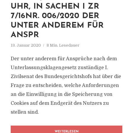
UHR, IN SACHEN I ZR
7/16NR. 006/2020 DER
UNTER ANDEREM FÜR
ANSPR
13. Januar 2020
8 Min. Lesedauer
Der unter anderem für Ansprüche nach dem
Unterlassungsklagengesetz zuständige I.
Zivilsenat des Bundesgerichtshofs hat über die
Frage zu entscheiden, welche Anforderungen
an die Einwilligung in die Speicherung von
Cookies auf dem Endgerät des Nutzers zu
stellen sind.
WEITERLESEN