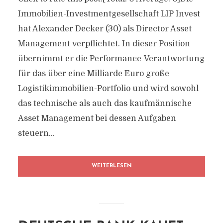
Immobilien-Investmentgesellschaft LIP Invest
hat Alexander Decker (30) als Director Asset
Management verpflichtet. In dieser Position
übernimmt er die Performance-Verantwortung
für das über eine Milliarde Euro große
Logistikimmobilien-Portfolio und wird sowohl
das technische als auch das kaufmännische
Asset Management bei dessen Aufgaben
steuern...
WEITERLESEN