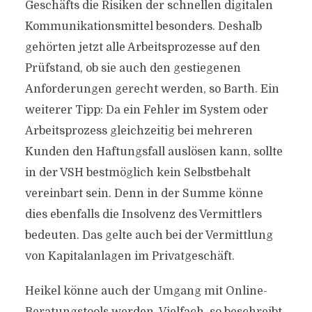
Geschäfts die Risiken der schnellen digitalen
Kommunikationsmittel besonders. Deshalb
gehörten jetzt alle Arbeitsprozesse auf den
Prüfstand, ob sie auch den gestiegenen
Anforderungen gerecht werden, so Barth. Ein
weiterer Tipp: Da ein Fehler im System oder
Arbeitsprozess gleichzeitig bei mehreren
Kunden den Haftungsfall auslösen kann, sollte
in der VSH bestmöglich kein Selbstbehalt
vereinbart sein. Denn in der Summe könne
dies ebenfalls die Insolvenz des Vermittlers
bedeuten. Das gelte auch bei der Vermittlung
von Kapitalanlagen im Privatgeschäft.
Heikel könne auch der Umgang mit Online-