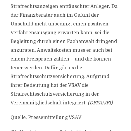
Strafrechtsanzeigen enttäuschter Anleger. Da
der Finanzberater auch im Gefühl der
Unschuld nicht unbedingt einen positiven
Verfahrensausgang erwarten kann, sei die
Begleitung durch einen Fachanwalt dringend
anzuraten. Anwaltskosten muss er auch bei
einem Freispruch zahlen – und die können
teuer werden. Dafür gibt es die
Strafrechtsschutzversicherung. Aufgrund
ihrer Bedeutung hat der VSAV die
Strafrechtsschutzversicherung in der
Vereinsmitgliedschaft integriert.
(DFPA/JF1)
Quelle: Pressemitteilung VSAV