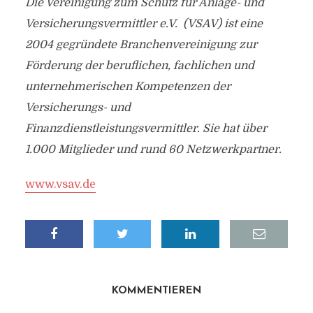
Die Vereinigung zum Schutz für Anlage- und
Versicherungsvermittler e.V. (VSAV) ist eine
2004 gegründete Branchenvereinigung zur
Förderung der beruflichen, fachlichen und
unternehmerischen Kompetenzen der
Versicherungs- und
Finanzdienstleistungsvermittler. Sie hat über
1.000 Mitglieder und rund 60 Netzwerkpartner.
www.vsav.de
KOMMENTIEREN