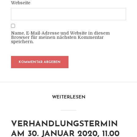
Webseite
Name, E-Mail-Adresse und Website in diesem
Browser für meinen nächsten Kommentar
speichern.
WEITERLESEN
VERHANDLUNGSTERMIN
AM 30. JANUAR 2020, 11.00