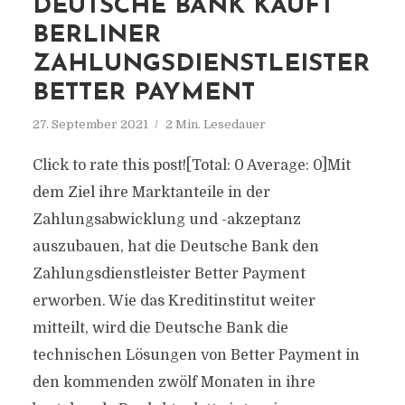
DEUTSCHE BANK KAUFT
BERLINER
ZAHLUNGSDIENSTLEISTER
BETTER PAYMENT
27. September 2021
2 Min. Lesedauer
Click to rate this post![Total: 0 Average: 0]Mit
dem Ziel ihre Marktanteile in der
Zahlungsabwicklung und -akzeptanz
auszubauen, hat die Deutsche Bank den
Zahlungsdienstleister Better Payment
erworben. Wie das Kreditinstitut weiter
mitteilt, wird die Deutsche Bank die
technischen Lösungen von Better Payment in
den kommenden zwölf Monaten in ihre