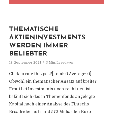
THEMATISCHE
AKTIENINVESTMENTS
WERDEN IMMER
BELIEBTER
13. September 2021
3 Min. Lesedauer
Click to rate this post![Total: 0 Average: 0]
Obwohl ein thematischer Ansatz auf breiter
Front bei Investments noch recht neu ist,
beläuft sich das in Themenfonds angelegte
Kapital nach einer Analyse des Fintechs
Broadridge auf rund 572 Milliarden Euro