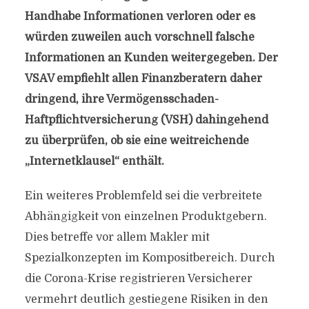
Handhabe Informationen verloren oder es
würden zuweilen auch vorschnell falsche
Informationen an Kunden weitergegeben. Der
VSAV empfiehlt allen Finanzberatern daher
dringend, ihre Vermögensschaden-
Haftpflichtversicherung (VSH) dahingehend
zu überprüfen, ob sie eine weitreichende
„Internetklausel“ enthält.
Ein weiteres Problemfeld sei die verbreitete
Abhängigkeit von einzelnen Produktgebern.
Dies betreffe vor allem Makler mit
Spezialkonzepten im Kompositbereich. Durch
die Corona-Krise registrieren Versicherer
vermehrt deutlich gestiegene Risiken in den