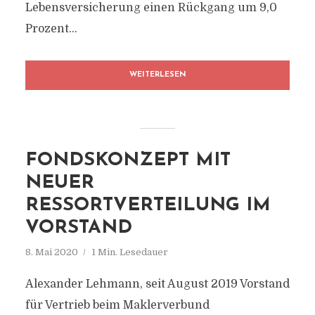
Lebensversicherung einen Rückgang um 9,0
Prozent...
WEITERLESEN
FONDSKONZEPT MIT
NEUER
RESSORTVERTEILUNG IM
VORSTAND
8. Mai 2020
1 Min. Lesedauer
Alexander Lehmann, seit August 2019 Vorstand
für Vertrieb beim Maklerverbund