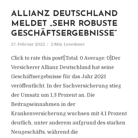
ALLIANZ DEUTSCHLAND
MELDET „SEHR ROBUSTE
GESCHÄFTSERGEBNISSE“
27. Februar 2022
2 Min. Lesedauer
Click to rate this post![Total: 0 Average: 0]Der
Versicherer Allianz Deutschland hat seine
Geschäftsergebnisse für das Jahr 2021
veröffentlicht. In der Sachversicherung stieg
der Umsatz um 1,3 Prozent an. Die
Beitragseinnahmen in der
Krankenversicherung wuchsen mit 4,1 Prozent
deutlich, unter anderem aufgrund des starken
Neugeschäfts, während die