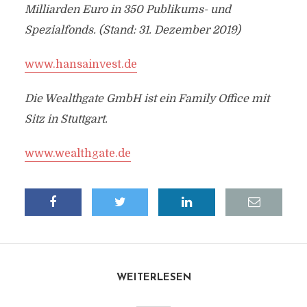
Milliarden Euro in 350 Publikums- und
Spezialfonds. (Stand: 31. Dezember 2019)
www.hansainvest.de
Die Wealthgate GmbH ist ein Family Office mit
Sitz in Stuttgart.
www.wealthgate.de
WEITERLESEN