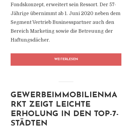
Fondskonzept, erweitert sein Ressort. Der 57-
Jährige übernimmt ab 1. Juni 2020 neben dem
Segment Vertrieb Businesspartner auch den
Bereich Marketing sowie die Betreuung der
Haftungsdächer.
WEITERLESEN
GEWERBEIMMOBILIENMA
RKT ZEIGT LEICHTE
ERHOLUNG IN DEN TOP-7-
STÄDTEN