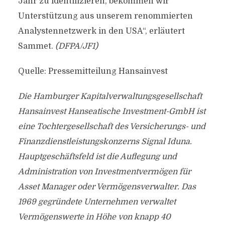
Jahr zu identifizieren, bekommen wir
Unterstützung aus unserem renommierten
Analystennetzwerk in den USA“, erläutert
Sammet.
(DFPA/JF1)
Quelle: Pressemitteilung Hansainvest
Die Hamburger Kapitalverwaltungsgesellschaft
Hansainvest Hanseatische Investment-GmbH ist
eine Tochtergesellschaft des Versicherungs- und
Finanzdienstleistungskonzerns Signal Iduna.
Hauptgeschäftsfeld ist die Auflegung und
Administration von Investmentvermögen für
Asset Manager oder Vermögensverwalter. Das
1969 gegründete Unternehmen verwaltet
Vermögenswerte in Höhe von knapp 40