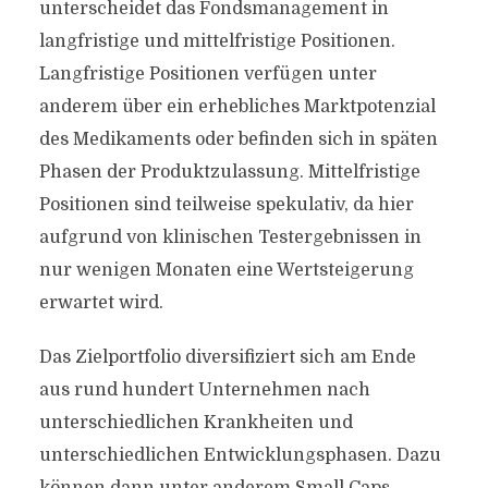
unterscheidet das Fondsmanagement in
langfristige und mittelfristige Positionen.
Langfristige Positionen verfügen unter
anderem über ein erhebliches Marktpotenzial
des Medikaments oder befinden sich in späten
Phasen der Produktzulassung. Mittelfristige
Positionen sind teilweise spekulativ, da hier
aufgrund von klinischen Testergebnissen in
nur wenigen Monaten eine Wertsteigerung
erwartet wird.
Das Zielportfolio diversifiziert sich am Ende
aus rund hundert Unternehmen nach
unterschiedlichen Krankheiten und
unterschiedlichen Entwicklungsphasen. Dazu