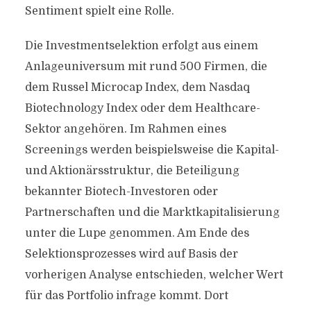
Sentiment spielt eine Rolle.
Die Investmentselektion erfolgt aus einem
Anlageuniversum mit rund 500 Firmen, die
dem Russel Microcap Index, dem Nasdaq
Biotechnology Index oder dem Healthcare-
Sektor angehören. Im Rahmen eines
Screenings werden beispielsweise die Kapital-
und Aktionärsstruktur, die Beteiligung
bekannter Biotech-Investoren oder
Partnerschaften und die Marktkapitalisierung
unter die Lupe genommen. Am Ende des
Selektionsprozesses wird auf Basis der
vorherigen Analyse entschieden, welcher Wert
für das Portfolio infrage kommt. Dort