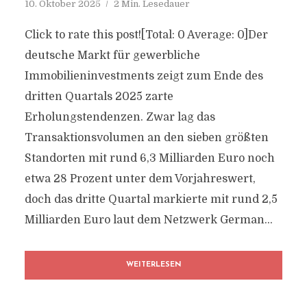
10. Oktober 2025
2 Min. Lesedauer
Click to rate this post![Total: 0 Average: 0]Der
deutsche Markt für gewerbliche
Immobilieninvestments zeigt zum Ende des
dritten Quartals 2025 zarte
Erholungstendenzen. Zwar lag das
Transaktionsvolumen an den sieben größten
Standorten mit rund 6,3 Milliarden Euro noch
etwa 28 Prozent unter dem Vorjahreswert,
doch das dritte Quartal markierte mit rund 2,5
Milliarden Euro laut dem Netzwerk German...
WEITERLESEN