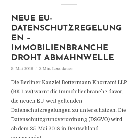
NEUE EU-
DATENSCHUTZREGELUNG
EN –
IMMOBILIENBRANCHE
DROHT ABMAHNWELLE
9. Mai 2018
2 Min. Lesedauer
Die Berliner Kanzlei Bottermann Khorrami LLP
(BK Law) warnt die Immobilienbranche davor,
die neuen EU-weit geltenden
Datenschutzregelungen zu unterschätzen. Die
Datenschutzgrundverordnung (DSGVO) wird
ab dem 25. Mai 2018 in Deutschland