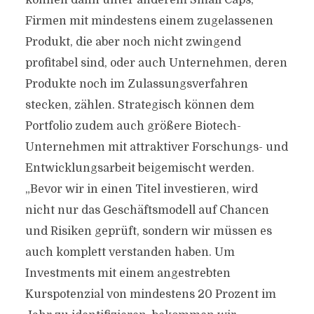
können dann unter anderem Small Caps,
Firmen mit mindestens einem zugelassenen
Produkt, die aber noch nicht zwingend
profitabel sind, oder auch Unternehmen, deren
Produkte noch im Zulassungsverfahren
stecken, zählen. Strategisch können dem
Portfolio zudem auch größere Biotech-
Unternehmen mit attraktiver Forschungs- und
Entwicklungsarbeit beigemischt werden.
„Bevor wir in einen Titel investieren, wird
nicht nur das Geschäftsmodell auf Chancen
und Risiken geprüft, sondern wir müssen es
auch komplett verstanden haben. Um
Investments mit einem angestrebten
Kurspotenzial von mindestens 20 Prozent im