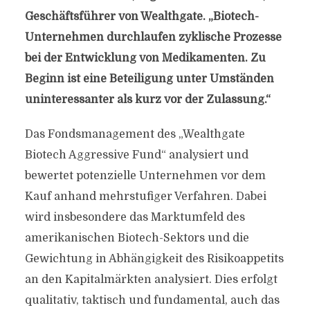
Geschäftsführer von Wealthgate. „Biotech-
Unternehmen durchlaufen zyklische Prozesse
bei der Entwicklung von Medikamenten. Zu
Beginn ist eine Beteiligung unter Umständen
uninteressanter als kurz vor der Zulassung.“
Das Fondsmanagement des „Wealthgate
Biotech Aggressive Fund“ analysiert und
bewertet potenzielle Unternehmen vor dem
Kauf anhand mehrstufiger Verfahren. Dabei
wird insbesondere das Marktumfeld des
amerikanischen Biotech-Sektors und die
Gewichtung in Abhängigkeit des Risikoappetits
an den Kapitalmärkten analysiert. Dies erfolgt
qualitativ, taktisch und fundamental, auch das