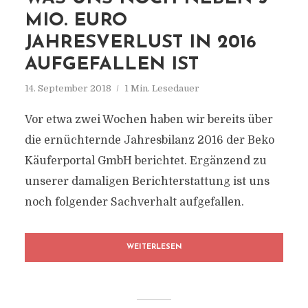
MIO. EURO
JAHRESVERLUST IN 2016
AUFGEFALLEN IST
14. September 2018
1 Min. Lesedauer
Vor etwa zwei Wochen haben wir bereits über
die ernüchternde Jahresbilanz 2016 der Beko
Käuferportal GmbH berichtet. Ergänzend zu
unserer damaligen Berichterstattung ist uns
noch folgender Sachverhalt aufgefallen.
WEITERLESEN