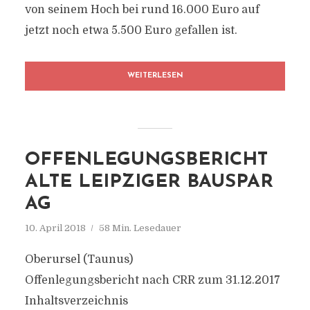
von seinem Hoch bei rund 16.000 Euro auf
jetzt noch etwa 5.500 Euro gefallen ist.
WEITERLESEN
OFFENLEGUNGSBERICHT
ALTE LEIPZIGER BAUSPAR
AG
10. April 2018
58 Min. Lesedauer
Oberursel (Taunus)
Offenlegungsbericht nach CRR zum 31.12.2017
Inhaltsverzeichnis