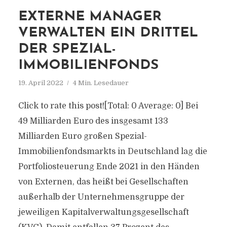
EXTERNE MANAGER
VERWALTEN EIN DRITTEL
DER SPEZIAL-
IMMOBILIENFONDS
19. April 2022
4 Min. Lesedauer
Click to rate this post![Total: 0 Average: 0] Bei
49 Milliarden Euro des insgesamt 133
Milliarden Euro großen Spezial-
Immobilienfondsmarkts in Deutschland lag die
Portfoliosteuerung Ende 2021 in den Händen
von Externen, das heißt bei Gesellschaften
außerhalb der Unternehmensgruppe der
jeweiligen Kapitalverwaltungsgesellschaft