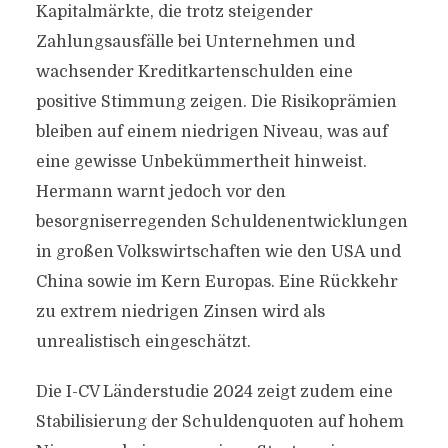
Kapitalmärkte, die trotz steigender
Zahlungsausfälle bei Unternehmen und
wachsender Kreditkartenschulden eine
positive Stimmung zeigen. Die Risikoprämien
bleiben auf einem niedrigen Niveau, was auf
eine gewisse Unbekümmertheit hinweist.
Hermann warnt jedoch vor den
besorgniserregenden Schuldenentwicklungen
in großen Volkswirtschaften wie den USA und
China sowie im Kern Europas. Eine Rückkehr
zu extrem niedrigen Zinsen wird als
unrealistisch eingeschätzt.
Die I-CV Länderstudie 2024 zeigt zudem eine
Stabilisierung der Schuldenquoten auf hohem