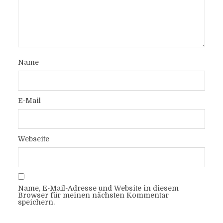
Name
E-Mail
Webseite
Name, E-Mail-Adresse und Website in diesem
Browser für meinen nächsten Kommentar
speichern.