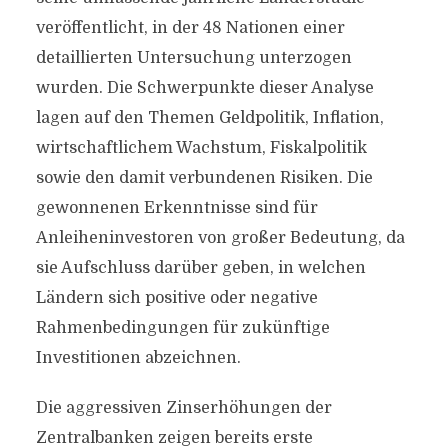
veröffentlicht, in der 48 Nationen einer
detaillierten Untersuchung unterzogen
wurden. Die Schwerpunkte dieser Analyse
lagen auf den Themen Geldpolitik, Inflation,
wirtschaftlichem Wachstum, Fiskalpolitik
sowie den damit verbundenen Risiken. Die
gewonnenen Erkenntnisse sind für
Anleiheninvestoren von großer Bedeutung, da
sie Aufschluss darüber geben, in welchen
Ländern sich positive oder negative
Rahmenbedingungen für zukünftige
Investitionen abzeichnen.
Die aggressiven Zinserhöhungen der
Zentralbanken zeigen bereits erste