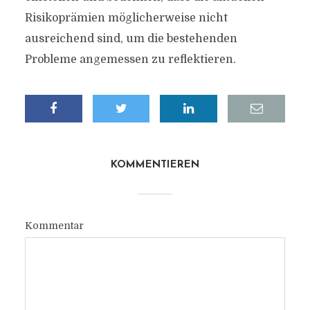
Risikoprämien möglicherweise nicht
ausreichend sind, um die bestehenden
Probleme angemessen zu reflektieren.
KOMMENTIEREN
Kommentar