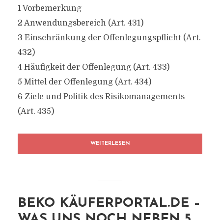
1 Vorbemerkung
2 Anwendungsbereich (Art. 431)
3 Einschränkung der Offenlegungspflicht (Art.
432)
4 Häufigkeit der Offenlegung (Art. 433)
5 Mittel der Offenlegung (Art. 434)
6 Ziele und Politik des Risikomanagements
(Art. 435)
WEITERLESEN
BEKO KÄUFERPORTAL.DE –
WAS UNS NOCH NEBEN 5