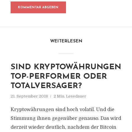
WEITERLESEN
SIND KRYPTOWÄHRUNGEN
TOP-PERFORMER ODER
TOTALVERSAGER?
21. September 2018
2 Min. Lesedauer
Kryptowährungen sind hoch volatil. Und die
Stimmung ihnen gegenüber genauso. Das wird
derzeit wieder deutlich, nachdem der Bitcoin