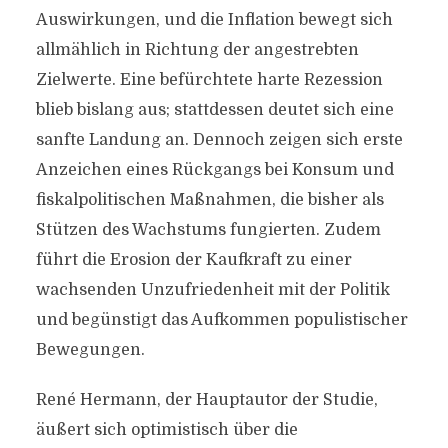
Auswirkungen, und die Inflation bewegt sich
allmählich in Richtung der angestrebten
Zielwerte. Eine befürchtete harte Rezession
blieb bislang aus; stattdessen deutet sich eine
sanfte Landung an. Dennoch zeigen sich erste
Anzeichen eines Rückgangs bei Konsum und
fiskalpolitischen Maßnahmen, die bisher als
Stützen des Wachstums fungierten. Zudem
führt die Erosion der Kaufkraft zu einer
wachsenden Unzufriedenheit mit der Politik
und begünstigt das Aufkommen populistischer
Bewegungen.
René Hermann, der Hauptautor der Studie,
äußert sich optimistisch über die