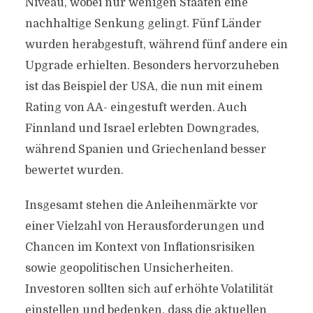
Niveau, wobei nur wenigen Staaten eine
nachhaltige Senkung gelingt. Fünf Länder
wurden herabgestuft, während fünf andere ein
Upgrade erhielten. Besonders hervorzuheben
ist das Beispiel der USA, die nun mit einem
Rating von AA- eingestuft werden. Auch
Finnland und Israel erlebten Downgrades,
während Spanien und Griechenland besser
bewertet wurden.
Insgesamt stehen die Anleihenmärkte vor
einer Vielzahl von Herausforderungen und
Chancen im Kontext von Inflationsrisiken
sowie geopolitischen Unsicherheiten.
Investoren sollten sich auf erhöhte Volatilität
einstellen und bedenken, dass die aktuellen