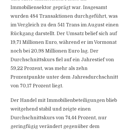
Immobiliensektor geprägt war. Insgesamt
wurden 484 Transaktionen durchgeführt, was
im Vergleich zu den 541 Trans im August einen
Rückgang darstellt. Der Umsatz belief sich auf
19,71 Millionen Euro, während er im Vormonat
noch bei 20,98 Millionen Euro lag. Der
Durchschnittskurs fiel auf ein Jahrestief von
59,22 Prozent, was mehr als zehn
Prozentpunkte unter dem Jahresdurchschnitt
von 70,17 Prozent liegt.
Der Handel mit Immobilienbeteiligungen blieb
weitgehend stabil und zeigte einen
Durchschnittskurs von 74,44 Prozent, nur
geringfügig verändert gegenüber dem