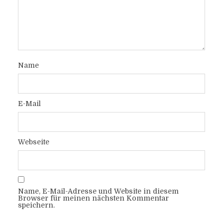
Name
E-Mail
Webseite
Name, E-Mail-Adresse und Website in diesem
Browser für meinen nächsten Kommentar
speichern.