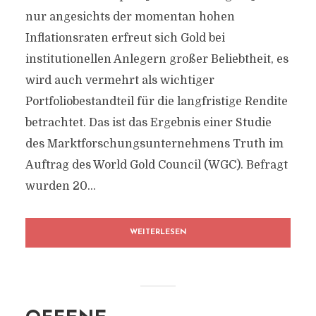
nur angesichts der momentan hohen
Inflationsraten erfreut sich Gold bei
institutionellen Anlegern großer Beliebtheit, es
wird auch vermehrt als wichtiger
Portfoliobestandteil für die langfristige Rendite
betrachtet. Das ist das Ergebnis einer Studie
des Marktforschungsunternehmens Truth im
Auftrag des World Gold Council (WGC). Befragt
wurden 20...
WEITERLESEN