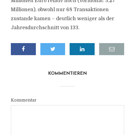
Millionen Euro relativ hoch (Vormonat: 3,27
Millionen), obwohl nur 68 Transaktionen
zustande kamen – deutlich weniger als der
Jahresdurchschnitt von 133.
KOMMENTIEREN
Kommentar