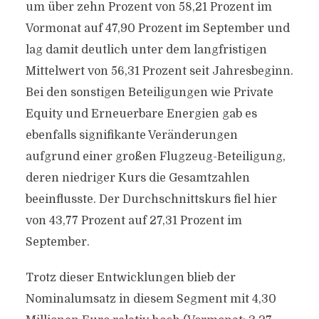
um über zehn Prozent von 58,21 Prozent im
Vormonat auf 47,90 Prozent im September und
lag damit deutlich unter dem langfristigen
Mittelwert von 56,31 Prozent seit Jahresbeginn.
Bei den sonstigen Beteiligungen wie Private
Equity und Erneuerbare Energien gab es
ebenfalls signifikante Veränderungen
aufgrund einer großen Flugzeug-Beteiligung,
deren niedriger Kurs die Gesamtzahlen
beeinflusste. Der Durchschnittskurs fiel hier
von 43,77 Prozent auf 27,31 Prozent im
September.
Trotz dieser Entwicklungen blieb der
Nominalumsatz in diesem Segment mit 4,30