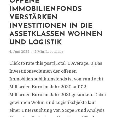
OFFENE
IMMOBILIENFONDS
VERSTÄRKEN
INVESTITIONEN IN DIE
ASSETKLASSEN WOHNEN
UND LOGISTIK
4. Juni 2022
2 Min. Lesedauer
Click to rate this post![Total: 0 Average: 0]Das
Investitionsvolumen der offenen
Immobilienpublikumsfonds ist von rund acht
Milliarden Euro im Jahr 2020 auf 7,2
Milliarden Euro im Jahr 2021 gesunken. Dabei
gewinnen Wohn- und Logistikobjekte laut
einer Untersuchung von Scope Fund Analysis