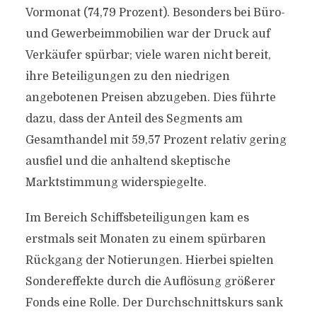
Vormonat (74,79 Prozent). Besonders bei Büro-
und Gewerbeimmobilien war der Druck auf
Verkäufer spürbar; viele waren nicht bereit,
ihre Beteiligungen zu den niedrigen
angebotenen Preisen abzugeben. Dies führte
dazu, dass der Anteil des Segments am
Gesamthandel mit 59,57 Prozent relativ gering
ausfiel und die anhaltend skeptische
Marktstimmung widerspiegelte.
Im Bereich Schiffsbeteiligungen kam es
erstmals seit Monaten zu einem spürbaren
Rückgang der Notierungen. Hierbei spielten
Sondereffekte durch die Auflösung größerer
Fonds eine Rolle. Der Durchschnittskurs sank