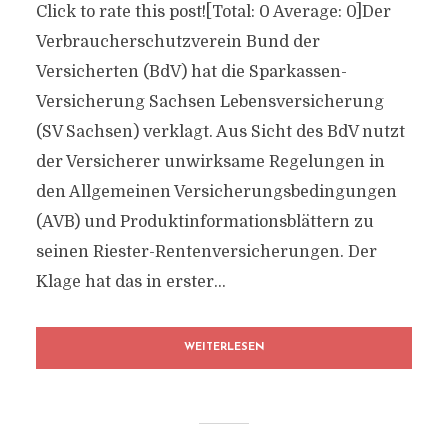
Click to rate this post![Total: 0 Average: 0]Der
Verbraucherschutzverein Bund der
Versicherten (BdV) hat die Sparkassen-
Versicherung Sachsen Lebensversicherung
(SV Sachsen) verklagt. Aus Sicht des BdV nutzt
der Versicherer unwirksame Regelungen in
den Allgemeinen Versicherungsbedingungen
(AVB) und Produktinformationsblättern zu
seinen Riester-Rentenversicherungen. Der
Klage hat das in erster...
WEITERLESEN