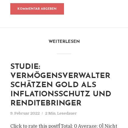
WEITERLESEN
STUDIE:
VERMÖGENSVERWALTER
SCHÄTZEN GOLD ALS
INFLATIONSSCHUTZ UND
RENDITEBRINGER
9. Februar 2022
2 Min. Lesedauer
Click to rate this post![Total: 0 Average: 0] Nicht