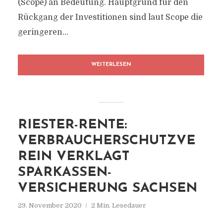
(Scope) an Bedeutung. Hauptgrund für den
Rückgang der Investitionen sind laut Scope die
geringeren...
WEITERLESEN
RIESTER-RENTE:
VERBRAUCHERSCHUTZVE
REIN VERKLAGT
SPARKASSEN-
VERSICHERUNG SACHSEN
29. November 2020
2 Min. Lesedauer