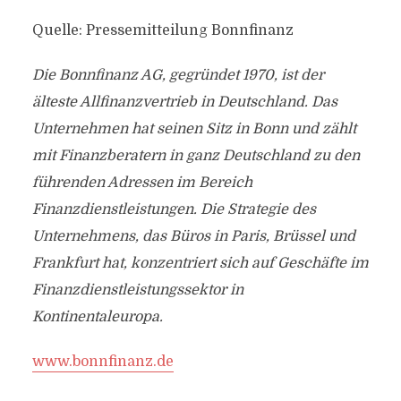
Quelle: Pressemitteilung Bonnfinanz
Die Bonnfinanz AG, gegründet 1970, ist der
älteste Allfinanzvertrieb in Deutschland. Das
Unternehmen hat seinen Sitz in Bonn und zählt
mit Finanzberatern in ganz Deutschland zu den
führenden Adressen im Bereich
Finanzdienstleistungen.
Die Strategie des
Unternehmens, das Büros in Paris, Brüssel und
Frankfurt hat, konzentriert sich auf Geschäfte im
Finanzdienstleistungssektor in
Kontinentaleuropa.
www.bonnfinanz.de