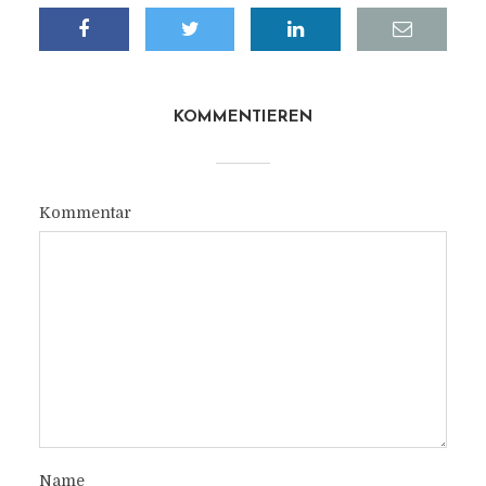
KOMMENTIEREN
Kommentar
Name