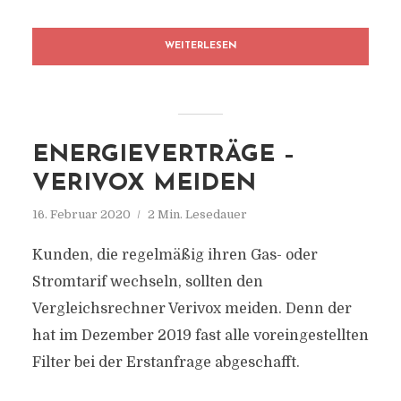
WEITERLESEN
ENERGIEVERTRÄGE –
VERIVOX MEIDEN
16. Februar 2020
2 Min. Lesedauer
Kunden, die regelmäßig ihren Gas- oder
Stromtarif wechseln, sollten den
Vergleichsrechner Verivox meiden. Denn der
hat im Dezember 2019 fast alle voreingestellten
Filter bei der Erstanfrage abgeschafft.