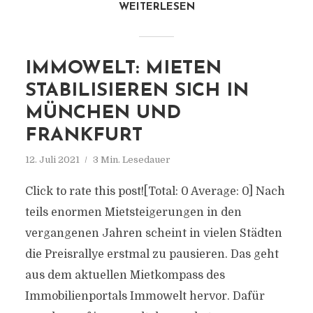
WEITERLESEN
IMMOWELT: MIETEN
STABILISIEREN SICH IN
MÜNCHEN UND
FRANKFURT
12. Juli 2021
3 Min. Lesedauer
Click to rate this post![Total: 0 Average: 0] Nach
teils enormen Mietsteigerungen in den
vergangenen Jahren scheint in vielen Städten
die Preisrallye erstmal zu pausieren. Das geht
aus dem aktuellen Mietkompass des
Immobilienportals Immowelt hervor. Dafür