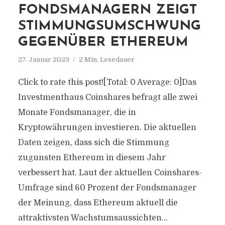
FONDSMANAGERN ZEIGT
STIMMUNGSUMSCHWUNG
GEGENÜBER ETHEREUM
27. Januar 2023
2 Min. Lesedauer
Click to rate this post![Total: 0 Average: 0]Das
Investmenthaus Coinshares befragt alle zwei
Monate Fondsmanager, die in
Kryptowährungen investieren. Die aktuellen
Daten zeigen, dass sich die Stimmung
zugunsten Ethereum in diesem Jahr
verbessert hat. Laut der aktuellen Coinshares-
Umfrage sind 60 Prozent der Fondsmanager
der Meinung, dass Ethereum aktuell die
attraktivsten Wachstumsaussichten...