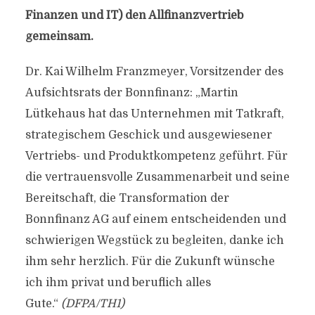
Finanzen und IT) den Allfinanzvertrieb
gemeinsam.
Dr. Kai Wilhelm Franzmeyer, Vorsitzender des
Aufsichtsrats der Bonnfinanz: „Martin
Lütkehaus hat das Unternehmen mit Tatkraft,
strategischem Geschick und ausgewiesener
Vertriebs- und Produktkompetenz geführt. Für
die vertrauensvolle Zusammenarbeit und seine
Bereitschaft, die Transformation der
Bonnfinanz AG auf einem entscheidenden und
schwierigen Wegstück zu begleiten, danke ich
ihm sehr herzlich. Für die Zukunft wünsche
ich ihm privat und beruflich alles
Gute.“
(DFPA/TH1)