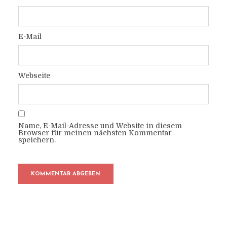
E-Mail
Webseite
Name, E-Mail-Adresse und Website in diesem
Browser für meinen nächsten Kommentar
speichern.