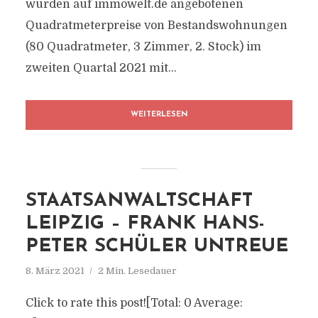
wurden auf immowelt.de angebotenen
Quadratmeterpreise von Bestandswohnungen
(80 Quadratmeter, 3 Zimmer, 2. Stock) im
zweiten Quartal 2021 mit...
WEITERLESEN
STAATSANWALTSCHAFT
LEIPZIG – FRANK HANS-
PETER SCHÜLER UNTREUE
8. März 2021
2 Min. Lesedauer
Click to rate this post![Total: 0 Average: