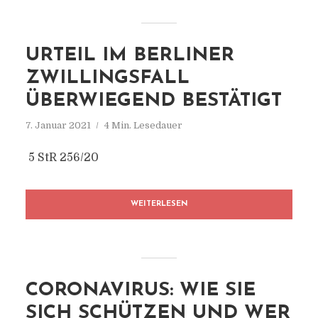
URTEIL IM BERLINER
ZWILLINGSFALL
ÜBERWIEGEND BESTÄTIGT
7. Januar 2021
4 Min. Lesedauer
5 StR 256/20
WEITERLESEN
CORONAVIRUS: WIE SIE
SICH SCHÜTZEN UND WER