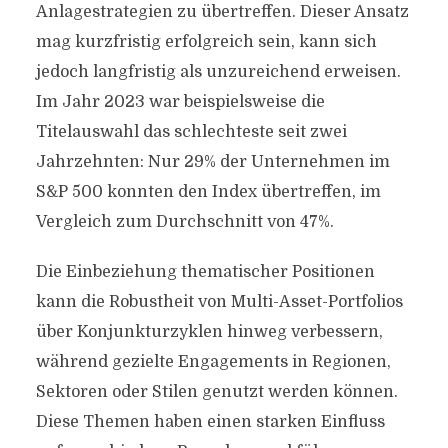
Anlagestrategien zu übertreffen. Dieser Ansatz
mag kurzfristig erfolgreich sein, kann sich
jedoch langfristig als unzureichend erweisen.
Im Jahr 2023 war beispielsweise die
Titelauswahl das schlechteste seit zwei
Jahrzehnten: Nur 29% der Unternehmen im
S&P 500 konnten den Index übertreffen, im
Vergleich zum Durchschnitt von 47%.
Die Einbeziehung thematischer Positionen
kann die Robustheit von Multi-Asset-Portfolios
über Konjunkturzyklen hinweg verbessern,
während gezielte Engagements in Regionen,
Sektoren oder Stilen genutzt werden können.
Diese Themen haben einen starken Einfluss