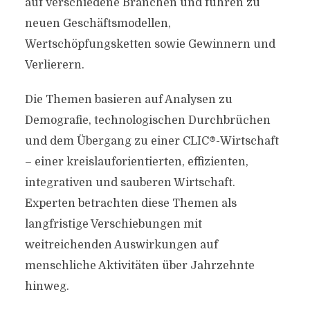
auf verschiedene Branchen und führen zu
neuen Geschäftsmodellen,
Wertschöpfungsketten sowie Gewinnern und
Verlierern.
Die Themen basieren auf Analysen zu
Demografie, technologischen Durchbrüchen
und dem Übergang zu einer CLIC®-Wirtschaft
– einer kreislauforientierten, effizienten,
integrativen und sauberen Wirtschaft.
Experten betrachten diese Themen als
langfristige Verschiebungen mit
weitreichenden Auswirkungen auf
menschliche Aktivitäten über Jahrzehnte
hinweg.