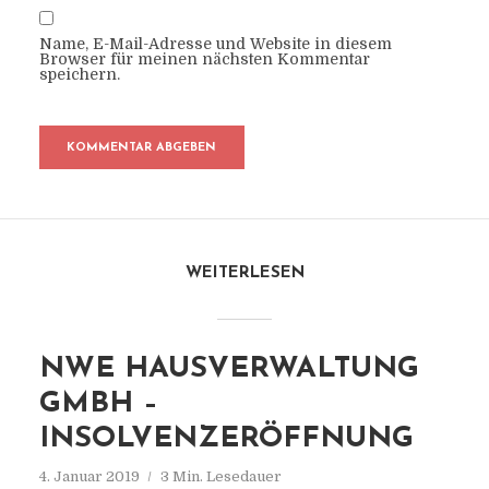
Name, E-Mail-Adresse und Website in diesem
Browser für meinen nächsten Kommentar
speichern.
WEITERLESEN
NWE HAUSVERWALTUNG
GMBH –
INSOLVENZERÖFFNUNG
4. Januar 2019
3 Min. Lesedauer