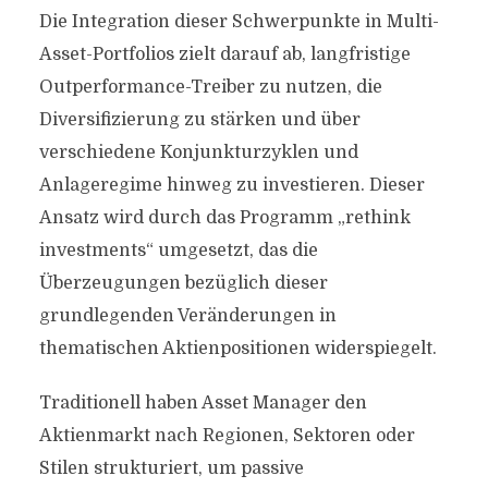
Die Integration dieser Schwerpunkte in Multi-
Asset-Portfolios zielt darauf ab, langfristige
Outperformance-Treiber zu nutzen, die
Diversifizierung zu stärken und über
verschiedene Konjunkturzyklen und
Anlageregime hinweg zu investieren. Dieser
Ansatz wird durch das Programm „rethink
investments“ umgesetzt, das die
Überzeugungen bezüglich dieser
grundlegenden Veränderungen in
thematischen Aktienpositionen widerspiegelt.
Traditionell haben Asset Manager den
Aktienmarkt nach Regionen, Sektoren oder
Stilen strukturiert, um passive