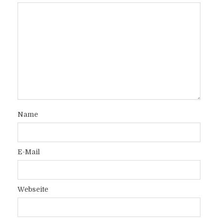
Name
E-Mail
Webseite