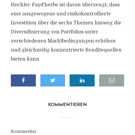
Hechler-Fayd’herbe ist davon überzeugt, dass
eine ausgewogene und risikokontrollierte
Investition über die sechs Themen hinweg die
Diversifizierung von Portfolios unter
verschiedenen Marktbedingungen erhöhen
und gleichzeitig konzentrierte Renditequellen
bieten kann.
KOMMENTIEREN
Kommentar