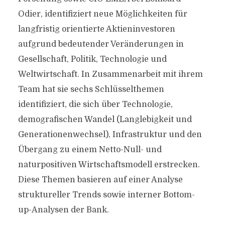
Odier, identifiziert neue Möglichkeiten für
langfristig orientierte Aktieninvestoren
aufgrund bedeutender Veränderungen in
Gesellschaft, Politik, Technologie und
Weltwirtschaft. In Zusammenarbeit mit ihrem
Team hat sie sechs Schlüsselthemen
identifiziert, die sich über Technologie,
demografischen Wandel (Langlebigkeit und
Generationenwechsel), Infrastruktur und den
Übergang zu einem Netto-Null- und
naturpositiven Wirtschaftsmodell erstrecken.
Diese Themen basieren auf einer Analyse
struktureller Trends sowie interner Bottom-
up-Analysen der Bank.