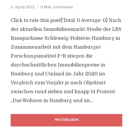
5. April 2021
3 Min. Lesedauer
Click to rate this post![Total: 0 Average: 0] Nach
der aktuellen Immobilienmarkt-Studie der LBS
Bausparkasse Schleswig-Holstein-Hamburg in
Zusammenarbeit mit dem Hamburger
Forschungsinstitut F+B stiegen die
durchschnittlichen Immobilienpreise in
Hamburg und Umland im Jahr 2020 im
Vergleich zum Vorjahr je nach Objektart
zwischen rund sieben und knapp 14 Prozent.
„Das Wohnen in Hamburg und im...
WEITERLESEN