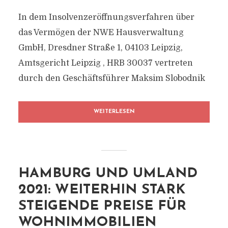
In dem Insolvenzeröffnungsverfahren über
das Vermögen der NWE Hausverwaltung
GmbH, Dresdner Straße 1, 04103 Leipzig,
Amtsgericht Leipzig , HRB 30037 vertreten
durch den Geschäftsführer Maksim Slobodnik
WEITERLESEN
HAMBURG UND UMLAND
2021: WEITERHIN STARK
STEIGENDE PREISE FÜR
WOHNIMMOBILIEN