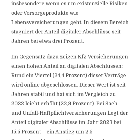
insbesondere wenn es um existenzielle Risiken
oder Vorsorgeprodukte wie
Lebensversicherungen geht. In diesem Bereich
stagniert der Anteil digitaler Abschlüsse seit
Jahren bei etwa drei Prozent.
Im Gegensatz dazu zeigen Kfz-Versicherungen
einen hohen Anteil an digitalen Abschlüssen:
Rund ein Viertel (24,4 Prozent) dieser Verträge
wird online abgeschlossen. Dieser Wert ist seit
Jahren stabil und hat sich im Vergleich zu
2022 leicht erhöht (23,9 Prozent). Bei Sach-
und Unfall-Haftpflichtversicherungen liegt der
Anteil digitaler Abschlüsse im Jahr 2023 bei
15,5 Prozent – ein Anstieg um 2,5