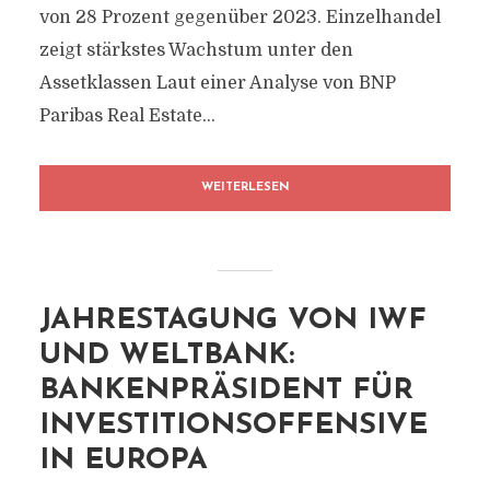
von 28 Prozent gegenüber 2023. Einzelhandel
zeigt stärkstes Wachstum unter den
Assetklassen Laut einer Analyse von BNP
Paribas Real Estate...
WEITERLESEN
JAHRESTAGUNG VON IWF
UND WELTBANK:
BANKENPRÄSIDENT FÜR
INVESTITIONSOFFENSIVE
IN EUROPA