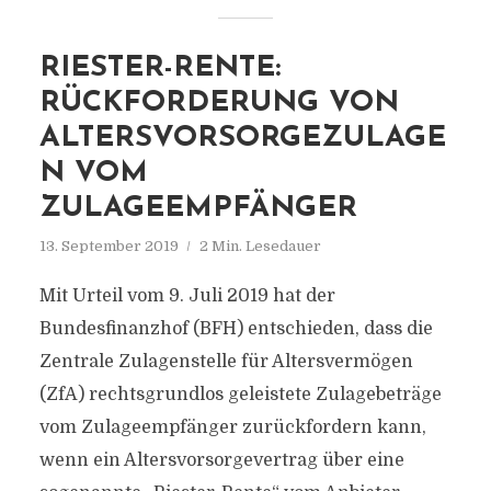
RIESTER-RENTE:
RÜCKFORDERUNG VON
ALTERSVORSORGEZULAGE
N VOM
ZULAGEEMPFÄNGER
13. September 2019
2 Min. Lesedauer
Mit Urteil vom 9. Juli 2019 hat der
Bundesfinanzhof (BFH) entschieden, dass die
Zentrale Zulagenstelle für Altersvermögen
(ZfA) rechtsgrundlos geleistete Zulagebeträge
vom Zulageempfänger zurückfordern kann,
wenn ein Altersvorsorgevertrag über eine