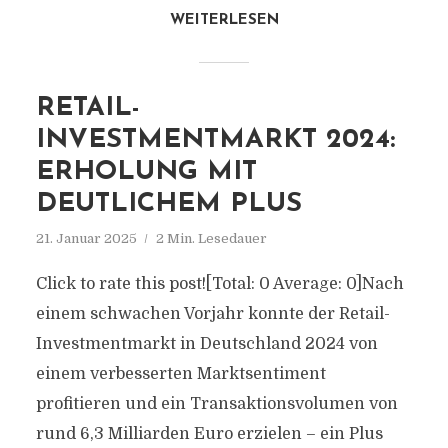
WEITERLESEN
RETAIL-
INVESTMENTMARKT 2024:
ERHOLUNG MIT
DEUTLICHEM PLUS
21. Januar 2025
2 Min. Lesedauer
Click to rate this post![Total: 0 Average: 0]Nach
einem schwachen Vorjahr konnte der Retail-
Investmentmarkt in Deutschland 2024 von
einem verbesserten Marktsentiment
profitieren und ein Transaktionsvolumen von
rund 6,3 Milliarden Euro erzielen – ein Plus