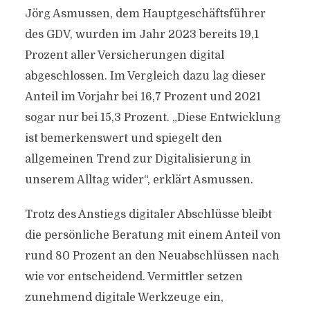
Jörg Asmussen, dem Hauptgeschäftsführer
des GDV, wurden im Jahr 2023 bereits 19,1
Prozent aller Versicherungen digital
abgeschlossen. Im Vergleich dazu lag dieser
Anteil im Vorjahr bei 16,7 Prozent und 2021
sogar nur bei 15,3 Prozent. „Diese Entwicklung
ist bemerkenswert und spiegelt den
allgemeinen Trend zur Digitalisierung in
unserem Alltag wider“, erklärt Asmussen.
Trotz des Anstiegs digitaler Abschlüsse bleibt
die persönliche Beratung mit einem Anteil von
rund 80 Prozent an den Neuabschlüssen nach
wie vor entscheidend. Vermittler setzen
zunehmend digitale Werkzeuge ein,