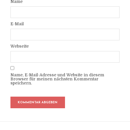
Name
E-Mail
Webseite
Name, E-Mail-Adresse und Website in diesem
Browser für meinen nächsten Kommentar
speichern.