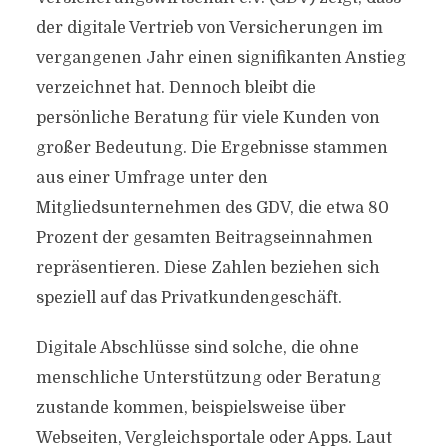
der digitale Vertrieb von Versicherungen im
vergangenen Jahr einen signifikanten Anstieg
verzeichnet hat. Dennoch bleibt die
persönliche Beratung für viele Kunden von
großer Bedeutung. Die Ergebnisse stammen
aus einer Umfrage unter den
Mitgliedsunternehmen des GDV, die etwa 80
Prozent der gesamten Beitragseinnahmen
repräsentieren. Diese Zahlen beziehen sich
speziell auf das Privatkundengeschäft.
Digitale Abschlüsse sind solche, die ohne
menschliche Unterstützung oder Beratung
zustande kommen, beispielsweise über
Webseiten, Vergleichsportale oder Apps. Laut