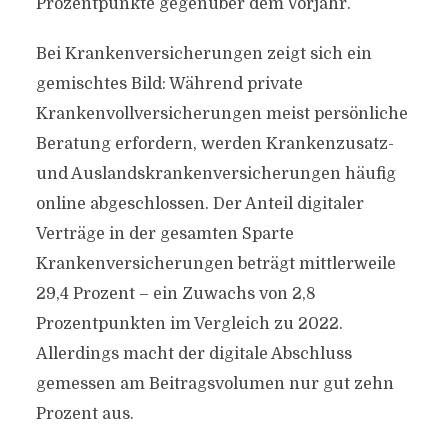
Prozentpunkte gegenüber dem Vorjahr.
Bei Krankenversicherungen zeigt sich ein
gemischtes Bild: Während private
Krankenvollversicherungen meist persönliche
Beratung erfordern, werden Krankenzusatz-
und Auslandskrankenversicherungen häufig
online abgeschlossen. Der Anteil digitaler
Verträge in der gesamten Sparte
Krankenversicherungen beträgt mittlerweile
29,4 Prozent – ein Zuwachs von 2,8
Prozentpunkten im Vergleich zu 2022.
Allerdings macht der digitale Abschluss
gemessen am Beitragsvolumen nur gut zehn
Prozent aus.