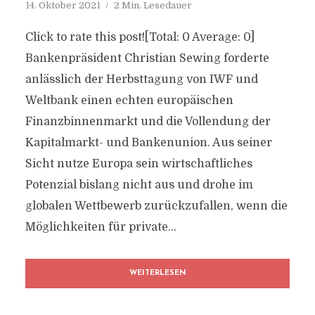
14. Oktober 2021
2 Min. Lesedauer
Click to rate this post![Total: 0 Average: 0]
Bankenpräsident Christian Sewing forderte
anlässlich der Herbsttagung von IWF und
Weltbank einen echten europäischen
Finanzbinnenmarkt und die Vollendung der
Kapitalmarkt- und Bankenunion. Aus seiner
Sicht nutze Europa sein wirtschaftliches
Potenzial bislang nicht aus und drohe im
globalen Wettbewerb zurückzufallen, wenn die
Möglichkeiten für private...
WEITERLESEN