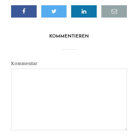
KOMMENTIEREN
Kommentar