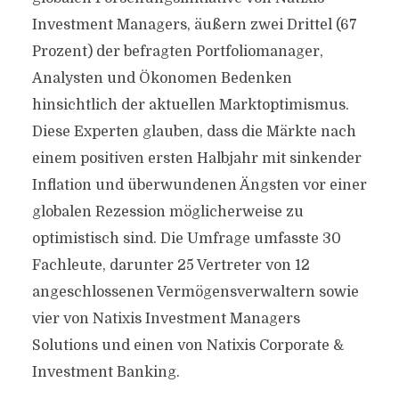
Investment Managers, äußern zwei Drittel (67
Prozent) der befragten Portfoliomanager,
Analysten und Ökonomen Bedenken
hinsichtlich der aktuellen Marktoptimismus.
Diese Experten glauben, dass die Märkte nach
einem positiven ersten Halbjahr mit sinkender
Inflation und überwundenen Ängsten vor einer
globalen Rezession möglicherweise zu
optimistisch sind. Die Umfrage umfasste 30
Fachleute, darunter 25 Vertreter von 12
angeschlossenen Vermögensverwaltern sowie
vier von Natixis Investment Managers
Solutions und einen von Natixis Corporate &
Investment Banking.