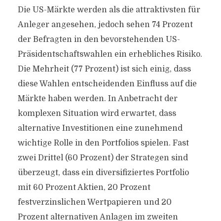
Die US-Märkte werden als die attraktivsten für
Anleger angesehen, jedoch sehen 74 Prozent
der Befragten in den bevorstehenden US-
Präsidentschaftswahlen ein erhebliches Risiko.
Die Mehrheit (77 Prozent) ist sich einig, dass
diese Wahlen entscheidenden Einfluss auf die
Märkte haben werden. In Anbetracht der
komplexen Situation wird erwartet, dass
alternative Investitionen eine zunehmend
wichtige Rolle in den Portfolios spielen. Fast
zwei Drittel (60 Prozent) der Strategen sind
überzeugt, dass ein diversifiziertes Portfolio
mit 60 Prozent Aktien, 20 Prozent
festverzinslichen Wertpapieren und 20
Prozent alternativen Anlagen im zweiten