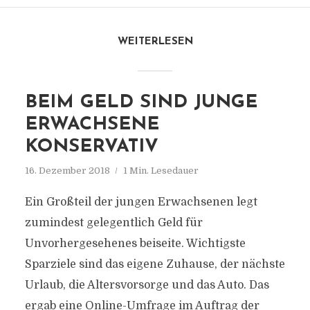
WEITERLESEN
BEIM GELD SIND JUNGE
ERWACHSENE
KONSERVATIV
16. Dezember 2018
1 Min. Lesedauer
Ein Großteil der jungen Erwachsenen legt
zumindest gelegentlich Geld für
Unvorhergesehenes beiseite. Wichtigste
Sparziele sind das eigene Zuhause, der nächste
Urlaub, die Altersvorsorge und das Auto. Das
ergab eine Online-Umfrage im Auftrag der