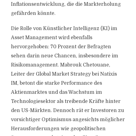
Inflationsentwicklung, die die Markterholung
gefährden könnte.
Die Rolle von Künstlicher Intelligenz (KI) im
Asset Management wird ebenfalls
hervorgehoben: 70 Prozent der Befragten
sehen darin neue Chancen, insbesondere im
Risikomanagement. Mabrouk Chetouane,
Leiter der Global Market Strategy bei Natixis
IM, betont die starke Performance des
Aktienmarktes und das Wachstum im
Technologiesektor als treibende Kräfte hinter
den US-Märkten. Dennoch rät er Investoren zu
vorsichtiger Optimismus angesichts möglicher
Herausforderungen wie geopolitischen