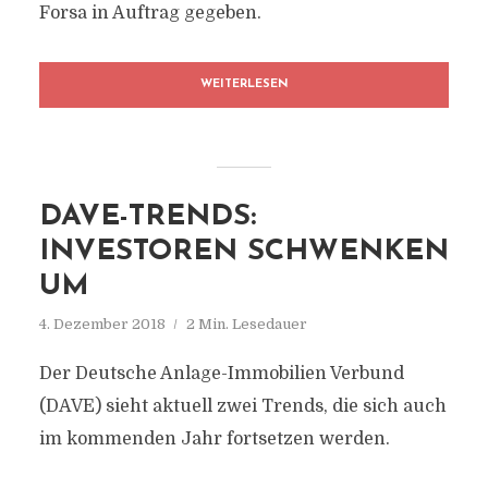
Forsa in Auftrag gegeben.
WEITERLESEN
DAVE-TRENDS:
INVESTOREN SCHWENKEN
UM
4. Dezember 2018
2 Min. Lesedauer
Der Deutsche Anlage-Immobilien Verbund
(DAVE) sieht aktuell zwei Trends, die sich auch
im kommenden Jahr fortsetzen werden.