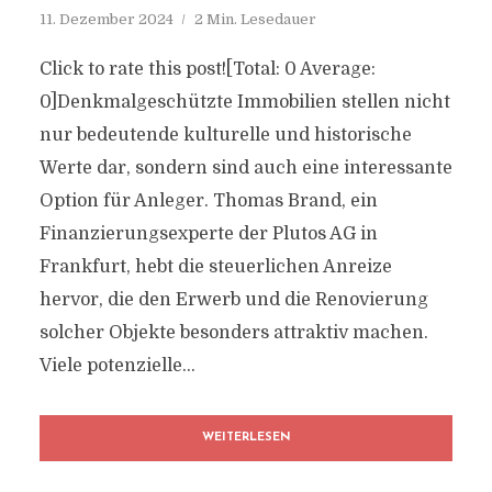
11. Dezember 2024
2 Min. Lesedauer
Click to rate this post![Total: 0 Average:
0]Denkmalgeschützte Immobilien stellen nicht
nur bedeutende kulturelle und historische
Werte dar, sondern sind auch eine interessante
Option für Anleger. Thomas Brand, ein
Finanzierungsexperte der Plutos AG in
Frankfurt, hebt die steuerlichen Anreize
hervor, die den Erwerb und die Renovierung
solcher Objekte besonders attraktiv machen.
Viele potenzielle...
WEITERLESEN