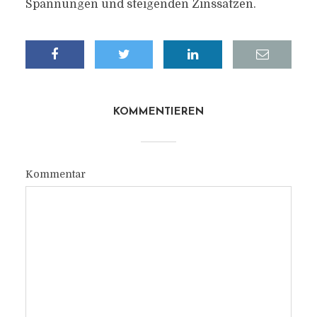
Spannungen und steigenden Zinssätzen.
KOMMENTIEREN
Kommentar