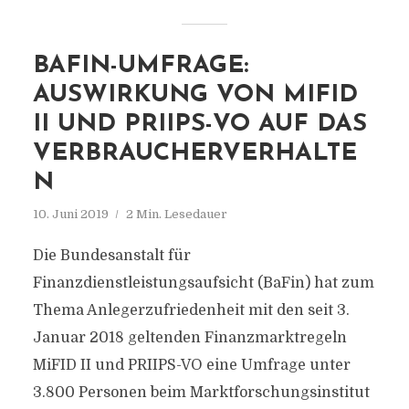
BAFIN-UMFRAGE:
AUSWIRKUNG VON MIFID
II UND PRIIPS-VO AUF DAS
VERBRAUCHERVERHALTE
N
10. Juni 2019
2 Min. Lesedauer
Die Bundesanstalt für
Finanzdienstleistungsaufsicht (BaFin) hat zum
Thema Anlegerzufriedenheit mit den seit 3.
Januar 2018 geltenden Finanzmarktregeln
MiFID II und PRIIPS-VO eine Umfrage unter
3.800 Personen beim Marktforschungsinstitut