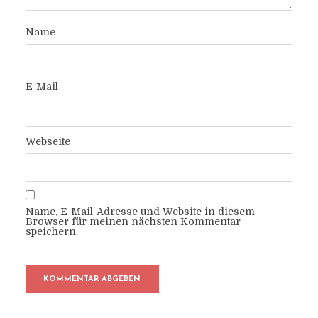
Name
E-Mail
Webseite
Name, E-Mail-Adresse und Website in diesem
Browser für meinen nächsten Kommentar
speichern.