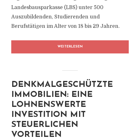
Landesbausparkasse (LBS) unter 500
Auszubildenden, Studierenden und
Berufstätigen im Alter von 18 bis 29 Jahren.
WEITERLESEN
DENKMALGESCHÜTZTE
IMMOBILIEN: EINE
LOHNENSWERTE
INVESTITION MIT
STEUERLICHEN
VORTEILEN