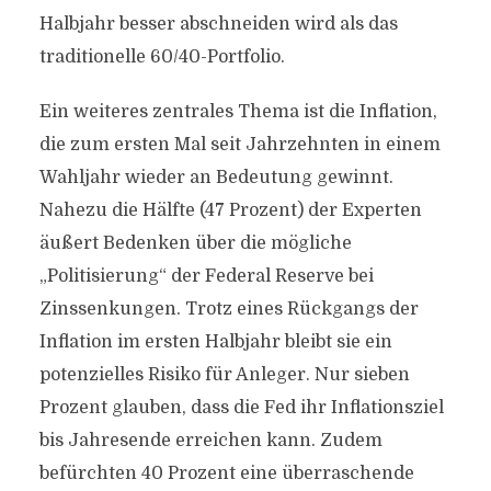
Halbjahr besser abschneiden wird als das
traditionelle 60/40-Portfolio.
Ein weiteres zentrales Thema ist die Inflation,
die zum ersten Mal seit Jahrzehnten in einem
Wahljahr wieder an Bedeutung gewinnt.
Nahezu die Hälfte (47 Prozent) der Experten
äußert Bedenken über die mögliche
„Politisierung“ der Federal Reserve bei
Zinssenkungen. Trotz eines Rückgangs der
Inflation im ersten Halbjahr bleibt sie ein
potenzielles Risiko für Anleger. Nur sieben
Prozent glauben, dass die Fed ihr Inflationsziel
bis Jahresende erreichen kann. Zudem
befürchten 40 Prozent eine überraschende