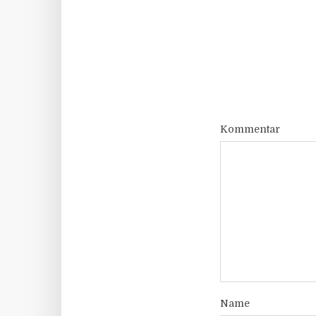
Kommentar
Name