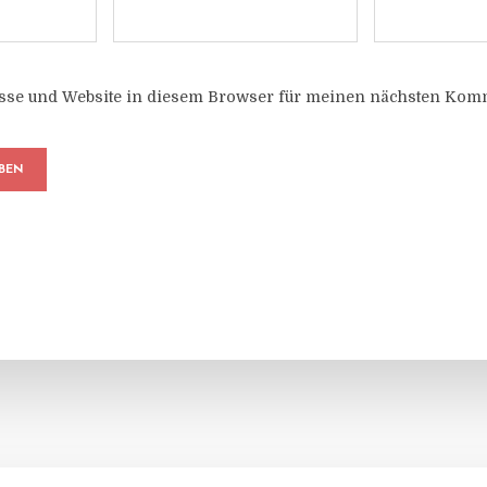
sse und Website in diesem Browser für meinen nächsten Komm