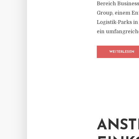
Bereich Business
Group, einem En
Logistik-Parks i
ein umfangreich
WEITERLESEN
ANST