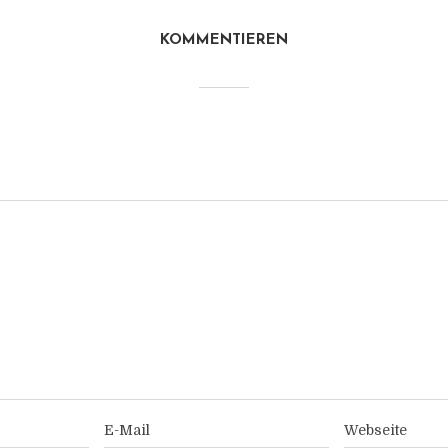
KOMMENTIEREN
E-Mail
Webseite