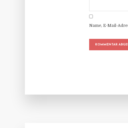
Name, E-Mail-Adre