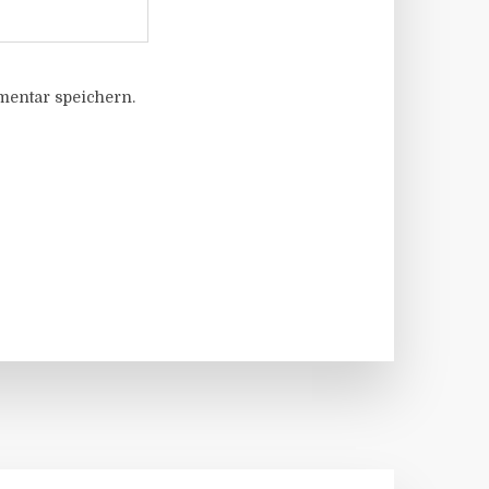
entar speichern.