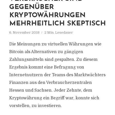
GEGENÜBER
KRYPTOWÄHRUNGEN
MEHRHEITLICH SKEPTISCH
6. November 2018
2 Min. Lesedauer
Die Meinungen zu virtuellen Währungen wie
Bitcoin als Alternativen zu gängigen
Zahlungsmitteln sind gespalten. Zu diesem
Ergebnis kommt eine Befragung von
Internetnutzern der Teams des Marktwächters
Finanzen aus den Verbraucherzentralen
Hessen und Sachsen. Jeder Zehnte, dem
Kryptowährung ein Begriff war, konnte sich
vorstellen, zu investieren.