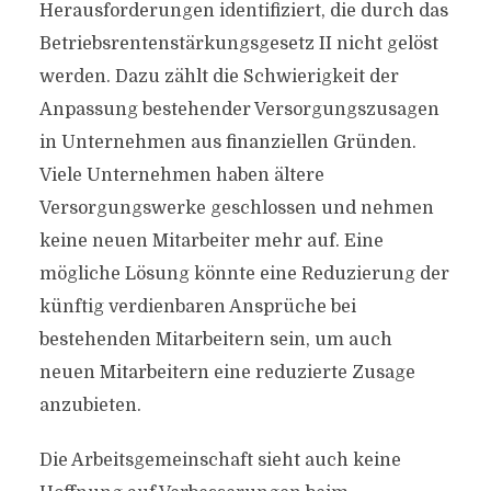
Herausforderungen identifiziert, die durch das
Betriebsrentenstärkungsgesetz II nicht gelöst
werden. Dazu zählt die Schwierigkeit der
Anpassung bestehender Versorgungszusagen
in Unternehmen aus finanziellen Gründen.
Viele Unternehmen haben ältere
Versorgungswerke geschlossen und nehmen
keine neuen Mitarbeiter mehr auf. Eine
mögliche Lösung könnte eine Reduzierung der
künftig verdienbaren Ansprüche bei
bestehenden Mitarbeitern sein, um auch
neuen Mitarbeitern eine reduzierte Zusage
anzubieten.
Die Arbeitsgemeinschaft sieht auch keine