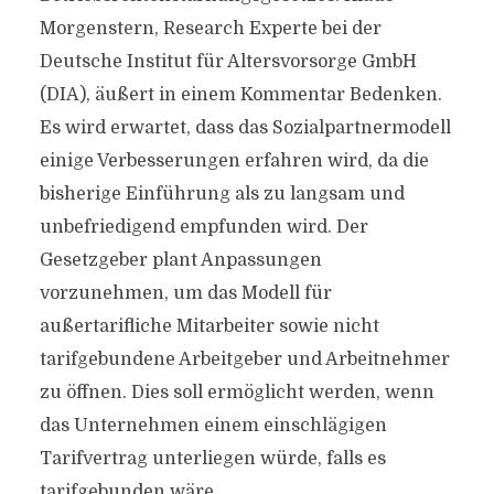
Morgenstern, Research Experte bei der
Deutsche Institut für Altersvorsorge GmbH
(DIA), äußert in einem Kommentar Bedenken.
Es wird erwartet, dass das Sozialpartnermodell
einige Verbesserungen erfahren wird, da die
bisherige Einführung als zu langsam und
unbefriedigend empfunden wird. Der
Gesetzgeber plant Anpassungen
vorzunehmen, um das Modell für
außertarifliche Mitarbeiter sowie nicht
tarifgebundene Arbeitgeber und Arbeitnehmer
zu öffnen. Dies soll ermöglicht werden, wenn
das Unternehmen einem einschlägigen
Tarifvertrag unterliegen würde, falls es
tarifgebunden wäre.