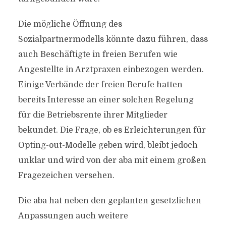
Die mögliche Öffnung des
Sozialpartnermodells könnte dazu führen, dass
auch Beschäftigte in freien Berufen wie
Angestellte in Arztpraxen einbezogen werden.
Einige Verbände der freien Berufe hatten
bereits Interesse an einer solchen Regelung
für die Betriebsrente ihrer Mitglieder
bekundet. Die Frage, ob es Erleichterungen für
Opting-out-Modelle geben wird, bleibt jedoch
unklar und wird von der aba mit einem großen
Fragezeichen versehen.
Die aba hat neben den geplanten gesetzlichen
Anpassungen auch weitere