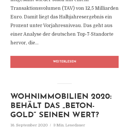
Transaktionsvolumen (TAV) von 12,5 Milliarden
Euro. Damit liegt das Halbjahresergebnis ein
Prozent unter Vorjahresniveau. Das geht aus
einer Analyse der deutschen Top-7-Standorte
hervor, die...
WEITERLESEN
WOHNIMMOBILIEN 2020:
BEHÄLT DAS „BETON-
GOLD“ SEINEN WERT?
16. September 2020
3 Min. Lesedauer