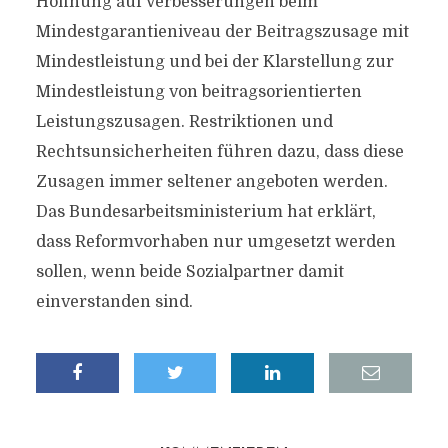
Hoffnung auf Verbesserungen beim
Mindestgarantieniveau der Beitragszusage mit
Mindestleistung und bei der Klarstellung zur
Mindestleistung von beitragsorientierten
Leistungszusagen. Restriktionen und
Rechtsunsicherheiten führen dazu, dass diese
Zusagen immer seltener angeboten werden.
Das Bundesarbeitsministerium hat erklärt,
dass Reformvorhaben nur umgesetzt werden
sollen, wenn beide Sozialpartner damit
einverstanden sind.