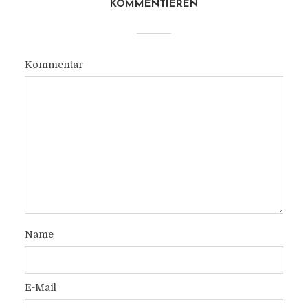
KOMMENTIEREN
Kommentar
Name
E-Mail