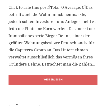
Click to rate this post![Total: 0 Average: 0]Das
betrifft auch die Wohnimmobilienmärkte,
jedoch sollten Investoren und Anleger nicht zu
früh die Flinte ins Korn werfen. Das merkt der
Immobilienexperte Birger Dehne, einer der
größten Wohnungsbesitzer Deutschlands, für
die Capiterra Group an. Das Unternehmen
verwaltet ausschließlich das Vermögen ihres
Gründers Dehne. Betrachtet man die Zahlen...
WEITERLESEN