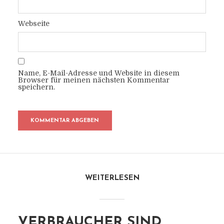
Webseite
Name, E-Mail-Adresse und Website in diesem
Browser für meinen nächsten Kommentar
speichern.
WEITERLESEN
VERBRAUCHER SIND